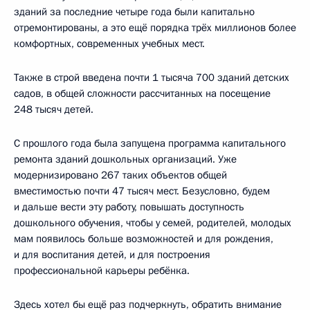
зданий за последние четыре года были капитально
отремонтированы, а это ещё порядка трёх миллионов более
комфортных, современных учебных мест.
Также в строй введена почти 1 тысяча 700 зданий детских
садов, в общей сложности рассчитанных на посещение
248 тысяч детей.
С прошлого года была запущена программа капитального
ремонта зданий дошкольных организаций. Уже
модернизировано 267 таких объектов общей
вместимостью почти 47 тысяч мест. Безусловно, будем
и дальше вести эту работу, повышать доступность
дошкольного обучения, чтобы у семей, родителей, молодых
мам появилось больше возможностей и для рождения,
и для воспитания детей, и для построения
профессиональной карьеры ребёнка.
Здесь хотел бы ещё раз подчеркнуть, обратить внимание