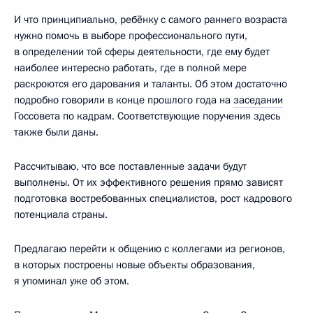
И что принципиально, ребёнку с самого раннего возраста
нужно помочь в выборе профессионального пути,
в определении той сферы деятельности, где ему будет
наиболее интересно работать, где в полной мере
раскроются его дарования и таланты. Об этом достаточно
подробно говорили в конце прошлого года на
заседании
Госсовета по кадрам. Соответствующие поручения здесь
также были даны.
Рассчитываю, что все поставленные задачи будут
выполнены. От их эффективного решения прямо зависят
подготовка востребованных специалистов, рост кадрового
потенциала страны.
Предлагаю перейти к общению с коллегами из регионов,
в которых построены новые объекты образования,
я упоминал уже об этом.