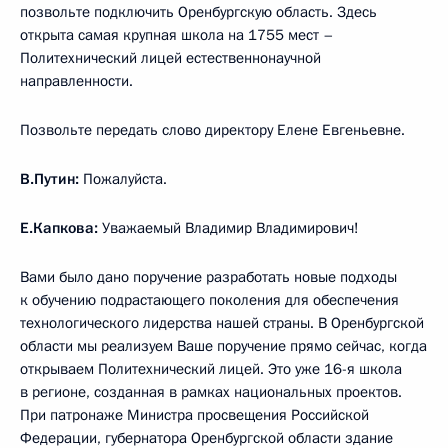
позвольте подключить Оренбургскую область. Здесь
открыта самая крупная школа на 1755 мест –
Политехнический лицей естественнонаучной
направленности.
Позвольте передать слово директору Елене Евгеньевне.
В.Путин:
Пожалуйста.
Е.Капкова:
Уважаемый Владимир Владимирович!
Вами было дано поручение разработать новые подходы
к обучению подрастающего поколения для обеспечения
технологического лидерства нашей страны. В Оренбургской
области мы реализуем Ваше поручение прямо сейчас, когда
открываем Политехнический лицей. Это уже 16-я школа
в регионе, созданная в рамках национальных проектов.
При патронаже Министра просвещения Российской
Федерации, губернатора Оренбургской области здание