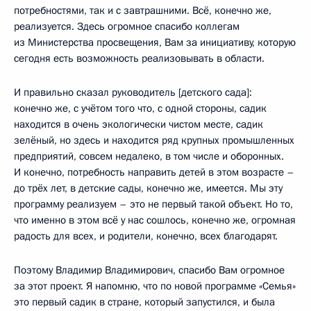
потребностями, так и с завтрашними. Всё, конечно же,
реализуется. Здесь огромное спасибо коллегам
из Министерства просвещения, Вам за инициативу, которую
сегодня есть возможность реализовывать в области.
И правильно сказал руководитель [детского сада]:
конечно же, с учётом того что, с одной стороны, садик
находится в очень экологически чистом месте, садик
зелёный, но здесь и находится ряд крупных промышленных
предприятий, совсем недалеко, в том числе и оборонных.
И конечно, потребность направить детей в этом возрасте –
до трёх лет, в детские сады, конечно же, имеется. Мы эту
программу реализуем – это не первый такой объект. Но то,
что именно в этом всё у нас сошлось, конечно же, огромная
радость для всех, и родители, конечно, всех благодарят.
Поэтому Владимир Владимирович, спасибо Вам огромное
за этот проект. Я напомню, что по новой программе «Семья»
это первый садик в стране, который запустился, и была