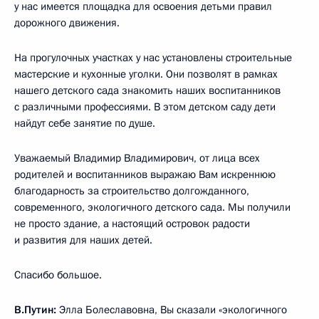
у нас имеется площадка для освоения детьми правил
дорожного движения.
На прогулочных участках у нас установлены строительные
мастерские и кухонные уголки. Они позволят в рамках
нашего детского сада знакомить наших воспитанников
с различными профессиями. В этом детском саду дети
найдут себе занятие по душе.
Уважаемый Владимир Владимирович, от лица всех
родителей и воспитанников выражаю Вам искреннюю
благодарность за строительство долгожданного,
современного, экологичного детского сада. Мы получили
не просто здание, а настоящий островок радости
и развития для наших детей.
Спасибо большое.
В.Путин:
Элла Болеславовна, Вы сказали «экологичного