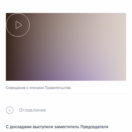
Совещание с членами Правительства
Оглавление
С докладами выступили заместитель Председателя