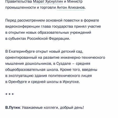
Правительства
Марат Хуснуллин
и Министр
промышленности и торговли
Антон Алиханов
.
Перед рассмотрением основной повестки в формате
видеоконференции глава государства принял участие
в открытии новых образовательных учреждений
в субъектах Российской Федерации.
В Екатеринбурге открыт новый детский сад,
ориентированный на развитие инженерно-технического
мышления дошкольников, в Суздале – средняя
общеобразовательная школа. Кроме того, введены
в эксплуатацию здания политехнического лицея
в Оренбурге и средней школы в Иркутске.
* * *
В.Путин
: Уважаемые коллеги, добрый день!