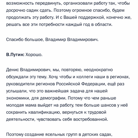
возможность передвинуть, организовали работу так, чтобы
досрочно садик сдать. Поэтому огромное спасибо, будем
продолжать эту работу. И с Вашей поддержкой, конечно же,
решать все эти потребности каждый год в области.
Спасибо большое, Владимир Владимирович.
В.Путин:
Хорошо.
Денис Владимирович, мы, повторяю, неоднократно
обсуждали эту тему. Хочу, чтобы и коллеги наши в регионах,
руководители регионов Российской Федерации, ещё раз
услышали, что это важнейшая задача для нашей
экономики, для демографии. Потому что чем раньше
молодая мама выйдет на работу, тем больше шансов у неё
сохранить квалификацию, вернуться к трудовой
деятельности, чувствовать себя востребованной.
Поэтому создание ясельных групп в детских садах,