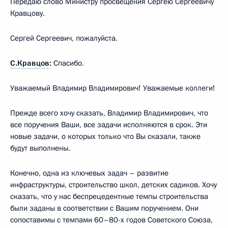
Передаю слово Министру просвещения Сергею Сергеевичу
Кравцову.
Сергей Сергеевич, пожалуйста.
С.Кравцов
:
Спасибо.
Уважаемый Владимир Владимирович! Уважаемые коллеги!
Прежде всего хочу сказать, Владимир Владимирович, что
все поручения Ваши, все задачи исполняются в срок. Эти
новые задачи, о которых только что Вы сказали, также
будут выполнены.
Конечно, одна из ключевых задач – развитие
инфраструктуры, строительство школ, детских садиков. Хочу
сказать, что у нас беспрецедентные темпы строительства
были заданы в соответствии с Вашим поручением. Они
сопоставимы с темпами 60–80-х годов Советского Союза,