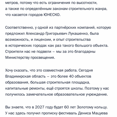
метров, потому что есть ограничения по высотности,
а также по определённым законам строительного жанра,
что касается городов ЮНЕСКО.
Соответственно, у одной из партнёрских компаний, которую
предложил Александр Григорьевич Лукашенко, была
возможность, и лицензии, и опыт строительства
в исторических городах как раз такого большого объекта.
Строители нас не подвели – мы за это благодарны
Министерству просвещения.
Хочу сказать, что это совместная работа. Сегодня
Владимирская область – это более 40 объектов
образования, большая строительная площадка,
капитальные ремонты, ещё строятся школы. Поэтому у нас
получилось замечательное образовательное учреждение.
Вы знаете, что в 2027 году будет 60 лет Золотому кольцу.
У нас здесь получил прописку фестиваль Дениса Мацуева