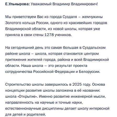
Е.Ульнырова:
Уважаемый Владимир Владимирович!
Мы приветствуем Вас из города Суздаля – жемчужины
Золотого кольца России, одного из красивейших городов
Владимирской области, из новой школы, которая уже
приняла в свои стены 1278 учеников.
На сегодняшний день это самая большая в Суздальском
районе школа – школа, которая становится центром
притяжения жителей города, района и всей Владимирской
области. Наша школа – это результат проекта
сотрудничества Российской Федерации и Белоруссии.
Строительство школы завершилось в 2025 году. Основа
концепции развития школы заложена в её названии:
школа «Открытие». Именно развитие инженерной мысли,
направленность на научные и точные науки,
естественнонаучные дисциплины делает школу интересной
для детей и родителей.