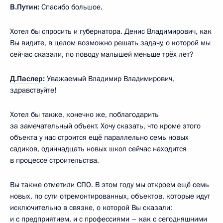
В.Путин:
Спасибо большое.
Хотел бы спросить и губернатора. Денис Владимирович, как
Вы видите, в целом возможно решать задачу, о которой мы
сейчас сказали, по поводу малышей меньше трёх лет?
Д.Паслер
:
Уважаемый Владимир Владимирович,
здравствуйте!
Хотел бы также, конечно же, поблагодарить
за замечательный объект. Хочу сказать, что кроме этого
объекта у нас строится ещё параллельно семь новых
садиков, одиннадцать новых школ сейчас находится
в процессе строительства.
Вы также отметили СПО. В этом году мы откроем ещё семь
новых, по сути отремонтированных, объектов, которые идут
исключительно в связке, о которой Вы сказали:
и с предприятием, и с профессиями – как с сегодняшними