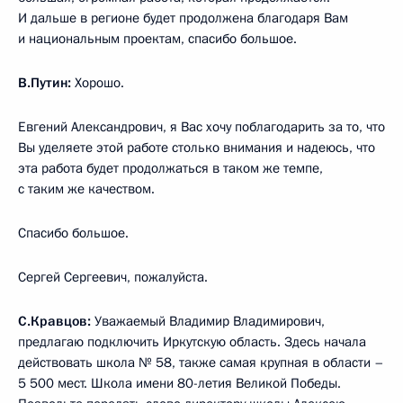
И дальше в регионе будет продолжена благодаря Вам
и национальным проектам, спасибо большое.
В.Путин:
Хорошо.
Евгений Александрович, я Вас хочу поблагодарить за то, что
Вы уделяете этой работе столько внимания и надеюсь, что
эта работа будет продолжаться в таком же темпе,
с таким же качеством.
Спасибо большое.
Сергей Сергеевич, пожалуйста.
С.Кравцов:
Уважаемый Владимир Владимирович,
предлагаю подключить Иркутскую область. Здесь начала
действовать школа № 58, также самая крупная в области –
5 500 мест. Школа имени 80-летия Великой Победы.