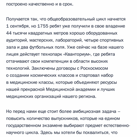
построено качественно и в срок.
Получается так, что общеобразовательный цикл начнется
1 сентября, но 1755 ребят уже получили в свое владение
44 тысячи квадратных метров хорошо оборудованных
аудиторий, мастерских, лабораторий, четыре спортивных
зала и два футбольных поля. Уже сейчас на базе нашего
лицея действует технопарк «Кванториум», где ребята
оттачивают свои компетенции в области высоких
технологий. Заключены договоры с Роскосмосом
о создании космических классов и стартовал набор
в медицинские классы, которые объединяют ресурсы
нашей прекрасной Медицинской академии и лучших
медицинских организаций нашего региона.
Но перед нами еще стоит более амбициозная задача –
повысить количество выпускников, которые на едином
государственном экзамене выбирают предмет естественно-
научного цикла. Здесь мы хотели бы похвалиться, что