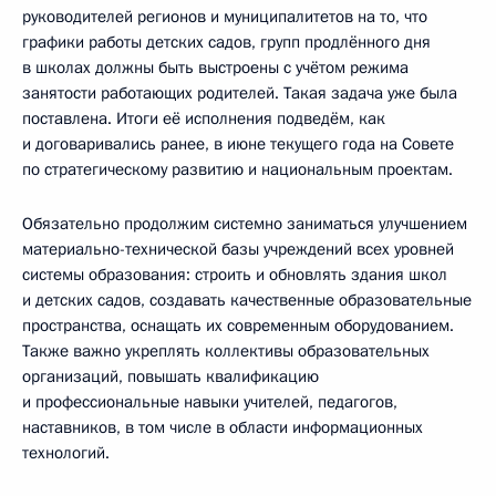
руководителей регионов и муниципалитетов на то, что
графики работы детских садов, групп продлённого дня
в школах должны быть выстроены с учётом режима
занятости работающих родителей. Такая задача уже была
поставлена. Итоги её исполнения подведём, как
и договаривались ранее, в июне текущего года на Совете
по стратегическому развитию и национальным проектам.
Обязательно продолжим системно заниматься улучшением
материально-технической базы учреждений всех уровней
системы образования: строить и обновлять здания школ
и детских садов, создавать качественные образовательные
пространства, оснащать их современным оборудованием.
Также важно укреплять коллективы образовательных
организаций, повышать квалификацию
и профессиональные навыки учителей, педагогов,
наставников, в том числе в области информационных
технологий.