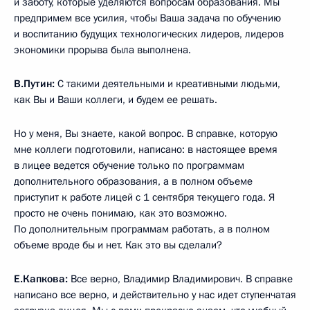
и заботу, которые уделяются вопросам образования. Мы
предпримем все усилия, чтобы Ваша задача по обучению
и воспитанию будущих технологических лидеров, лидеров
экономики прорыва была выполнена.
В.Путин:
С такими деятельными и креативными людьми,
как Вы и Ваши коллеги, и будем ее решать.
Но у меня, Вы знаете, какой вопрос. В справке, которую
мне коллеги подготовили, написано: в настоящее время
в лицее ведется обучение только по программам
дополнительного образования, а в полном объеме
приступит к работе лицей с 1 сентября текущего года. Я
просто не очень понимаю, как это возможно.
По дополнительным программам работать, а в полном
объеме вроде бы и нет. Как это вы сделали?
Е.Капкова:
Все верно, Владимир Владимирович. В справке
написано все верно, и действительно у нас идет ступенчатая