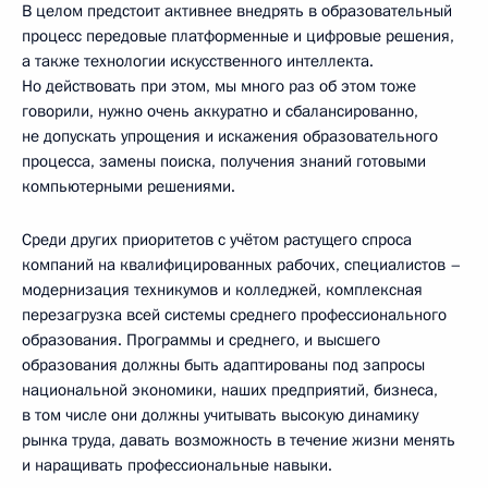
В целом предстоит активнее внедрять в образовательный
процесс передовые платформенные и цифровые решения,
а также технологии искусственного интеллекта.
Но действовать при этом, мы много раз об этом тоже
говорили, нужно очень аккуратно и сбалансированно,
не допускать упрощения и искажения образовательного
процесса, замены поиска, получения знаний готовыми
компьютерными решениями.
Среди других приоритетов с учётом растущего спроса
компаний на квалифицированных рабочих, специалистов –
модернизация техникумов и колледжей, комплексная
перезагрузка всей системы среднего профессионального
образования. Программы и среднего, и высшего
образования должны быть адаптированы под запросы
национальной экономики, наших предприятий, бизнеса,
в том числе они должны учитывать высокую динамику
рынка труда, давать возможность в течение жизни менять
и наращивать профессиональные навыки.