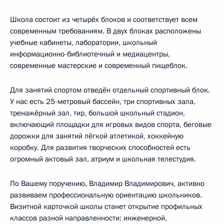
Школа состоит из четырёх блоков и соответствует всем
современным требованиям. В двух блоках расположены
учебные кабинеты, лаборатории, школьный
информационно-библиотечный и медиацентры,
современные мастерские и современный пищеблок.
Для занятий спортом отведён отдельный спортивный блок.
У нас есть 25-метровый бассейн, три спортивных зала,
тренажёрный зал, тир, большой школьный стадион,
включающий площадки для игровых видов спорта, беговые
дорожки для занятий лёгкой атлетикой, хоккейную
коробку. Для развития творческих способностей есть
огромный актовый зал, атриум и школьная телестудия.
По Вашему поручению, Владимир Владимирович, активно
развиваем профессиональную ориентацию школьников.
Визитной карточкой школы станет открытие профильных
классов разной направленности: инженерной,