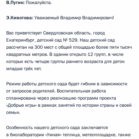
В.Путин:
Пожалуйста.
Э.Кивотова:
Уважаемый Владимир Владимирович!
Вас приветствует Свердловская область, город
Екатеринбург, детский сад № 529. Наш детский сад
рассчитан на 300 мест с общей площадью более пяти тысяч
квадратных метров. В здании открыто 12 групп, в числе
которых есть четыре группы раннего возраста для деток
младше трёх лет.
Режим работы детского сада будет гибким в зависимости
от запросов родителей. Воспитательная работа
спланирована через реализацию программ проекта
«Добрые игры» в рамках занятий по истории страны и своей
семьи.
Особенность нашего детского сада заключается
в биолаборатории «Умная» теплица, метеоплощадке, также