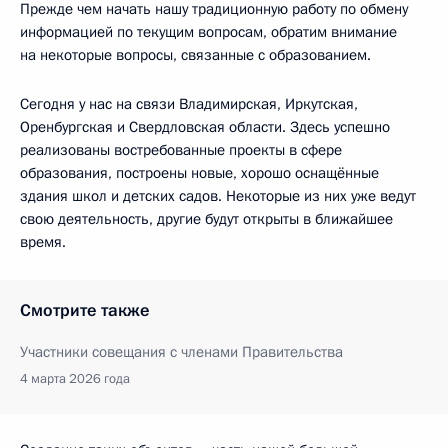
Прежде чем начать нашу традиционную работу по обмену
информацией по текущим вопросам, обратим внимание
на некоторые вопросы, связанные с образованием.
Сегодня у нас на связи Владимирская, Иркутская,
Оренбургская и Свердловская области. Здесь успешно
реализованы востребованные проекты в сфере
образования, построены новые, хорошо оснащённые
здания школ и детских садов. Некоторые из них уже ведут
свою деятельность, другие будут открыты в ближайшее
время.
Смотрите также
Участники совещания с членами Правительства
4 марта 2026 года