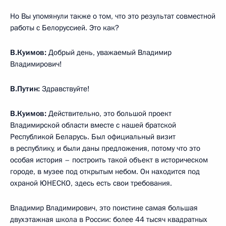
Но Вы упомянули также о том, что это результат совместной
работы с Белоруссией. Это как?
В.Куимов:
Добрый день, уважаемый Владимир
Владимирович!
В.Путин:
Здравствуйте!
В.Куимов:
Действительно, это большой проект
Владимирской области вместе с нашей братской
Республикой Беларусь. Был официальный визит
в республику, и были даны предложения, потому что это
особая история – построить такой объект в историческом
городе, в музее под открытым небом. Он находится под
охраной ЮНЕСКО, здесь есть свои требования.
Владимир Владимирович, это поистине самая большая
двухэтажная школа в России: более 44 тысяч квадратных