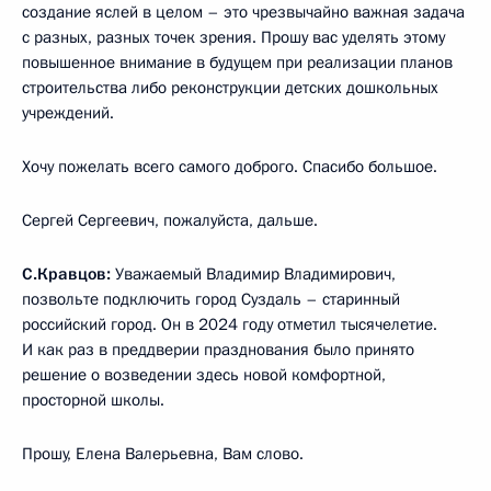
создание яслей в целом – это чрезвычайно важная задача
с разных, разных точек зрения. Прошу вас уделять этому
повышенное внимание в будущем при реализации планов
строительства либо реконструкции детских дошкольных
учреждений.
Хочу пожелать всего самого доброго. Спасибо большое.
Сергей Сергеевич, пожалуйста, дальше.
С.Кравцов:
Уважаемый Владимир Владимирович,
позвольте подключить город Суздаль – старинный
российский город. Он в 2024 году отметил тысячелетие.
И как раз в преддверии празднования было принято
решение о возведении здесь новой комфортной,
просторной школы.
Прошу, Елена Валерьевна, Вам слово.