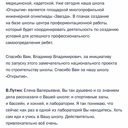
медицинской, кадетской. Уже сегодня наша школа
«Открытие» является площадкой многопрофильной
инженерной олимпиады «Звезда». В планах создание
на базе школы центра профориентационной работы,
который будет координировать деятельность по созданию
условий для успешного профессионального
самоопределения ребят.
Спасибо Вам, Владимир Владимирович, за инициативу
по запуску этого замечательного национального проекта
по строительству школы. Спасибо Вам за нашу школу
«Открытие».
В.Путин:
Елена Валерьевна, Вы так душевно и со знанием
дела рассказали о Вашей школе: и спортивные залы,
и бассейн, и хоккей, и лаборатории. Я так понимаю, что
сейчас как раз в одной из лабораторий Вы находитесь. Хоть
сам иди и учись в Вашу школу. Действительно,
привлекательно всё очень.