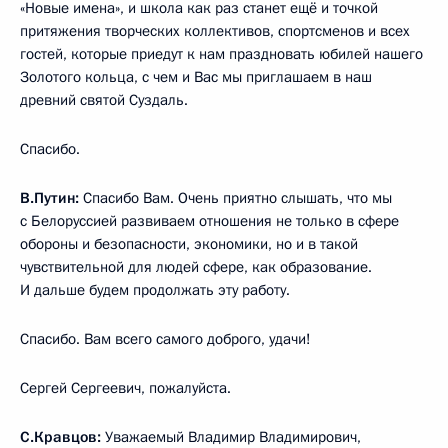
«Новые имена», и школа как раз станет ещё и точкой
притяжения творческих коллективов, спортсменов и всех
гостей, которые приедут к нам праздновать юбилей нашего
Золотого кольца, с чем и Вас мы приглашаем в наш
древний святой Суздаль.
Спасибо.
В.Путин:
Спасибо Вам. Очень приятно слышать, что мы
с Белоруссией развиваем отношения не только в сфере
обороны и безопасности, экономики, но и в такой
чувствительной для людей сфере, как образование.
И дальше будем продолжать эту работу.
Спасибо. Вам всего самого доброго, удачи!
Сергей Сергеевич, пожалуйста.
С.Кравцов:
Уважаемый Владимир Владимирович,