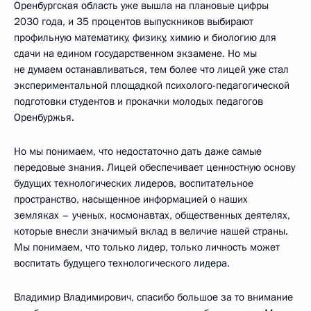
Оренбургская область уже вышла на плановые цифры
2030 года, и 35 процентов выпускников выбирают
профильную математику, физику, химию и биологию для
сдачи на едином государственном экзамене. Но мы
не думаем останавливаться, тем более что лицей уже стал
экспериментальной площадкой психолого-педагогической
подготовки студентов и прокачки молодых педагогов
Оренбуржья.
Но мы понимаем, что недостаточно дать даже самые
передовые знания. Лицей обеспечивает ценностную основу
будущих технологических лидеров, воспитательное
пространство, насыщенное информацией о наших
земляках – ученых, космонавтах, общественных деятелях,
которые внесли значимый вклад в величие нашей страны.
Мы понимаем, что только лидер, только личность может
воспитать будущего технологического лидера.
Владимир Владимирович, спасибо большое за то внимание