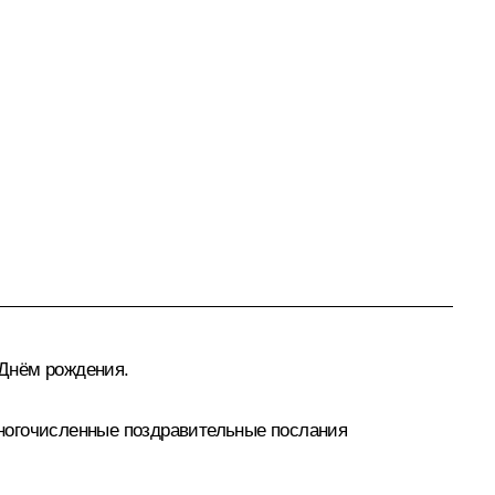
Днём рождения.
 многочисленные поздравительные послания