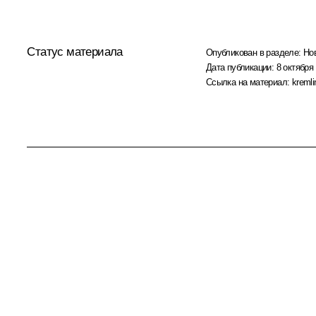
Статус материала
Опубликован в разделе:
Но
Дата публикации:
8 октября 
Ссылка на материал:
kremli