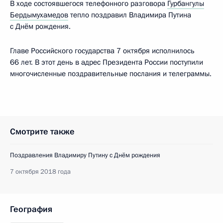
В ходе состоявшегося телефонного разговора
Гурбангулы
Бердымухамедов
тепло поздравил Владимира Путина
с Днём рождения.
Главе Российского государства 7 октября исполнилось
66 лет. В этот день в адрес Президента России поступили
многочисленные поздравительные послания и телеграммы.
Смотрите также
Поздравления Владимиру Путину с Днём рождения
7 октября 2018 года
География