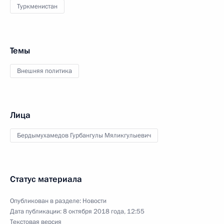
Туркменистан
Темы
Внешняя политика
Лица
Бердымухамедов Гурбангулы Мяликгулыевич
Статус материала
Опубликован в разделе:
Новости
Дата публикации:
8 октября 2018 года, 12:55
Текстовая версия