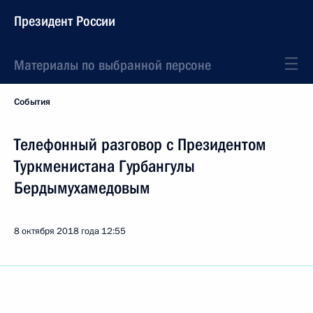
Президент России
Материалы по выбранной персоне
События
Телефонный разговор с Президентом
Туркменистана Гурбангулы
Бердымухамедовым
8 октября 2018 года
12:55