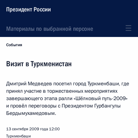
Президент России
Материалы по выбранной персоне
События
Визит в Туркменистан
Дмитрий Медведев посетил город Туркменбаши, где
принял участие в торжественных мероприятиях
завершающего этапа ралли «Шёлковый путь-2009»
и провёл переговоры с Президентом Гурбангулы
Бердымухамедовым.
13 сентября 2009 года
12:00
Туркменбаши