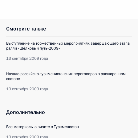
Смотрите также
Выступление на торжественных мероприятиях завершающего этапа
ралли «Шёлковый путь-2009»
13 сентября 2009 года
Начало российско-туркменистанских переговоров в расширенном
составе
13 сентября 2009 года
Дополнительно
Все материалы о визите в Туркменистан
13 сентября 2009 года