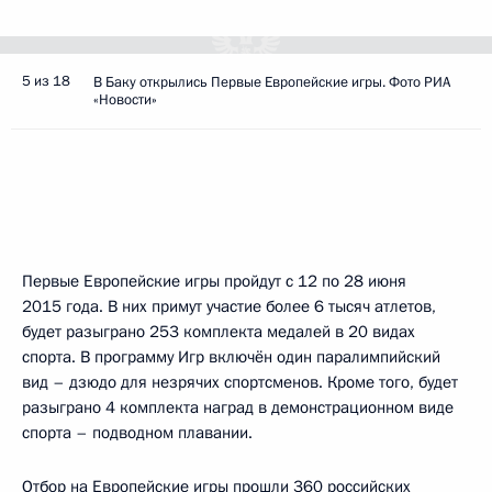
5 из 18
В Баку открылись Первые Европейские игры. Фото РИА
«Новости»
Первые Европейские игры пройдут с 12 по 28 июня
2015 года. В них примут участие более 6 тысяч атлетов,
будет разыграно 253 комплекта медалей в 20 видах
спорта. В программу Игр включён один паралимпийский
вид – дзюдо для незрячих спортсменов. Кроме того, будет
разыграно 4 комплекта наград в демонстрационном виде
спорта – подводном плавании.
Отбор на Европейские игры прошли 360 российских