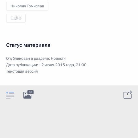
Николич Томислав
Ещё 2
Статус материала
Опубликован в разделе:
Новости
Дата публикации:
12 июня 2015 года, 21:00
Текстовая версия
18