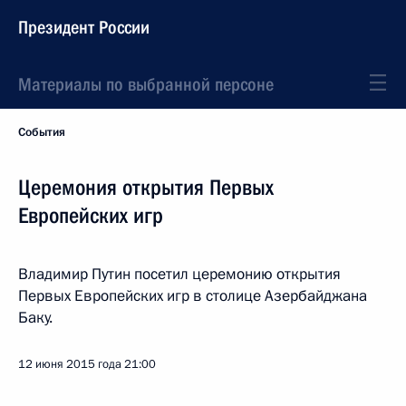
Президент России
Материалы по выбранной персоне
События
Церемония открытия Первых
Европейских игр
Владимир Путин посетил церемонию открытия
Первых Европейских игр в столице Азербайджана
Баку.
12 июня 2015 года
21:00