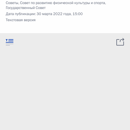
Советы
,
Совет по развитию физической культуры и спорта
,
Государственный Совет
Дата публикации:
30 марта 2022 года, 15:00
Текстовая версия