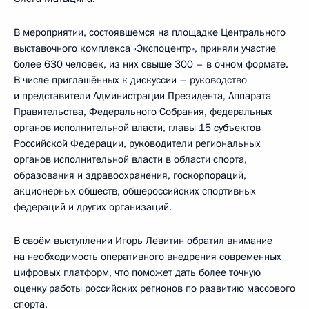
В мероприятии, состоявшемся на площадке Центрального
выставочного комплекса «Экспоцентр», приняли участие
более 630 человек, из них свыше 300 – в очном формате.
В числе приглашённых к дискуссии – руководство
и представители Администрации Президента, Аппарата
Правительства, Федерального Собрания, федеральных
органов исполнительной власти, главы 15 субъектов
Российской Федерации, руководители региональных
органов исполнительной власти в области спорта,
образования и здравоохранения, госкорпораций,
акционерных обществ, общероссийских спортивных
федераций и других организаций.
В своём выступлении Игорь Левитин обратил внимание
на необходимость оперативного внедрения современных
цифровых платформ, что поможет дать более точную
оценку работы российских регионов по развитию массового
спорта.