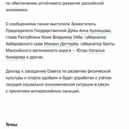
по обеспечению устойчивого развития российской
экономики.
С сообщениями также выступили Заместитель
Председателя Государственной Думы
Анна Кузнецова
,
глава Республики Коми
Владимир Уйба
, губернатор
Хабаровского края
Михаил Дегтярёв
, губернатор Ханты-
Мансийского автономного округа – Югры
Наталья
Комарова
и другие.
Доклад к заседанию Совета по развитию физической
культуры и спорта одобрен и будет доработан с учётом
текущей социально-экономической ситуации в связи
с принятием антироссийских санкций.
Темы