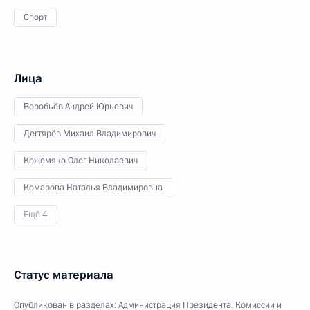
Спорт
Лица
Воробьёв Андрей Юрьевич
Дегтярёв Михаил Владимирович
Кожемяко Олег Николаевич
Комарова Наталья Владимировна
Ещё 4
Статус материала
Опубликован в разделах:
Администрация Президента
,
Комиссии и