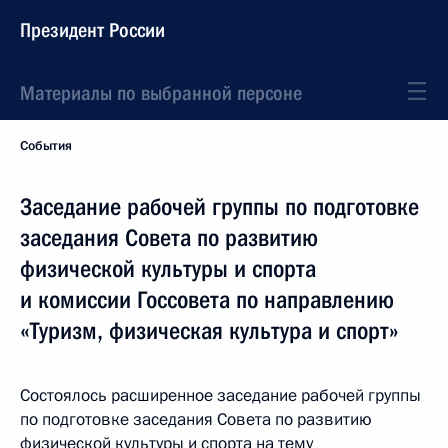
Президент России
Материалы по выбранной персоне
События
Заседание рабочей группы по подготовке
заседания Совета по развитию
физической культуры и спорта
и комиссии Госсовета по направлению
«Туризм, физическая культура и спорт»
Состоялось расширенное заседание рабочей группы
по подготовке заседания Совета по развитию
физической культуры и спорта на тему