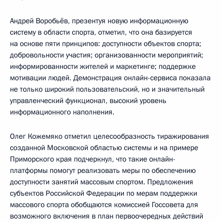
Андрей Воробьёв, презентуя новую информационную
систему в области спорта, отметил, что она базируется
на основе пяти принципов: доступности объектов спорта;
добровольности участия; организованности мероприятий;
информированности жителей и маркетинге; поддержке
мотивации людей. Демонстрация онлайн-сервиса показала
не только широкий пользовательский, но и значительный
управленческий функционал, высокий уровень
информационного наполнения.
Олег Кожемяко отметил целесообразность тиражирования
созданной Московской областью системы и на примере
Приморского края подчеркнул, что такие онлайн-
платформы помогут реализовать меры по обеспечению
доступности занятий массовым спортом. Предложения
субъектов Российской Федерации по мерам поддержки
массового спорта обобщаются комиссией Госсовета для
возможного включения в план первоочередных действий