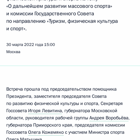
«О дальнейшем развитии массового спорта»
и комиссии Государственного Совета
по направлению «Туризм, физическая культура
и спорт».
30 марта 2022 года
15:00
Москва
Встреча прошла под председательством помощника
Президента, заместителя председателя Совета
по развитию физической культуры и спорта, Секретаря
Госсовета
Игоря Левитина
, губернатора Московской
области, руководителя рабочей группы
Андрея Воробьёва
,
губернатора Приморского края, председателя комиссии
Госсовета
Олега Кожемяко
с участием Министра спорта
Олега Матыцина
.