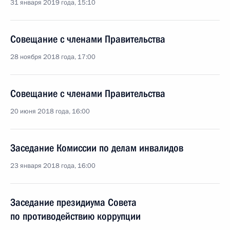
31 января 2019 года, 15:10
Совещание с членами Правительства
28 ноября 2018 года, 17:00
Совещание с членами Правительства
20 июня 2018 года, 16:00
Заседание Комиссии по делам инвалидов
23 января 2018 года, 16:00
Заседание президиума Совета
по противодействию коррупции