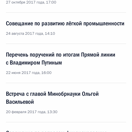
27 октября 2017 года, 17:00
Совещание по развитию лёгкой промышленности
24 августа 2017 года, 14:10
Перечень поручений по итогам Прямой линии
с Владимиром Путиным
22 июня 2017 года, 16:00
Встреча с главой Минобрнауки Ольгой
Васильевой
20 февраля 2017 года, 13:30