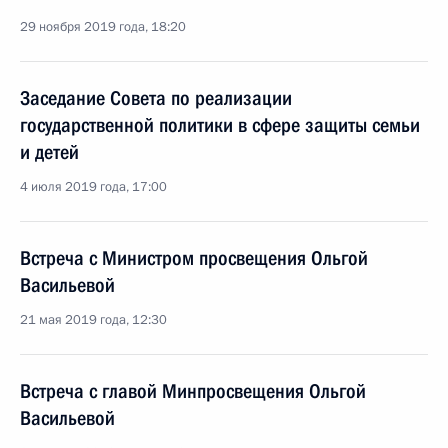
29 ноября 2019 года, 18:20
Заседание Совета по реализации
государственной политики в сфере защиты семьи
и детей
4 июля 2019 года, 17:00
Встреча с Министром просвещения Ольгой
Васильевой
21 мая 2019 года, 12:30
Встреча с главой Минпросвещения Ольгой
Васильевой