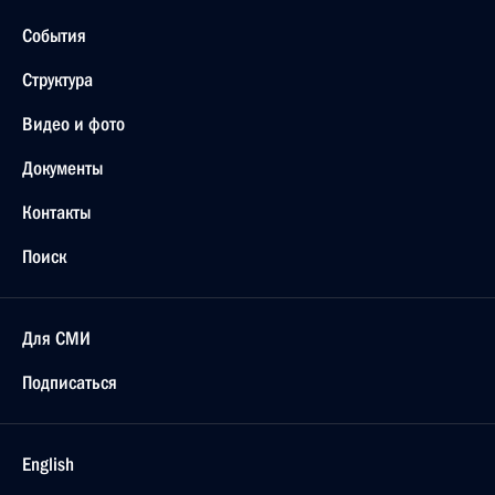
События
Структура
Видео и фото
Документы
Контакты
Поиск
Для СМИ
Подписаться
English