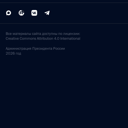
Все материалы сайта доступны по лицензии:
Creative Commons Attribution 4.0 International
Администрация
Президента России
2026 год