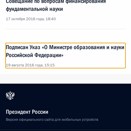
Совещание по вопросам финансирования
фундаментальной науки
17 октября 2016 года, 18:40
Подписан Указ «О Министре образования и науки
Российской Федерации»
19 августа 2016 года, 15:15
Президент России
Версия официального сайта для мобильных устройств