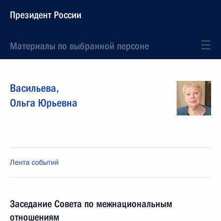
Президент России
Материалы по выбранной персоне
Васильева
,
Ольга
Юрьевна
Лента событий
Заседание Совета по межнациональным
отношениям