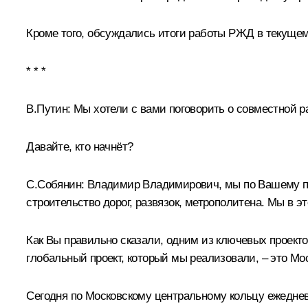
Кроме того, обсуждались итоги работы РЖД в текущем
* * *
В.Путин:
Мы хотели с вами поговорить о совместной 
Давайте, кто начнёт?
С.Собянин:
Владимир Владимирович, мы по Вашему пор
строительство дорог, развязок, метрополитена. Мы в э
Как Вы правильно сказали, одним из ключевых проекто
глобальный проект, который мы реализовали, – это М
Сегодня по Московскому центральному кольцу ежеднев