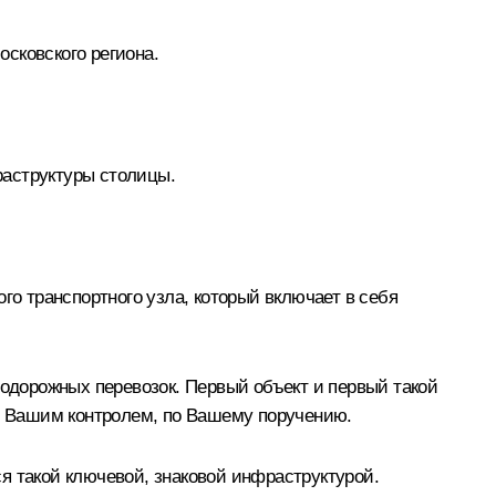
сковского региона.
раструктуры столицы.
 транспортного узла, который включает в себя
нодорожных перевозок. Первый объект и первый такой
од Вашим контролем, по Вашему поручению.
я такой ключевой, знаковой инфраструктурой.