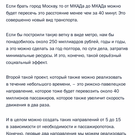
Если брать город Москву, то от МКАДа до МКАДа можно
будет пересечь это расстояние менее чем за 40 минут. Это
совершенно новый вид транспорта.
Если бы построили такую ветку в виде метро, нам бы
понадобилось около 250 миллиардов рублей, годы и годы,
а это можно сделать за год-полтора, по сути дела, затратив
минимальные ресурсы. И это, конечно, такой серьёзный
социальный эффект.
Второй такой проект, который также можно реализовать
в течение небольшого времени, – это рижско-павелецкое
направление, которое тоже будет перевозить около 40
миллионов пассажиров, которое также увеличит скорость
движения в два раза.
И в целом можно создать таких направлений от 5 до 15
в зависимости от необходимости и пассажиропотока.
Конечно, первые два направления мы можем реализовать