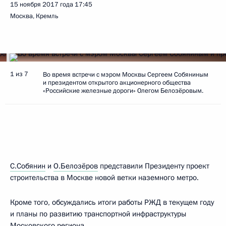
15 ноября 2017 года
17:45
Москва, Кремль
1 из 7
Во время встречи с мэром Москвы Сергеем Собяниным
и президентом открытого акционерного общества
«Российские железные дороги» Олегом Белозёровым.
С.Собянин
и
О.Белозёров
представили Президенту проект
строительства в Москве новой ветки наземного метро.
Кроме того, обсуждались итоги работы РЖД в текущем году
и планы по развитию транспортной инфраструктуры
Московского региона.