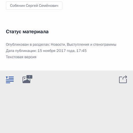
Собянин Сергей Семёнович
Статус материала
Опубликован в разделах:
Новости
,
Выступления и стенограммы
Дата публикации:
15 ноября 2017 года, 17:45
Текстовая версия
7