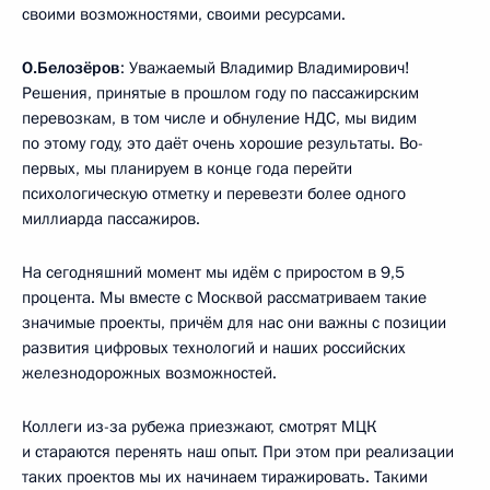
своими возможностями, своими ресурсами.
О.Белозёров
: Уважаемый Владимир Владимирович!
Решения, принятые в прошлом году по пассажирским
перевозкам, в том числе и обнуление НДС, мы видим
по этому году, это даёт очень хорошие результаты. Во-
первых, мы планируем в конце года перейти
психологическую отметку и перевезти более одного
миллиарда пассажиров.
На сегодняшний момент мы идём с приростом в 9,5
процента. Мы вместе с Москвой рассматриваем такие
значимые проекты, причём для нас они важны с позиции
развития цифровых технологий и наших российских
железнодорожных возможностей.
Коллеги из-за рубежа приезжают, смотрят МЦК
и стараются перенять наш опыт. При этом при реализации
таких проектов мы их начинаем тиражировать. Такими