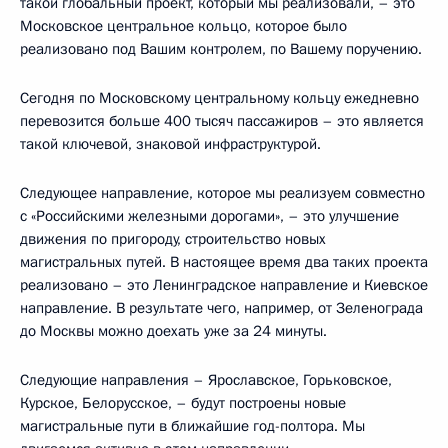
такой глобальный проект, который мы реализовали, – это
Московское центральное кольцо, которое было
реализовано под Вашим контролем, по Вашему поручению.
Сегодня по Московскому центральному кольцу ежедневно
перевозится больше 400 тысяч пассажиров – это является
такой ключевой, знаковой инфраструктурой.
Следующее направление, которое мы реализуем совместно
с «Российскими железными дорогами», – это улучшение
движения по пригороду, строительство новых
магистральных путей. В настоящее время два таких проекта
реализовано – это Ленинградское направление и Киевское
направление. В результате чего, например, от Зеленограда
до Москвы можно доехать уже за 24 минуты.
Следующие направления – Ярославское, Горьковское,
Курское, Белорусское, – будут построены новые
магистральные пути в ближайшие год-полтора. Мы