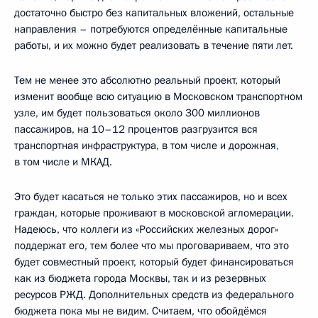
достаточно быстро без капитальных вложений, остальные
направления – потребуются определённые капитальные
работы, и их можно будет реализовать в течение пяти лет.
Тем не менее это абсолютно реальный проект, который
изменит вообще всю ситуацию в Московском транспортном
узле, им будет пользоваться около 300 миллионов
пассажиров, на 10–12 процентов разгрузится вся
транспортная инфраструктура, в том числе и дорожная,
в том числе и МКАД.
Это будет касаться не только этих пассажиров, но и всех
граждан, которые проживают в московской агломерации.
Надеюсь, что коллеги из «Российских железных дорог»
поддержат его, тем более что мы проговариваем, что это
будет совместный проект, который будет финансироваться
как из бюджета города Москвы, так и из резервных
ресурсов РЖД. Дополнительных средств из федерального
бюджета пока мы не видим. Считаем, что обойдёмся