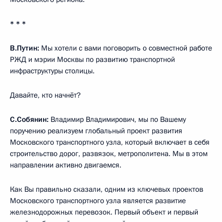
* * *
В.Путин:
Мы хотели с вами поговорить о совместной работе
РЖД и мэрии Москвы по развитию транспортной
инфраструктуры столицы.
Давайте, кто начнёт?
С.Собянин:
Владимир Владимирович, мы по Вашему
поручению реализуем глобальный проект развития
Московского транспортного узла, который включает в себя
строительство дорог, развязок, метрополитена. Мы в этом
направлении активно двигаемся.
Как Вы правильно сказали, одним из ключевых проектов
Московского транспортного узла является развитие
железнодорожных перевозок. Первый объект и первый