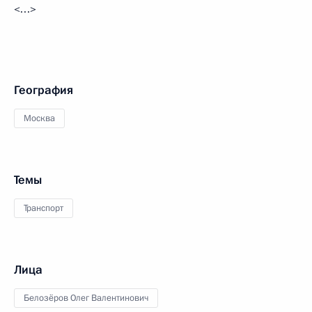
<…>
География
Москва
Темы
Транспорт
Лица
Белозёров Олег Валентинович