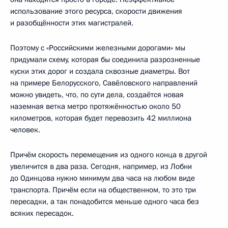
использование этого ресурса, скорости движения
и разобщённости этих магистралей.
Поэтому с «Российскими железными дорогами» мы
придумали схему, которая бы соединила разрозненные
куски этих дорог и создала сквозные диаметры. Вот
на примере Белорусского, Савёловского направлений
можно увидеть, что, по сути дела, создаётся новая
наземная ветка метро протяжённостью около 50
километров, которая будет перевозить 42 миллиона
человек.
Причём скорость перемещения из одного конца в другой
увеличится в два раза. Сегодня, например, из Лобни
до Одинцова нужно минимум два часа на любом виде
транспорта. Причём если на общественном, то это три
пересадки, а так понадобится меньше одного часа без
всяких пересадок.