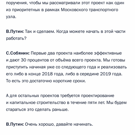
поручения, чтобы мы рассматривали этот проект как один
из приоритетных в рамках Московского транспортного
узла.
В.Путин:
Так и сделаем. Когда можете начать в этой части
работать?
С.Собянин:
Первые два проекта наиболее эффективные
и дают 30 процентов от объёма всего проекта. Мы готовы
приступить начиная уже со следующего года и реализовать
его либо в конце 2018 года, либо в середине 2019 года.
То есть это достаточно короткие сроки.
А для остальных проектов требуется проектирование
и капитальное строительство в течение пяти лет. Мы будем
стараться это сделать раньше.
В.Путин:
Очень хорошо, давайте начинать.