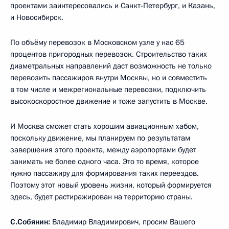
проектами заинтересовались и Санкт-Петербург, и Казань,
и Новосибирск.
По объёму перевозок в Московском узле у нас 65
процентов пригородных перевозок. Строительство таких
диаметральных направлений даст возможность не только
перевозить пассажиров внутри Москвы, но и совместить
в том числе и межрегиональные перевозки, подключить
высокоскоростное движение и тоже запустить в Москве.
И Москва сможет стать хорошим авиационным хабом,
поскольку движение, мы планируем по результатам
завершения этого проекта, между аэропортами будет
занимать не более одного часа. Это то время, которое
нужно пассажиру для формирования таких переездов.
Поэтому этот новый уровень жизни, который формируется
здесь, будет растиражирован на территорию страны.
С.Собянин:
Владимир Владимирович, просим Вашего