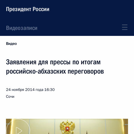
Президент России
Видеозаписи
Видео
Заявления для прессы по итогам
российско-абхазских переговоров
24 ноября 2014 года
16:30
Сочи