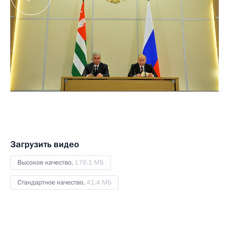
Загрузить видео
Высокое качество,
176.1 МБ
Стандартное качество,
41.4 МБ