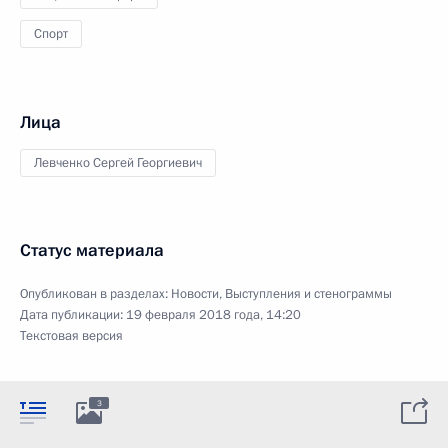
Спорт
Лица
Левченко Сергей Георгиевич
Статус материала
Опубликован в разделах:
Новости
,
Выступления и стенограммы
Дата публикации:
19 февраля 2018 года, 14:20
Текстовая версия
3