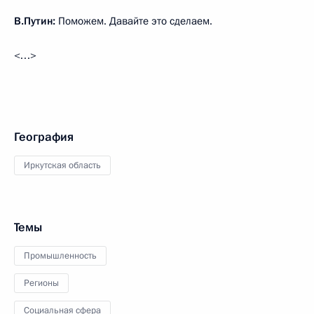
В.Путин:
Поможем. Давайте это сделаем.
<…>
География
Иркутская область
Темы
Промышленность
Регионы
Социальная сфера