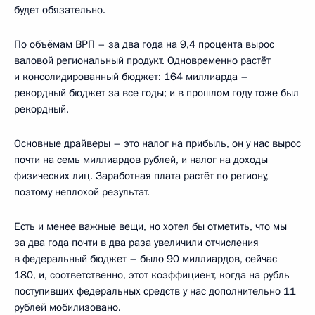
будет обязательно.
По объёмам ВРП – за два года на 9,4 процента вырос
валовой региональный продукт. Одновременно растёт
и консолидированный бюджет: 164 миллиарда –
рекордный бюджет за все годы; и в прошлом году тоже был
рекордный.
Основные драйверы – это налог на прибыль, он у нас вырос
почти на семь миллиардов рублей, и налог на доходы
физических лиц. Заработная плата растёт по региону,
поэтому неплохой результат.
Есть и менее важные вещи, но хотел бы отметить, что мы
за два года почти в два раза увеличили отчисления
в федеральный бюджет – было 90 миллиардов, сейчас
180, и, соответственно, этот коэффициент, когда на рубль
поступивших федеральных средств у нас дополнительно 11
рублей мобилизовано.