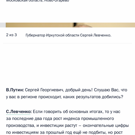
Московская область, Ново-Огарёво
2 из 3
Губернатор Иркутской области Сергей Левченко.
В.Путин:
Сергей Георгиевич, добрый день! Слушаю Вас, что
у вас в регионе происходит, каких результатов добились?
С.Левченко
:
Если говорить об основных итогах, то у нас
за последние два года рост индекса промышленного
производства, и инвестиции растут – окончательные цифры
по инвестициям за прошлый год ещё не подбиты, но рост