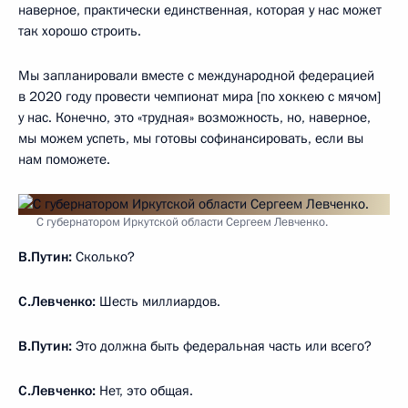
наверное, практически единственная, которая у нас может
так хорошо строить.
Мы запланировали вместе с международной федерацией
в 2020 году провести чемпионат мира [по хоккею с мячом]
у нас. Конечно, это «трудная» возможность, но, наверное,
мы можем успеть, мы готовы софинансировать, если вы
нам поможете.
С губернатором Иркутской области Сергеем Левченко.
В.Путин:
Сколько?
С.Левченко:
Шесть миллиардов.
В.Путин:
Это должна быть федеральная часть или всего?
С.Левченко:
Нет, это общая.