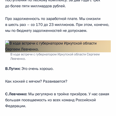
до более пяти миллиардов рублей.
Про задолженность по заработной плате. Мы снизили
в шесть раз – со 170 до 23 миллионов. При этом, конечно,
мы по бюджету задолженностей не допускаем.
В ходе встречи с губернатором Иркутской области Сергеем
Левченко.
В.Путин:
Это очень хорошо.
Как хоккей с мячом? Развивается?
С.Левченко:
Мы регулярно в тройке призёров. У нас самая
большая посещаемость из всех команд Российской
Федерации.