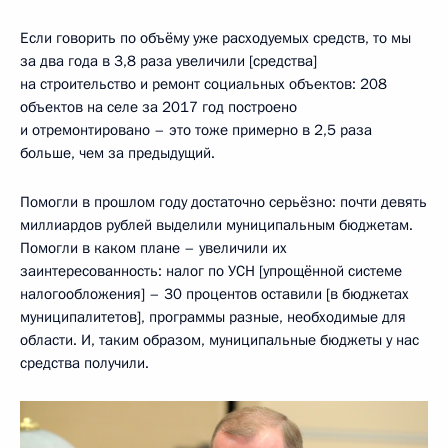
Если говорить по объёму уже расходуемых средств, то мы
за два года в 3,8 раза увеличили [средства]
на строительство и ремонт социальных объектов: 208
объектов на селе за 2017 год построено
и отремонтировано – это тоже примерно в 2,5 раза
больше, чем за предыдущий.
Помогли в прошлом году достаточно серьёзно: почти девять
миллиардов рублей выделили муниципальным бюджетам.
Помогли в каком плане – увеличили их
заинтересованность: налог по УСН [упрощённой системе
налогообложения] – 30 процентов оставили [в бюджетах
муниципалитетов], программы разные, необходимые для
области. И, таким образом, муниципальные бюджеты у нас
средства получили.