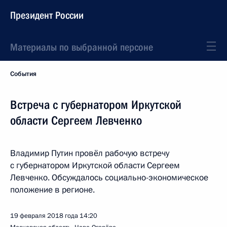
Президент России
Материалы по выбранной персоне
События
Встреча с губернатором Иркутской
области Сергеем Левченко
Владимир Путин провёл рабочую встречу
с губернатором Иркутской области Сергеем
Левченко. Обсуждалось социально-экономическое
положение в регионе.
19 февраля 2018 года
14:20