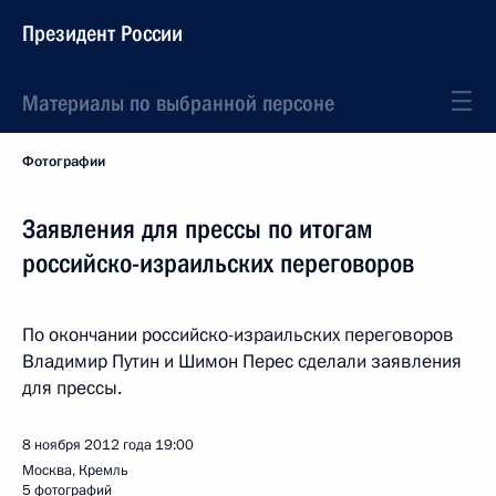
Президент России
Материалы по выбранной персоне
Фотографии
Заявления для прессы по итогам
российско-израильских переговоров
По окончании российско-израильских переговоров
Владимир Путин и Шимон Перес сделали заявления
для прессы.
8 ноября 2012 года
19:00
Москва, Кремль
5 фотографий