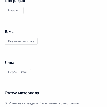
География
Израиль
Темы
Внешняя политика
Лица
Перес Шимон
Статус материала
Опубликован в разделе:
Выступления и стенограммы