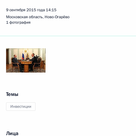
9 сентября 2015 года
14:15
Московская область, Ново-Огарёво
1 фотография
Темы
Инвестиции
Лица