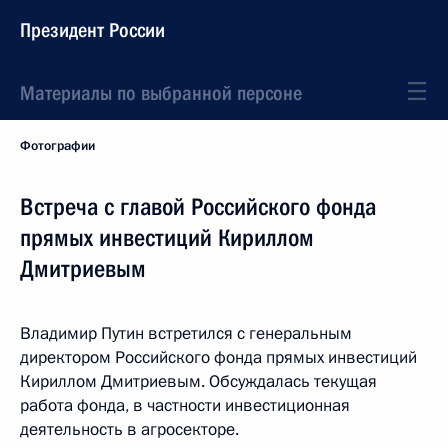
Президент России
Материалы по выбранной персоне
Фотографии
Встреча с главой Российского фонда
прямых инвестиций Кириллом
Дмитриевым
Владимир Путин встретился с генеральным
директором Российского фонда прямых инвестиций
Кириллом Дмитриевым. Обсуждалась текущая
работа фонда, в частности инвестиционная
деятельность в агросекторе.