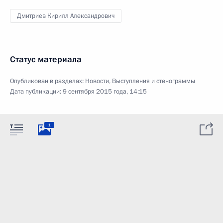
Дмитриев Кирилл Александрович
Статус материала
Опубликован в разделах:
Новости
,
Выступления и стенограммы
Дата публикации:
9 сентября 2015 года, 14:15
1