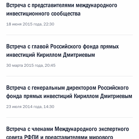
Встреча с представителями международного
инвестиционного сообщества
18 июня 2015 года, 22:30
Встреча с главой Российского фонда прямых
инвестиций Кириллом Дмитриевым
30 марта 2015 года, 20:45
Встреча с генеральным директором Российского
фонда прямых инвестиций Кириллом Дмитриевым
23 июля 2014 года, 14:30
Встреча с членами Международного экспертного
совета РФПИ и представителями мирового