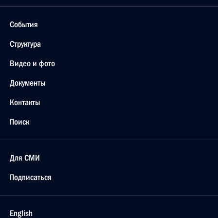
События
Структура
Видео и фото
Документы
Контакты
Поиск
Для СМИ
Подписаться
English