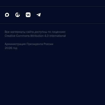
Все материалы сайта доступны по лицензии:
Creative Commons Attribution 4.0 International
Администрация
Президента России
2026 год