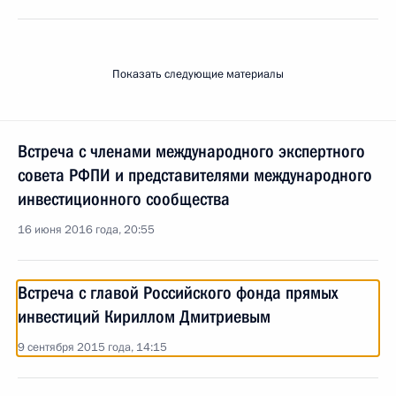
Показать следующие материалы
Встреча с членами международного экспертного
совета РФПИ и представителями международного
инвестиционного сообщества
16 июня 2016 года, 20:55
Встреча с главой Российского фонда прямых
инвестиций Кириллом Дмитриевым
9 сентября 2015 года, 14:15