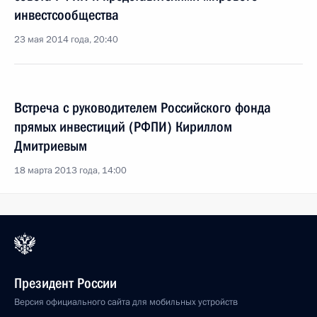
инвестсообщества
23 мая 2014 года, 20:40
Встреча с руководителем Российского фонда
прямых инвестиций (РФПИ) Кириллом
Дмитриевым
18 марта 2013 года, 14:00
Президент России
Версия официального сайта для мобильных устройств