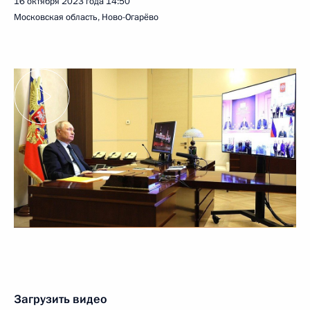
16 октября 2023 года
14:50
Московская область, Ново-Огарёво
Загрузить видео