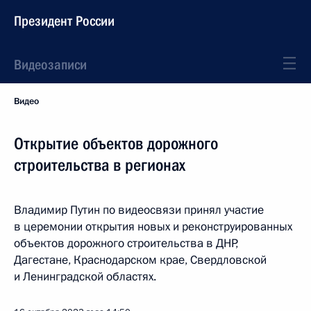
Президент России
Видеозаписи
Видео
Открытие объектов дорожного
строительства в регионах
Владимир Путин по видеосвязи принял участие
в церемонии открытия новых и реконструированных
объектов дорожного строительства в ДНР,
Дагестане, Краснодарском крае, Свердловской
и Ленинградской областях.