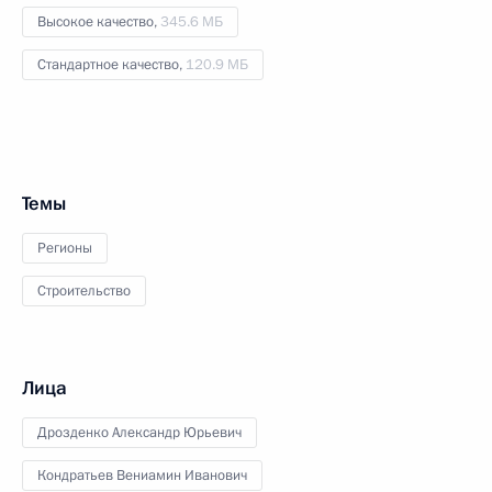
Высокое качество,
345.6 МБ
Стандартное качество,
120.9 МБ
Темы
Регионы
Строительство
Лица
Дрозденко Александр Юрьевич
Кондратьев Вениамин Иванович