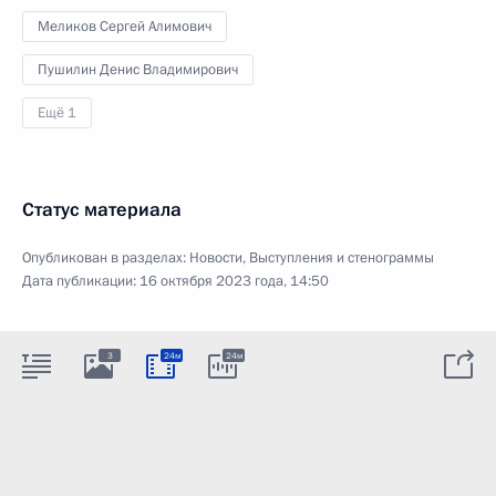
Меликов Сергей Алимович
Пушилин Денис Владимирович
Ещё 1
Статус материала
Опубликован в разделах:
Новости
,
Выступления и стенограммы
Дата публикации:
16 октября 2023 года, 14:50
3
24м
24м