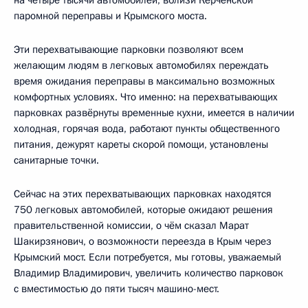
паромной переправы и Крымского моста.
Эти перехватывающие парковки позволяют всем
желающим людям в легковых автомобилях переждать
время ожидания переправы в максимально возможных
комфортных условиях. Что именно: на перехватывающих
парковках развёрнуты временные кухни, имеется в наличии
холодная, горячая вода, работают пункты общественного
питания, дежурят кареты скорой помощи, установлены
санитарные точки.
Сейчас на этих перехватывающих парковках находятся
750 легковых автомобилей, которые ожидают решения
правительственной комиссии, о чём сказал Марат
Шакирзянович, о возможности переезда в Крым через
Крымский мост. Если потребуется, мы готовы, уважаемый
Владимир Владимирович, увеличить количество парковок
с вместимостью до пяти тысяч машино-мест.