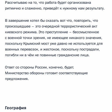
Рассчитываю на то, что работа будет организована
ритмично и слаженно, приведёт к нужному нам результату.
В завершение хотел бы сказать вот что, повторить, что
произошедшее – это очередной террористический акт
киевского режима. Это преступление – бессмысленное
с военной точки зрения, не имеющее никакого значения,
поскольку Крымский мост уже давно не используется для
военных перевозок, и жестокое, поскольку пострадали,
погибли ни в чём не повинные гражданские лица.
Ответ со стороны России, конечно, будет.
Министерство обороны готовит соответствующие
предложения.
География