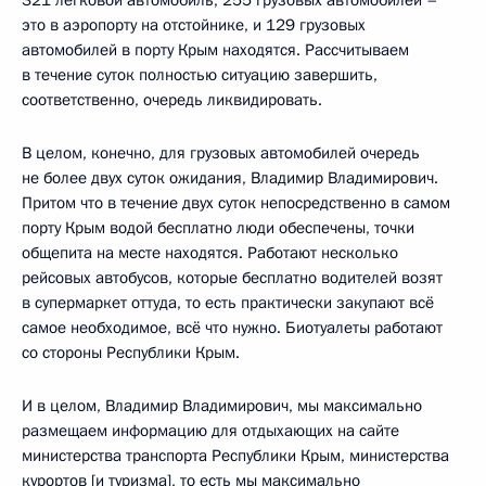
это в аэропорту на отстойнике, и 129 грузовых
автомобилей в порту Крым находятся. Рассчитываем
в течение суток полностью ситуацию завершить,
соответственно, очередь ликвидировать.
В целом, конечно, для грузовых автомобилей очередь
не более двух суток ожидания, Владимир Владимирович.
Притом что в течение двух суток непосредственно в самом
порту Крым водой бесплатно люди обеспечены, точки
общепита на месте находятся. Работают несколько
рейсовых автобусов, которые бесплатно водителей возят
в супермаркет оттуда, то есть практически закупают всё
самое необходимое, всё что нужно. Биотуалеты работают
со стороны Республики Крым.
И в целом, Владимир Владимирович, мы максимально
размещаем информацию для отдыхающих на сайте
министерства транспорта Республики Крым, министерства
курортов [и туризма], то есть мы максимально