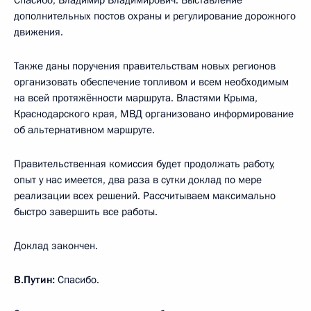
дополнительных постов охраны и регулирование дорожного
движения.
Также даны поручения правительствам новых регионов
организовать обеспечение топливом и всем необходимым
на всей протяжённости маршрута. Властями Крыма,
Краснодарского края, МВД организовано информирование
об альтернативном маршруте.
Правительственная комиссия будет продолжать работу,
опыт у нас имеется, два раза в сутки доклад по мере
реализации всех решений. Рассчитываем максимально
быстро завершить все работы.
Доклад закончен.
В.Путин:
Спасибо.