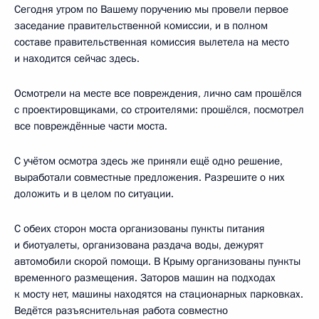
Сегодня утром по Вашему поручению мы провели первое
заседание правительственной комиссии, и в полном
составе правительственная комиссия вылетела на место
и находится сейчас здесь.
Осмотрели на месте все повреждения, лично сам прошёлся
с проектировщиками, со строителями: прошёлся, посмотрел
все повреждённые части моста.
С учётом осмотра здесь же приняли ещё одно решение,
выработали совместные предложения. Разрешите о них
доложить и в целом по ситуации.
С обеих сторон моста организованы пункты питания
и биотуалеты, организована раздача воды, дежурят
автомобили скорой помощи. В Крыму организованы пункты
временного размещения. Заторов машин на подходах
к мосту нет, машины находятся на стационарных парковках.
Ведётся разъяснительная работа совместно