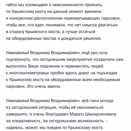
табло мы оповещаем о невозможности проехать
по Крымскому мосту на данный момент времени
и конкретном расположении перехватывающих парковок,
чтобы все, кто едет, понимали, что нет смысла двигаться
в сторону Крымского моста, а лучше остаться
на оборудованных местах и дождаться решения.
Уважаемый Владимир Владимирович, ещё раз хочу
подчеркнуть, что сегодняшние мероприятия позволили нам
выполнить Ваше поручение и переместить людей
с многокилометровых пробок вдоль дорог на подъездах
к Крымскому мосту на оборудованные всем необходимым
парковки. Это очень важно.
Уважаемый Владимир Владимирович, всё-таки исходя
из сегодняшней ситуации, чтобы её максимально
завершить: я очень благодарен Марату Шакирзяновичу
за оперативность, за сегодняшнюю возможность –
надеюсь, может, мы поедем по Крымскому мосту.