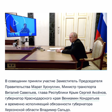
В совещании приняли участие Заместитель Председателя
Правительства
Марат Хуснуллин
, Министр транспорта
Виталий Савельев
, глава Республики Крым
Сергей Аксёнов
,
губернатор Краснодарского края
Вениамин Кондратьев
и временно исполняющий обязанности губернатора
Херсонской области
Владимир Сальдо
.