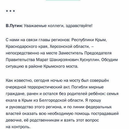
* * *
В.Путин:
Уважаемые коллеги, здравствуйте!
С нами на связи главы регионов: Республики Крым,
Краснодарского края, Херсонской области, –
непосредственно на месте Заместитель Председателя
Правительства Марат Шакирзянович Хуснуллин. Обсудим
ситуацию в районе Крымского моста.
Как известно, сегодня ночью на мосту был совершён
очередной террористический акт. Погибли мирные
граждане, ранен и остался без родителей ребёнок: семья
ехала в Крым из Белгородской области. Я прошу
и руководство этого региона, и по линии федеральных
властей оказать всю необходимую помощь пострадавшей
девочке, её родственникам и взять этот вопрос
на контроль.