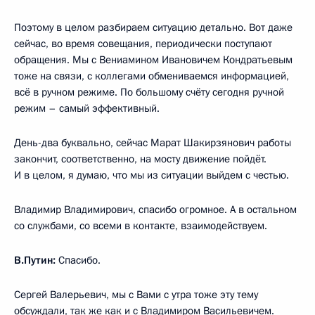
Поэтому в целом разбираем ситуацию детально. Вот даже
сейчас, во время совещания, периодически поступают
обращения. Мы с Вениамином Ивановичем Кондратьевым
тоже на связи, с коллегами обмениваемся информацией,
всё в ручном режиме. По большому счёту сегодня ручной
режим – самый эффективный.
День-два буквально, сейчас Марат Шакирзянович работы
закончит, соответственно, на мосту движение пойдёт.
И в целом, я думаю, что мы из ситуации выйдем с честью.
Владимир Владимирович, спасибо огромное. А в остальном
со службами, со всеми в контакте, взаимодействуем.
В.Путин:
Спасибо.
Сергей Валерьевич, мы с Вами с утра тоже эту тему
обсуждали, так же как и с Владимиром Васильевичем.