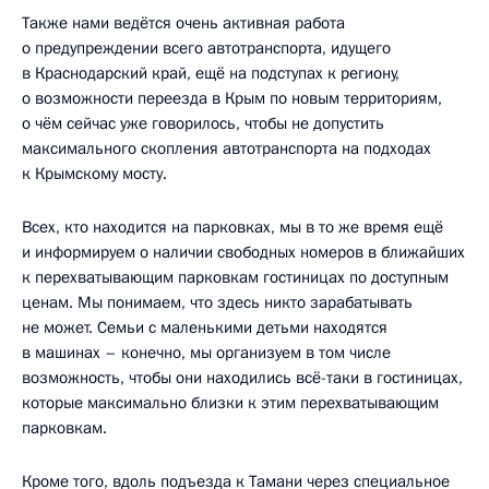
Также нами ведётся очень активная работа
о предупреждении всего автотранспорта, идущего
в Краснодарский край, ещё на подступах к региону,
о возможности переезда в Крым по новым территориям,
о чём сейчас уже говорилось, чтобы не допустить
максимального скопления автотранспорта на подходах
к Крымскому мосту.
Всех, кто находится на парковках, мы в то же время ещё
и информируем о наличии свободных номеров в ближайших
к перехватывающим парковкам гостиницах по доступным
ценам. Мы понимаем, что здесь никто зарабатывать
не может. Семьи с маленькими детьми находятся
в машинах – конечно, мы организуем в том числе
возможность, чтобы они находились всё-таки в гостиницах,
которые максимально близки к этим перехватывающим
парковкам.
Кроме того, вдоль подъезда к Тамани через специальное