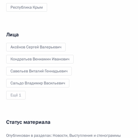
Республика Крым
Лица
Аксёнов Сергей Валерьевич
Кондратьев Вениамин Иванович
Савельев Виталий Геннадьевич
Сальдо Владимир Васильевич
Ещё 1
Статус материала
Опубликован в разделах:
Новости
,
Выступления и стенограммы