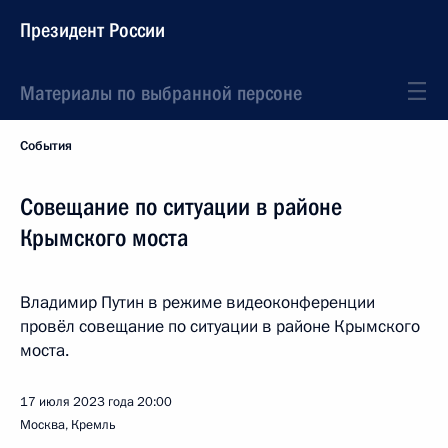
Президент России
Материалы по выбранной персоне
События
Совещание по ситуации в районе
Крымского моста
Владимир Путин в режиме видеоконференции
провёл совещание по ситуации в районе Крымского
моста.
17 июля 2023 года
20:00
Москва, Кремль