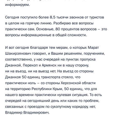
информируем.
Сегодня поступило более 8,5 тысячи звонков от туристов
в целом на горячую линию. Разбираю все вопросы
практически сам. Основные, 80 процентов вопросов – это
вопросы информационные в общей сложности.
И вот сегодня благодаря тем мерам, о которых Марат
Шакирзянович говорил, и Вашим решениям, поручениям,
соответственно, у нас очередей на пунктах пропуска
Джанкой, Перекоп и Армянск ни в нашу сторону,
ни на въезд, ни на выезд нет. На въезд со стороны
Джанкоя 50 единиц транспорта стояло, что
практически ноль – со стороны Херсонской области
на территорию Республики Крым, 50 единиц, что для
нашего времени практически нулевая ситуация. То есть
очередей на сегодняшний день или каких-то проблем,
связанных с проездом по сухопутному коридору, нет,
Владимир Владимирович.