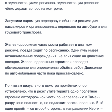
с администрациями регионов, администрации регионов
чётко держат вопрос на контроле.
Запустили паромную переправу в обычном режиме для
пассажиров и организованных перевозок на автобусе и для
грузового транспорта.
Железнодорожная часть моста работает в штатном
режиме, поезда ходят по расписанию. Один путь имеет
незначительные повреждения, не влияющие на движение
поездов. Железнодорожные строители проводят
обследование для определения объёма работ. Движение
по автомобильной части пока приостановлено.
По итогам визуального осмотра пролётных опор
установлено, что в результате теракта одно пролётное
строение автодорожной части по направлению в Тамань
разрушено полностью, не подлежит восстановлению. Ещё
один пролёт – со второй стороны, в направлении Керчи –