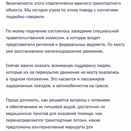
безопасности этого стратегически важного транспортного
объекта. Мы сегодня утром по этому поводу с коллегами
подробно говорили.
По моему поручению состоялось заседание специальной
правительственной комиссии, в которую входят
представители регионов и федеральных ведомств. По мосту
уже восстановлено железнодорожное движение.
Сейчас важно оказать всемерную поддержку людям,
которые из-за перекрытия движения на мосту оказались
в трудном положении. Это касается и пассажиров
задержанных поездов, и автомобилистов на трассе.
Прошу доложить, как решаются вопросы с питанием
и обеспечением их питьевой водой, достаточно ли
медицинских пунктов для оказания помощи, как
перенаправляются транспортные потоки, какие
предложены альтернативные маршруты для