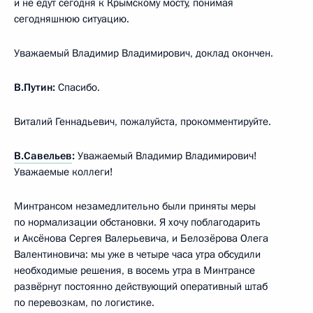
и не едут сегодня к Крымскому мосту, понимая
сегодняшнюю ситуацию.
Уважаемый Владимир Владимирович, доклад окончен.
В.Путин:
Спасибо.
Виталий Геннадьевич, пожалуйста, прокомментируйте.
В.Савельев
:
Уважаемый Владимир Владимирович!
Уважаемые коллеги!
Минтрансом незамедлительно были приняты меры
по нормализации обстановки. Я хочу поблагодарить
и Аксёнова Сергея Валерьевича, и Белозёрова Олега
Валентиновича: мы уже в четыре часа утра обсудили
необходимые решения, в восемь утра в Минтрансе
развёрнут постоянно действующий оперативный штаб
по перевозкам, по логистике.