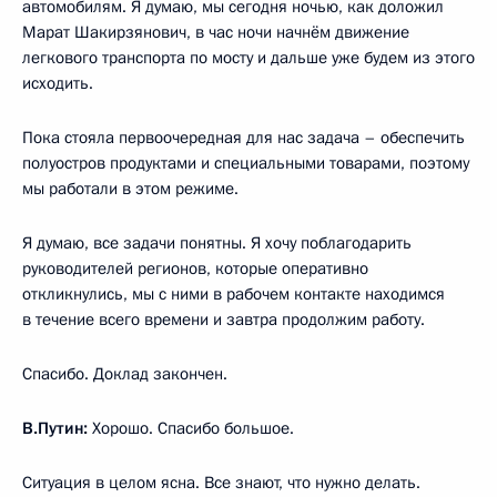
автомобилям. Я думаю, мы сегодня ночью, как доложил
Марат Шакирзянович, в час ночи начнём движение
легкового транспорта по мосту и дальше уже будем из этого
исходить.
Пока стояла первоочередная для нас задача – обеспечить
полуостров продуктами и специальными товарами, поэтому
мы работали в этом режиме.
Я думаю, все задачи понятны. Я хочу поблагодарить
руководителей регионов, которые оперативно
откликнулись, мы с ними в рабочем контакте находимся
в течение всего времени и завтра продолжим работу.
Спасибо. Доклад закончен.
В.Путин:
Хорошо. Спасибо большое.
Ситуация в целом ясна. Все знают, что нужно делать.