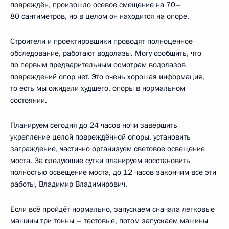
повреждён, произошло осевое смещение на 70–
80 сантиметров, но в целом он находится на опоре.
Строители и проектировщики проводят полноценное
обследование, работают водолазы. Могу сообщить, что
по первым предварительным осмотрам водолазов
повреждений опор нет. Это очень хорошая информация,
то есть мы ожидали худшего, опоры в нормальном
состоянии.
Планируем сегодня до 24 часов ночи завершить
укрепление целой повреждённой опоры, установить
заграждение, частично организуем световое освещение
моста. За следующие сутки планируем восстановить
полностью освещение моста, до 12 часов закончим все эти
работы, Владимир Владимирович.
Если всё пройдёт нормально, запускаем сначала легковые
машины три тонны – тестовые, потом запускаем машины