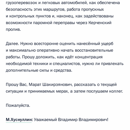
грузоперевозок и легковых автомобилей, как обеспечена
безопасность этих маршрутов, работа пропускных
и контрольных пунктов и, наконец, как задействованы
возможности паромной переправы через Керченский
пролив.
Далее. Нужно всесторонне оценить нанесённый ущерб
и максимально оперативно начать восстановительные
работы. Прошу доложить, как идёт концентрация
необходимой техники и специалистов, нужно ли привлекать
дополнительные силы и средства.
Прошу Вас, Марат Шакирзянович, рассказать о текущей
ситуации и принимаемых мерах, а затем послушаем коллег.
Пожалуйста.
М.Хуснуллин
:
Уважаемый Владимир Владимирович!