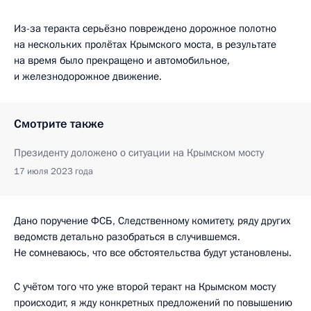
Из-за теракта серьёзно повреждено дорожное полотно
на нескольких пролётах Крымского моста, в результате
на время было прекращено и автомобильное,
и железнодорожное движение.
Смотрите также
Президенту доложено о ситуации на Крымском мосту
17 июля 2023 года
Дано поручение ФСБ, Следственному комитету, ряду других
ведомств детально разобраться в случившемся.
Не сомневаюсь, что все обстоятельства будут установлены.
С учётом того что уже второй теракт на Крымском мосту
происходит, я жду конкретных предложений по повышению