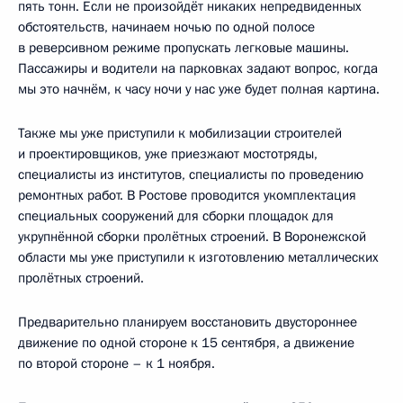
пять тонн. Если не произойдёт никаких непредвиденных
обстоятельств, начинаем ночью по одной полосе
в реверсивном режиме пропускать легковые машины.
Пассажиры и водители на парковках задают вопрос, когда
мы это начнём, к часу ночи у нас уже будет полная картина.
Также мы уже приступили к мобилизации строителей
и проектировщиков, уже приезжают мостотряды,
специалисты из институтов, специалисты по проведению
ремонтных работ. В Ростове проводится укомплектация
специальных сооружений для сборки площадок для
укрупнённой сборки пролётных строений. В Воронежской
области мы уже приступили к изготовлению металлических
пролётных строений.
Предварительно планируем восстановить двустороннее
движение по одной стороне к 15 сентября, а движение
по второй стороне – к 1 ноября.