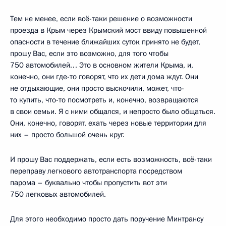
Тем не менее, если всё-таки решение о возможности
проезда в Крым через Крымский мост ввиду повышенной
опасности в течение ближайших суток принято не будет,
прошу Вас, если это возможно, для того чтобы
750 автомобилей… Это в основном жители Крыма, и,
конечно, они где-то говорят, что их дети дома ждут. Они
не отдыхающие, они просто выскочили, может, что-
то купить, что-то посмотреть и, конечно, возвращаются
в свои семьи. Я с ними общался, и непросто было общаться.
Они, конечно, говорят, ехать через новые территории для
них – просто большой очень круг.
И прошу Вас поддержать, если есть возможность, всё-таки
переправу легкового автотранспорта посредством
парома – буквально чтобы пропустить вот эти
750 легковых автомобилей.
Для этого необходимо просто дать поручение Минтрансу