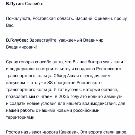
В.Путин:
Спасибо.
Пожалуйста, Ростовская область. Василий Юрьевич, прошу
Вас.
В.Голубев
:
Здравствуйте, уважаемый Владимир
Владимирович!
Сразу говорю спасибо за то, что Вы нас быстро услышали
и поддержали по строительству и созданию Ростовского
транспортного кольца. Обход Аксая с сегодняшним
запуском – это уже 88 процентов Ростовского
транспортного кольца. И тот кусочек, который остался,
позволяет, мы считаем, в 2025 году это кольцо замкнуть
и создать новые условия для нашего взаимодействия, для
нашей работы с нашими новыми российскими
территориями.
Ростов называют «ворота Кавказа». Эти ворота стали шире,