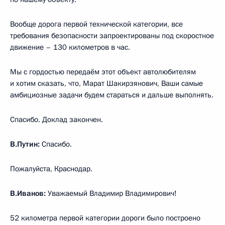
Вообще дорога первой технической категории, все
требования безопасности запроектированы под скоростное
движение – 130 километров в час.
Мы с гордостью передаём этот объект автолюбителям
и хотим сказать, что, Марат Шакирзянович, Ваши самые
амбициозные задачи будем стараться и дальше выполнять.
Спасибо. Доклад закончен.
В.Путин:
Спасибо.
Пожалуйста, Краснодар.
В.Иванов:
Уважаемый Владимир Владимирович!
52 километра первой категории дороги было построено