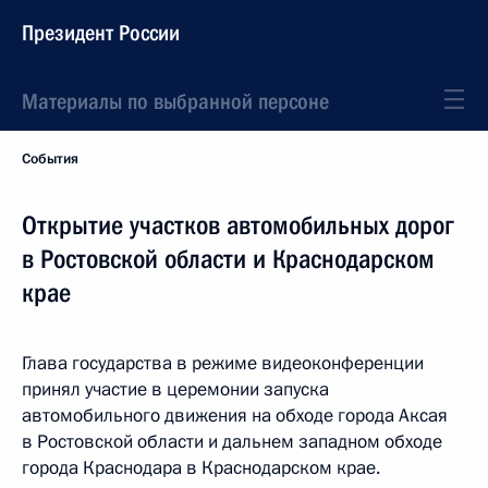
Президент России
Материалы по выбранной персоне
События
Открытие участков автомобильных дорог
в Ростовской области и Краснодарском
крае
Глава государства в режиме видеоконференции
принял участие в церемонии запуска
автомобильного движения на обходе города Аксая
в Ростовской области и дальнем западном обходе
города Краснодара в Краснодарском крае.