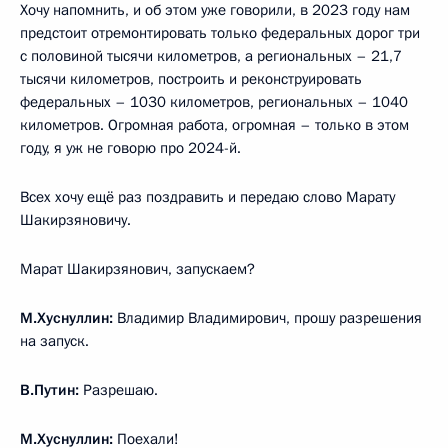
Хочу напомнить, и об этом уже говорили, в 2023 году нам
предстоит отремонтировать только федеральных дорог три
с половиной тысячи километров, а региональных – 21,7
тысячи километров, построить и реконструировать
федеральных – 1030 километров, региональных – 1040
километров. Огромная работа, огромная – только в этом
году, я уж не говорю про 2024-й.
Всех хочу ещё раз поздравить и передаю слово Марату
Шакирзяновичу.
Марат Шакирзянович, запускаем?
М.Хуснуллин:
Владимир Владимирович, прошу разрешения
на запуск.
В.Путин:
Разрешаю.
М.Хуснуллин:
Поехали!