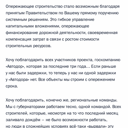
Опережающее строительство стало возможным благодаря
принятым Правительством по Вашему прямому поручению
системным решениям. Это гибкое управление
капитальными вложениями, опережающее
финансирование дорожной деятельности, своевременная
компенсация затрат в связи с ростом стоимости
строительных ресурсов.
Хочу поблагодарить всех участников проекта, госкомпанию
«Автодор», которая за последние три года… Если раньше
у нас были задержки, то теперь у нас ни одной задержки
у «Автодора» нет. Все объекты мы строим с опережением
срока.
Хочу поблагодарить, конечно же, региональные команды.
Мы с губернаторами работаем тесно, одной командой. Всех
строителей, которые, несмотря на то что последний месяц
заливало дождём – не было возможности работать,
но люди в сложнейших условиях всё-таки «вырвали» эту