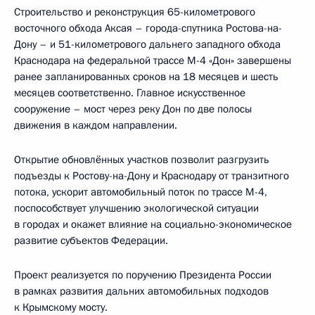
Строительство и реконструкция 65-километрового
восточного обхода Аксая – города-спутника Ростова-на-
Дону – и 51-километрового дальнего западного обхода
Краснодара на федеральной трассе М-4 «Дон» завершены
ранее запланированных сроков на 18 месяцев и шесть
месяцев соответственно. Главное искусственное
сооружение – мост через реку Дон по две полосы
движения в каждом направлении.
Открытие обновлённых участков позволит разгрузить
подъезды к Ростову-на-Дону и Краснодару от транзитного
потока, ускорит автомобильный поток по трассе М-4,
поспособствует улучшению экологической ситуации
в городах и окажет влияние на социально-экономическое
развитие субъектов Федерации.
Проект реализуется по поручению Президента России
в рамках развития дальних автомобильных подходов
к Крымскому мосту.