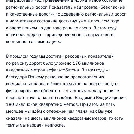
Мы работаем над приведением в нормативное состояние
региональных дорог. Показатель нацпроекта «Безопасные
и качественные дороги» по доведению региональных дорог
в нормативное состояние достигнут уже в прошлом году
с опережением на два года раньше срока. В этом году
ключевая задача – приведение дорог в нормативное
состояние в агломерациях.
В прошлом году мы достигли рекордных показателей
по ремонту дорог: было уложено 176 миллионов
квадратных метров асфальтобетона. В этом году –
благодаря Вашему решению по предоставлению
специальных казначейских кредитов на опережающее
финансирование объектов – мы ставим задачу не ниже
прошлого года, а планка вообще, Владимир Владимирович,
180 миллионов квадратных метров. При этом за пять
месяцев мы идём с опережением плана, как Вы уже
сказали, на шесть миллионов квадратных метров, то есть
темпы мы набрали неплохие.