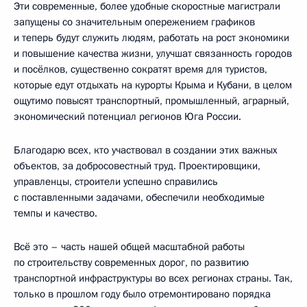
Эти современные, более удобные скоростные магистрали
запущены со значительным опережением графиков
и теперь будут служить людям, работать на рост экономики
и повышение качества жизни, улучшат связанность городов
и посёлков, существенно сократят время для туристов,
которые едут отдыхать на курорты Крыма и Кубани, в целом
ощутимо повысят транспортный, промышленный, аграрный,
экономический потенциал регионов Юга России.
Благодарю всех, кто участвовал в создании этих важных
объектов, за добросовестный труд. Проектировщики,
управленцы, строители успешно справились
с поставленными задачами, обеспечили необходимые
темпы и качество.
Всё это – часть нашей общей масштабной работы
по строительству современных дорог, по развитию
транспортной инфраструктуры во всех регионах страны. Так,
только в прошлом году было отремонтировано порядка