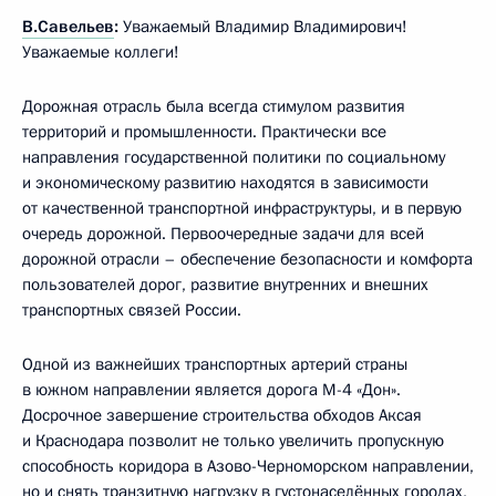
В.Савельев
:
Уважаемый Владимир Владимирович!
Уважаемые коллеги!
Дорожная отрасль была всегда стимулом развития
территорий и промышленности. Практически все
направления государственной политики по социальному
и экономическому развитию находятся в зависимости
от качественной транспортной инфраструктуры, и в первую
очередь дорожной. Первоочередные задачи для всей
дорожной отрасли – обеспечение безопасности и комфорта
пользователей дорог, развитие внутренних и внешних
транспортных связей России.
Одной из важнейших транспортных артерий страны
в южном направлении является дорога М-4 «Дон».
Досрочное завершение строительства обходов Аксая
и Краснодара позволит не только увеличить пропускную
способность коридора в Азово-Черноморском направлении,
но и снять транзитную нагрузку в густонаселённых городах,