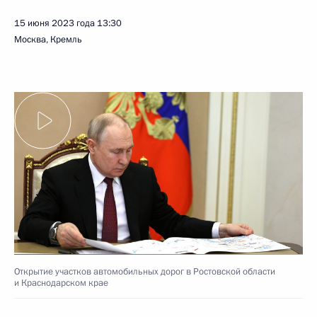
15 июня 2023 года
13:30
Москва, Кремль
Открытие участков автомобильных дорог в Ростовской области
и Краснодарском крае