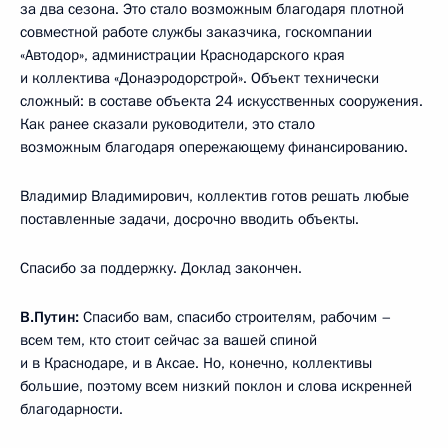
за два сезона. Это стало возможным благодаря плотной
совместной работе службы заказчика, госкомпании
«Автодор», администрации Краснодарского края
и коллектива «Донаэродорстрой». Объект технически
сложный: в составе объекта 24 искусственных сооружения.
Как ранее сказали руководители, это стало
возможным благодаря опережающему финансированию.
Владимир Владимирович, коллектив готов решать любые
поставленные задачи, досрочно вводить объекты.
Спасибо за поддержку. Доклад закончен.
В.Путин:
Спасибо вам, спасибо строителям, рабочим –
всем тем, кто стоит сейчас за вашей спиной
и в Краснодаре, и в Аксае. Но, конечно, коллективы
большие, поэтому всем низкий поклон и слова искренней
благодарности.