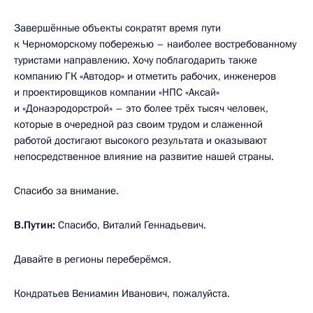
Завершённые объекты сократят время пути
к Черноморскому побережью – наиболее востребованному
туристами направлению. Хочу поблагодарить также
компанию ГК «Автодор» и отметить рабочих, инженеров
и проектировщиков компании «НПС «Аксай»
и «Донаэродорстрой» – это более трёх тысяч человек,
которые в очередной раз своим трудом и слаженной
работой достигают высокого результата и оказывают
непосредственное влияние на развитие нашей страны.
Спасибо за внимание.
В.Путин:
Спасибо, Виталий Геннадьевич.
Давайте в регионы переберёмся.
Кондратьев Вениамин Иванович, пожалуйста.