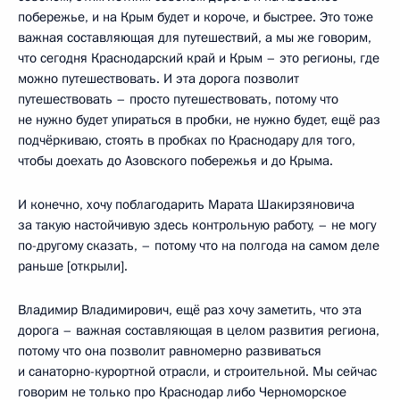
побережье, и на Крым будет и короче, и быстрее. Это тоже
важная составляющая для путешествий, а мы же говорим,
что сегодня Краснодарский край и Крым – это регионы, где
можно путешествовать. И эта дорога позволит
путешествовать – просто путешествовать, потому что
не нужно будет упираться в пробки, не нужно будет, ещё раз
подчёркиваю, стоять в пробках по Краснодару для того,
чтобы доехать до Азовского побережья и до Крыма.
И конечно, хочу поблагодарить Марата Шакирзяновича
за такую настойчивую здесь контрольную работу, – не могу
по-другому сказать, – потому что на полгода на самом деле
раньше [открыли].
Владимир Владимирович, ещё раз хочу заметить, что эта
дорога – важная составляющая в целом развития региона,
потому что она позволит равномерно развиваться
и санаторно-курортной отрасли, и строительной. Мы сейчас
говорим не только про Краснодар либо Черноморское