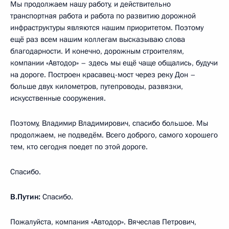
Мы продолжаем нашу работу, и действительно
транспортная работа и работа по развитию дорожной
инфраструктуры являются нашим приоритетом. Поэтому
ещё раз всем нашим коллегам высказываю слова
благодарности. И конечно, дорожным строителям,
компании «Автодор» – здесь мы ещё чаще общались, будучи
на дороге. Построен красавец-мост через реку Дон –
больше двух километров, путепроводы, развязки,
искусственные сооружения.
Поэтому, Владимир Владимирович, спасибо большое. Мы
продолжаем, не подведём. Всего доброго, самого хорошего
тем, кто сегодня поедет по этой дороге.
Спасибо.
В.Путин:
Спасибо.
Пожалуйста, компания «Автодор». Вячеслав Петрович,