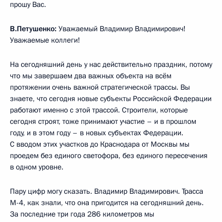
прошу Вас.
В.Петушенко:
Уважаемый Владимир Владимирович!
Уважаемые коллеги!
На сегодняшний день у нас действительно праздник, потому
что мы завершаем два важных объекта на всём
протяжении очень важной стратегической трассы. Вы
знаете, что сегодня новые субъекты Российской Федерации
работают именно с этой трассой. Строители, которые
сегодня строят, тоже принимают участие – и в прошлом
году, и в этом году – в новых субъектах Федерации.
С вводом этих участков до Краснодара от Москвы мы
проедем без единого светофора, без единого пересечения
в одном уровне.
Пару цифр могу сказать. Владимир Владимирович. Трасса
М-4, как знали, что она пригодится на сегодняшний день.
За последние три года 286 километров мы