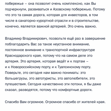
побережье – она позволит очень комплексно, как Вы
подчеркнули, развиваться и Азовскому побережью. Потому
что это та самая дорога, которая для инвесторов, в том
числе в санаторно-курортной отрасли и в строительстве,
конечно, является важной артерией. Это очень важно.
Владимир Владимирович, позвольте ещё раз в завершение
поблагодарить Вас за такое неустанное внимание,
постоянное внимание к транспортной инфраструктуре
Краснодарского края, потому что на самом деле это
артерия. Это артерия, которая ведёт и к портам –
и к Новороссийскому порту, и к Туапсинскому порту.
Поверьте, это сегодня нам важно понимать: это
большегрузы, это автотуристы, это автолюбители, это
путешествия. Сегодня качественно эти потоки, я бы даже
сказал, разводятся, потому что комфортные дороги.
Спасибо Вам огромное. Огромное спасибо от жителей края.