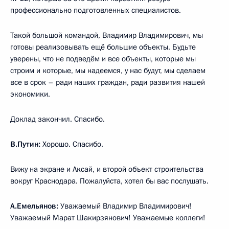
профессионально подготовленных специалистов.
Такой большой командой, Владимир Владимирович, мы
готовы реализовывать ещё большие объекты. Будьте
уверены, что не подведём и все объекты, которые мы
строим и которые, мы надеемся, у нас будут, мы сделаем
все в срок – ради наших граждан, ради развития нашей
экономики.
Доклад закончил. Спасибо.
В.Путин:
Хорошо. Спасибо.
Вижу на экране и Аксай, и второй объект строительства
вокруг Краснодара. Пожалуйста, хотел бы вас послушать.
А.Емельянов:
Уважаемый Владимир Владимирович!
Уважаемый Марат Шакирзянович! Уважаемые коллеги!