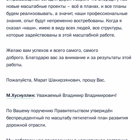
новые масштабные проекты – всё в планах, и все планы
будем реализовывать, а значит, наши профессиональные
знания, опыт будут непременно востребованы. Когда я
сказал «наши», имею в виду всех людей, все структуры,
которые задействованы в этой масштабной работе.
Желаю вам успехов и всего самого, самого
доброго. Благодарю вас за внимание и за результаты этой
работы.
Пожалуйста, Марат Шакирзянович, прошу Вас.
М.Хуснуллин
:
Уважаемый Владимир Владимирович!
По Вашему поручению Правительством утверждён
беспрецедентный по масштабу пятилетний план развития
дорожной отрасли.