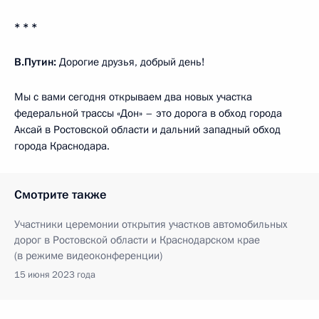
* * *
В.Путин:
Дорогие друзья, добрый день!
Мы с вами сегодня открываем два новых участка
федеральной трассы «Дон» – это дорога в обход города
Аксай в Ростовской области и дальний западный обход
города Краснодара.
Смотрите также
Участники церемонии открытия участков автомобильных
дорог в Ростовской области и Краснодарском крае
(в режиме видеоконференции)
15 июня 2023 года