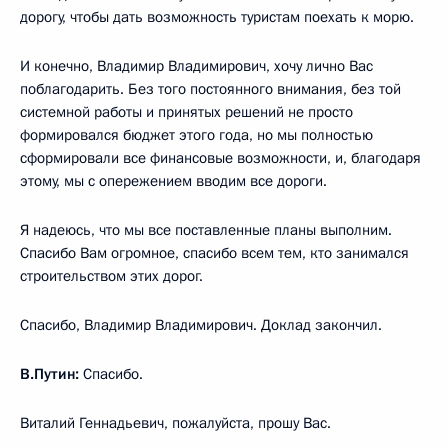
дорогу, чтобы дать возможность туристам поехать к морю.
И конечно, Владимир Владимирович, хочу лично Вас
поблагодарить. Без того постоянного внимания, без той
системной работы и принятых решений не просто
формировался бюджет этого года, но мы полностью
сформировали все финансовые возможности, и, благодаря
этому, мы с опережением вводим все дороги.
Я надеюсь, что мы все поставленные планы выполним.
Спасибо Вам огромное, спасибо всем тем, кто занимался
строительством этих дорог.
Спасибо, Владимир Владимирович. Доклад закончил.
В.Путин:
Спасибо.
Виталий Геннадьевич, пожалуйста, прошу Вас.