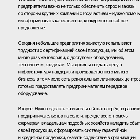
предприятиям важно не только обеспечить спрос и заказы
со стороны крупных компаний с госучастием – нужно помочь
им сформировать качественное, конкурентоспособное
предложение.
Сегодня небольшие предприятия зачастую испытывают
трудности с сертификацией своей продукции, мы об этом
много раз уже говорили, с доступом к оборудованию,
технологиям, кредитам. Мы должны создать целую
инфраструктуру поддержки производственного малого
бизнеса, в том числе сеть региональных лизинговых центров
готовых предоставлять предпринимателям передовое
оборудование.
Второе. Нужно сделать значительный шаг вперёд по развит
предпринимательства на селе и, прежде всего, помочь
фермерам, владельцам подсобных хозяйств наладить сбыт
своей продукции, сформировать систему гарантийной
и кредитной поддержки, оказать содействие в организации