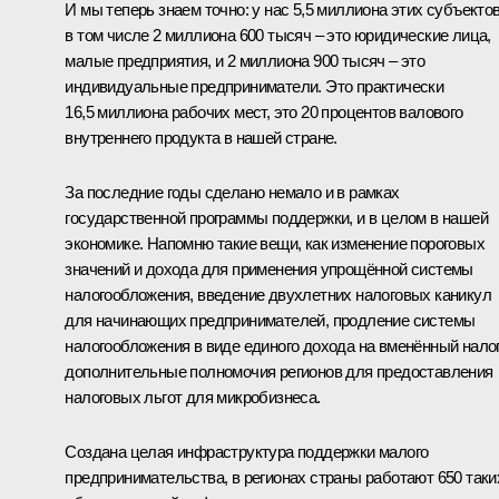
И мы теперь знаем точно: у нас 5,5 миллиона этих субъектов
в том числе 2 миллиона 600 тысяч – это юридические лица,
малые предприятия, и 2 миллиона 900 тысяч – это
индивидуальные предприниматели. Это практически
16,5 миллиона рабочих мест, это 20 процентов валового
внутреннего продукта в нашей стране.
За последние годы сделано немало и в рамках
государственной программы поддержки, и в целом в нашей
экономике. Напомню такие вещи, как изменение пороговых
значений и дохода для применения упрощённой системы
налогообложения, введение двухлетних налоговых каникул
для начинающих предпринимателей, продление системы
налогообложения в виде единого дохода на вменённый налог
дополнительные полномочия регионов для предоставления
налоговых льгот для микробизнеса.
Создана целая инфраструктура поддержки малого
предпринимательства, в регионах страны работают 650 таки