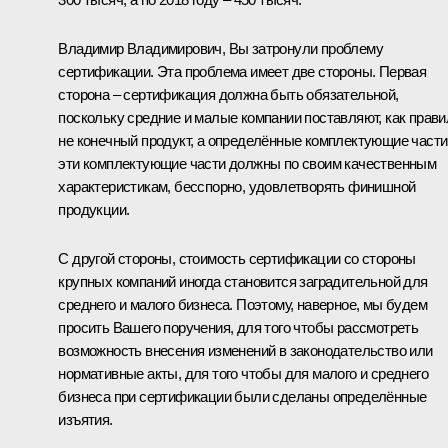
Владимир Владимирович, Вы затронули проблему
сертификации. Эта проблема имеет две стороны. Первая
сторона – сертификация должна быть обязательной,
поскольку средние и малые компании поставляют, как прави
не конечный продукт, а определённые комплектующие части
эти комплектующие части должны по своим качественным
характеристикам, бесспорно, удовлетворять финишной
продукции.
С другой стороны, стоимость сертификации со стороны
крупных компаний иногда становится заградительной для
среднего и малого бизнеса. Поэтому, наверное, мы будем
просить Вашего поручения, для того чтобы рассмотреть
возможность внесения изменений в законодательство или
нормативные акты, для того чтобы для малого и среднего
бизнеса при сертификации были сделаны определённые
изъятия.