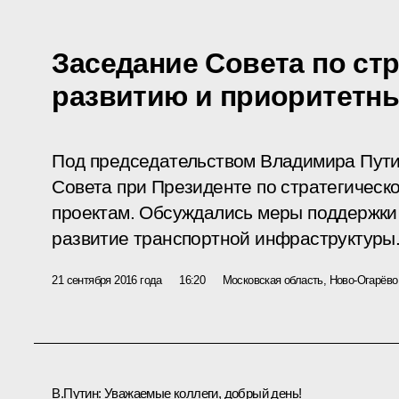
Заседание Совета по ст
развитию и приоритетн
Под председательством Владимира Пути
Совета при Президенте по стратегическ
проектам. Обсуждались меры поддержки 
развитие транспортной инфраструктуры
21 сентября 2016 года
16:20
Московская область, Ново-Огарёво
В.Путин:
Уважаемые коллеги, добрый день!