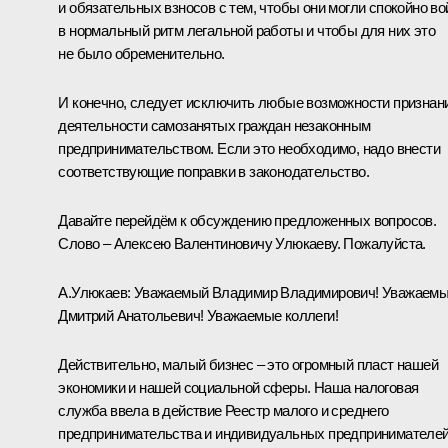
и обязательных взносов с тем, чтобы они могли спокойно во
в нормальный ритм легальной работы и чтобы для них это
не было обременительно.
И конечно, следует исключить любые возможности признан
деятельности самозанятых граждан незаконным
предпринимательством. Если это необходимо, надо внести
соответствующие поправки в законодательство.
Давайте перейдём к обсуждению предложенных вопросов.
Слово – Алексею Валентиновичу Улюкаеву. Пожалуйста.
А.Улюкаев
:
Уважаемый Владимир Владимирович! Уважаем
Дмитрий Анатольевич! Уважаемые коллеги!
Действительно, малый бизнес – это огромный пласт нашей
экономики и нашей социальной сферы. Наша налоговая
служба ввела в действие Реестр малого и среднего
предпринимательства и индивидуальных предпринимателей