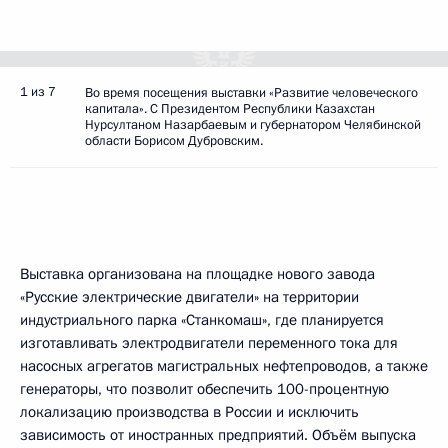
1 из 7
Во время посещения выставки «Развитие человеческого
капитала». С Президентом Республики Казахстан
Нурсултаном Назарбаевым и губернатором Челябинской
области Борисом Дубровским.
Выставка организована на площадке нового завода
«Русские электрические двигатели» на территории
индустриального парка «Станкомаш», где планируется
изготавливать электродвигатели переменного тока для
насосных агрегатов магистральных нефтепроводов, а также
генераторы, что позволит обеспечить 100-процентную
локализацию производства в России и исключить
зависимость от иностранных предприятий. Объём выпуска