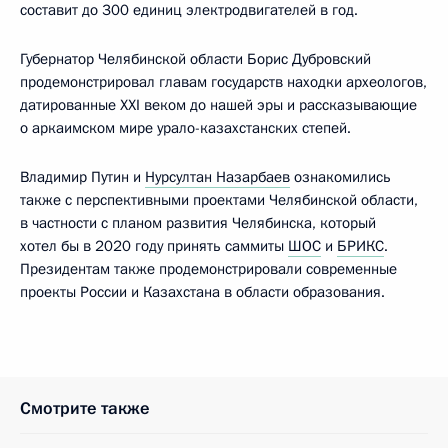
составит до 300 единиц электродвигателей в год.
Губернатор Челябинской области Борис Дубровский
продемонстрировал главам государств находки археологов,
датированные XXI веком до нашей эры и рассказывающие
о аркаимском мире урало-казахстанских степей.
Владимир Путин и
Нурсултан Назарбаев
ознакомились
также с перспективными проектами Челябинской области,
в частности с планом развития Челябинска, который
хотел бы в 2020 году принять саммиты
ШОС
и
БРИКС
.
Президентам также продемонстрировали современные
проекты России и Казахстана в области образования.
Смотрите также