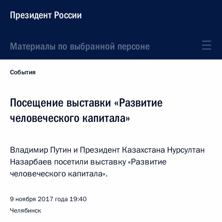
Президент России
Материалы по выбранной персоне
События
Посещение выставки «Развитие
человеческого капитала»
Владимир Путин и Президент Казахстана Нурсултан
Назарбаев посетили выставку «Развитие
человеческого капитала».
9 ноября 2017 года
19:40
Челябинск