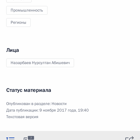
Промышленность
Регионы
Лица
Назарбаев Нурсултан Абишевич
Статус материала
Опубликован в разделе:
Новости
Дата публикации:
9 ноября 2017 года, 19:40
Текстовая версия
7