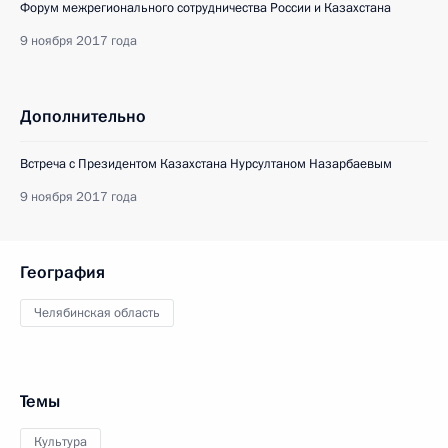
Форум межрегионального сотрудничества России и Казахстана
9 ноября 2017 года
Дополнительно
Встреча с Президентом Казахстана Нурсултаном Назарбаевым
9 ноября 2017 года
География
Челябинская область
Темы
Культура