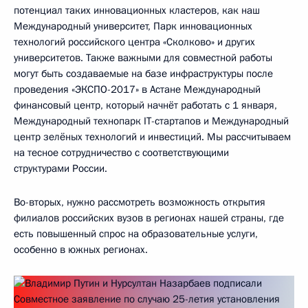
потенциал таких инновационных кластеров, как наш
Международный университет, Парк инновационных
технологий российского центра «Сколково» и других
университетов. Также важными для совместной работы
могут быть создаваемые на базе инфраструктуры после
проведения «ЭКСПО-2017» в Астане Международный
финансовый центр, который начнёт работать с 1 января,
Международный технопарк IT-стартапов и Международный
центр зелёных технологий и инвестиций. Мы рассчитываем
на тесное сотрудничество с соответствующими
структурами России.
Во-вторых, нужно рассмотреть возможность открытия
филиалов российских вузов в регионах нашей страны, где
есть повышенный спрос на образовательные услуги,
особенно в южных регионах.