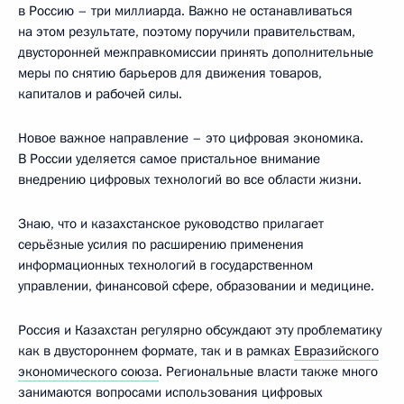
в Россию – три миллиарда. Важно не останавливаться
на этом результате, поэтому поручили правительствам,
двусторонней межправкомиссии принять дополнительные
меры по снятию барьеров для движения товаров,
капиталов и рабочей силы.
Новое важное направление – это цифровая экономика.
В России уделяется самое пристальное внимание
внедрению цифровых технологий во все области жизни.
Знаю, что и казахстанское руководство прилагает
серьёзные усилия по расширению применения
информационных технологий в государственном
управлении, финансовой сфере, образовании и медицине.
Россия и Казахстан регулярно обсуждают эту проблематику
как в двустороннем формате, так и в рамках
Евразийского
экономического союза
. Региональные власти также много
занимаются вопросами использования цифровых