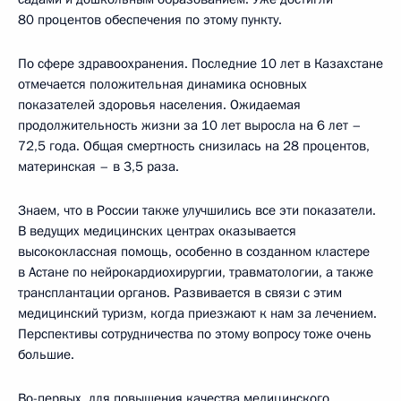
80 процентов обеспечения по этому пункту.
По сфере здравоохранения. Последние 10 лет в Казахстане
отмечается положительная динамика основных
показателей здоровья населения. Ожидаемая
продолжительность жизни за 10 лет выросла на 6 лет –
72,5 года. Общая смертность снизилась на 28 процентов,
материнская – в 3,5 раза.
Знаем, что в России также улучшились все эти показатели.
В ведущих медицинских центрах оказывается
высококлассная помощь, особенно в созданном кластере
в Астане по нейрокардиохирургии, травматологии, а также
трансплантации органов. Развивается в связи с этим
медицинский туризм, когда приезжают к нам за лечением.
Перспективы сотрудничества по этому вопросу тоже очень
большие.
Во-первых, для повышения качества медицинского