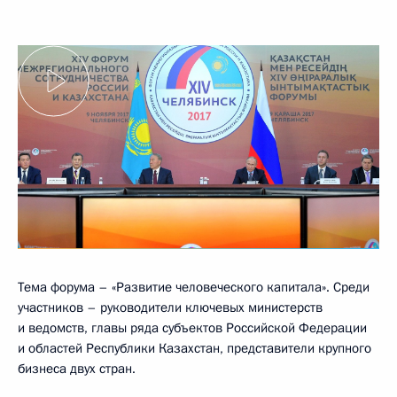
Тема форума – «Развитие человеческого капитала». Среди
участников – руководители ключевых министерств
и ведомств, главы ряда субъектов Российской Федерации
и областей Республики Казахстан, представители крупного
бизнеса двух стран.