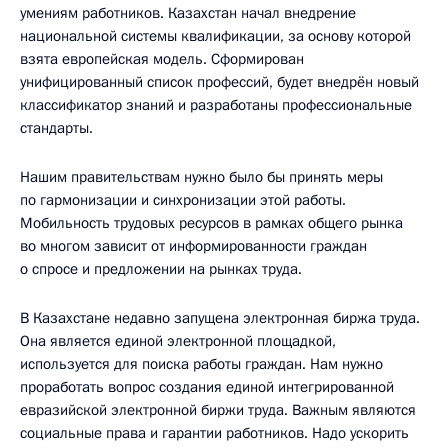
умениям работников. Казахстан начал внедрение
национальной системы квалификации, за основу которой
взята европейская модель. Сформирован
унифицированный список профессий, будет внедрён новый
классификатор знаний и разработаны профессиональные
стандарты.
Нашим правительствам нужно было бы принять меры
по гармонизации и синхронизации этой работы.
Мобильность трудовых ресурсов в рамках общего рынка
во многом зависит от информированности граждан
о спросе и предложении на рынках труда.
В Казахстане недавно запущена электронная биржа труда.
Она является единой электронной площадкой,
используется для поиска работы граждан. Нам нужно
проработать вопрос создания единой интегрированной
евразийской электронной биржи труда. Важным являются
социальные права и гарантии работников. Надо ускорить