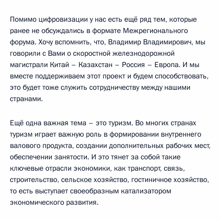
Помимо цифровизации у нас есть ещё ряд тем, которые
ранее не обсуждались в формате Межрегионального
форума. Хочу вспомнить, что, Владимир Владимирович, мы
говорили с Вами о скоростной железнодорожной
магистрали Китай – Казахстан – Россия – Европа. И мы
вместе поддерживаем этот проект и будем способствовать,
это будет тоже служить сотрудничеству между нашими
странами.
Ещё одна важная тема – это туризм. Во многих странах
туризм играет важную роль в формировании внутреннего
валового продукта, создании дополнительных рабочих мест,
обеспечении занятости. И это тянет за собой такие
ключевые отрасли экономики, как транспорт, связь,
строительство, сельское хозяйство, гостиничное хозяйство,
то есть выступает своеобразным катализатором
экономического развития.