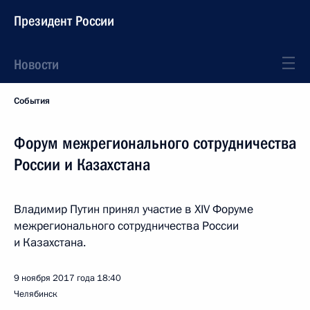
Президент России
Новости
События
Форум межрегионального сотрудничества
России и Казахстана
Владимир Путин принял участие в XIV Форуме
межрегионального сотрудничества России
и Казахстана.
9 ноября 2017 года
18:40
Челябинск