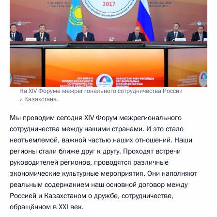
На XIV Форуме межрегионального сотрудничества России
и Казахстана.
Мы проводим сегодня XIV Форум межрегионального
сотрудничества между нашими странами. И это стало
неотъемлемой, важной частью наших отношений. Наши
регионы стали ближе друг к другу. Проходят встречи
руководителей регионов, проводятся различные
экономические культурные мероприятия. Они наполняют
реальным содержанием наш основной договор между
Россией и Казахстаном о дружбе, сотрудничестве,
обращённом в XXI век.