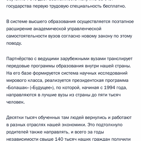
государства первую трудовую специальность бесплатно.
В системе высшего образования осуществляется поэтапное
расширение академической управленческой
самостоятельности вузов согласно новому закону по этому
поводу.
Партнёрство с ведущими зарубежными вузами транслирует
передовые программы образования внутри нашей страны.
На его базе формируется система научных исследований
мирового класса, реализуется президентская программа
«Болашак» («Будущее»), по которой, начиная с 1994 года,
направляются в лучшие вузы из страны до пяти тысяч
человек.
Десятки тысяч обученных там людей вернулись и работают
в разных отраслях нашей экономики. Это подтолкнуло
родителей также направлять, и всего за годы
независимости свыше 140 тысяч наших граждан получили