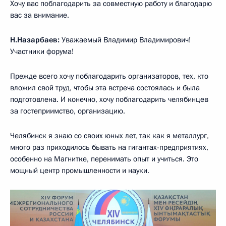
Хочу вас поблагодарить за совместную работу и благодарю
вас за внимание.
Н.Назарбаев:
Уважаемый Владимир Владимирович!
Участники форума!
Прежде всего хочу поблагодарить организаторов, тех, кто
вложил свой труд, чтобы эта встреча состоялась и была
подготовлена. И конечно, хочу поблагодарить челябинцев
за гостеприимство, организацию.
Челябинск я знаю со своих юных лет, так как я металлург,
много раз приходилось бывать на гигантах-предприятиях,
особенно на Магнитке, перенимать опыт и учиться. Это
мощный центр промышленности и науки.