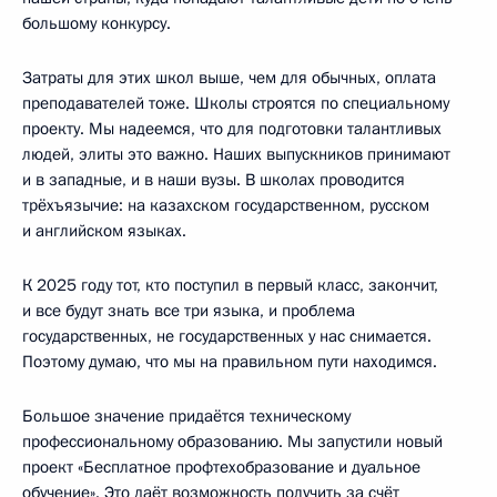
большому конкурсу.
Затраты для этих школ выше, чем для обычных, оплата
преподавателей тоже. Школы строятся по специальному
проекту. Мы надеемся, что для подготовки талантливых
людей, элиты это важно. Наших выпускников принимают
и в западные, и в наши вузы. В школах проводится
трёхъязычие: на казахском государственном, русском
и английском языках.
К 2025 году тот, кто поступил в первый класс, закончит,
и все будут знать все три языка, и проблема
государственных, не государственных у нас снимается.
Поэтому думаю, что мы на правильном пути находимся.
Большое значение придаётся техническому
профессиональному образованию. Мы запустили новый
проект «Бесплатное профтехобразование и дуальное
обучение». Это даёт возможность получить за счёт