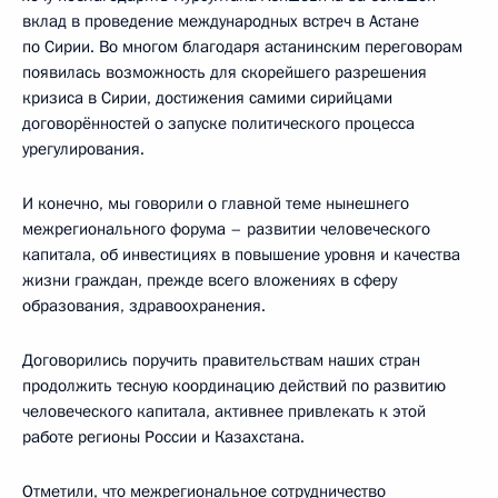
вклад в проведение международных встреч в Астане
по Сирии. Во многом благодаря астанинским переговорам
появилась возможность для скорейшего разрешения
кризиса в Сирии, достижения самими сирийцами
договорённостей о запуске политического процесса
урегулирования.
И конечно, мы говорили о главной теме нынешнего
межрегионального форума – развитии человеческого
капитала, об инвестициях в повышение уровня и качества
жизни граждан, прежде всего вложениях в сферу
образования, здравоохранения.
Договорились поручить правительствам наших стран
продолжить тесную координацию действий по развитию
человеческого капитала, активнее привлекать к этой
работе регионы России и Казахстана.
Отметили, что межрегиональное сотрудничество