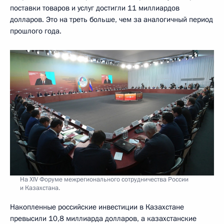
поставки товаров и услуг достигли 11 миллиардов
долларов. Это на треть больше, чем за аналогичный период
прошлого года.
На XIV Форуме межрегионального сотрудничества России
и Казахстана.
Накопленные российские инвестиции в Казахстане
превысили 10,8 миллиарда долларов, а казахстанские