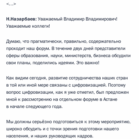
<…>
Н.Назарбаев:
Уважаемый Владимир Владимирович!
Уважаемые коллеги!
Думаю, что прагматически, правильно, содержательно
проходит наш форум. В течение двух дней представители
сферы образования, науки, министерств, бизнеса обсудили
свои планы, поделились идеями. Это важно!
Как видим сегодня, развитие сотрудничества наших стран
в той или иной мере связаны с цифровизацией. Поэтому
вопрос цифровизации, как я уже отметил, был предложен
мной к рассмотрению на отдельном форуме в Астане
в начале следующего года.
Мы должны серьёзно подготовиться к этому мероприятию,
широко обсудить и с точки зрения подготовки нашего
населения, и наших руководящих кадров.