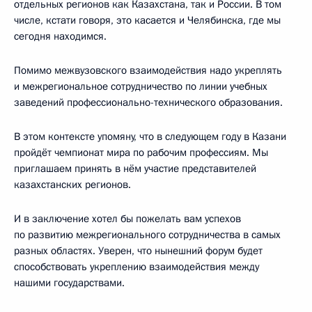
отдельных регионов как Казахстана, так и России. В том
числе, кстати говоря, это касается и Челябинска, где мы
сегодня находимся.
Помимо межвузовского взаимодействия надо укреплять
и межрегиональное сотрудничество по линии учебных
заведений профессионально-технического образования.
В этом контексте упомяну, что в следующем году в Казани
пройдёт чемпионат мира по рабочим профессиям. Мы
приглашаем принять в нём участие представителей
казахстанских регионов.
И в заключение хотел бы пожелать вам успехов
по развитию межрегионального сотрудничества в самых
разных областях. Уверен, что нынешний форум будет
способствовать укреплению взаимодействия между
нашими государствами.