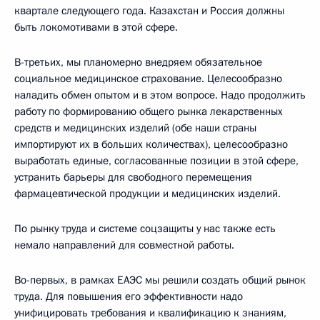
квартале следующего года. Казахстан и Россия должны
быть локомотивами в этой сфере.
В-третьих, мы планомерно внедряем обязательное
социальное медицинское страхование. Целесообразно
наладить обмен опытом и в этом вопросе. Надо продолжить
работу по формированию общего рынка лекарственных
средств и медицинских изделий (обе наши страны
импортируют их в больших количествах), целесообразно
выработать единые, согласованные позиции в этой сфере,
устранить барьеры для свободного перемещения
фармацевтической продукции и медицинских изделий.
По рынку труда и системе соцзащиты у нас также есть
немало направлений для совместной работы.
Во-первых, в рамках ЕАЭС мы решили создать общий рынок
труда. Для повышения его эффективности надо
унифицировать требования и квалификацию к знаниям,