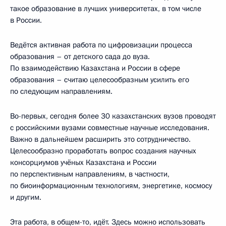
такое образование в лучших университетах, в том числе
в России.
Ведётся активная работа по цифровизации процесса
образования – от детского сада до вуза.
По взаимодействию Казахстана и России в сфере
образования – считаю целесообразным усилить его
по следующим направлениям.
Во-первых, сегодня более 30 казахстанских вузов проводят
с российскими вузами совместные научные исследования.
Важно в дальнейшем расширить это сотрудничество.
Целесообразно проработать вопрос создания научных
консорциумов учёных Казахстана и России
по перспективным направлениям, в частности,
по биоинформационным технологиям, энергетике, космосу
и другим.
Эта работа, в общем-то, идёт. Здесь можно использовать