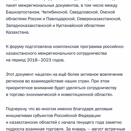
пакет межрегиональных документов, в том числе между
Башкортостаном, Челябинской, Свердловской, Омской
областями России и Павлодарской, Североказахстанской,
Западноказахстанской и Кустанайской областями
Казахстана.
К форуму подготовлена комплексная программа российско-
казахстанского межрегионального сотрудничества
на период 2018–2023 годов.
Этот документ нацелен на ещё более активное вовлечение
регионов во взаимодействие наших стран. При этом
приоритетное внимание будет уделяться сотрудничеству
в торгово-экономической и инвестиционной областях.
Подчеркну, что во многом именно благодаря деловым
инициативам субъектов Российской Федерации
и казахстанских областей с начала текущего года заметно
подросла взаимная торговля. За январь – август встречные