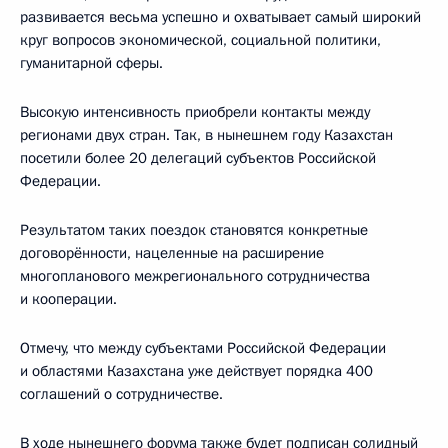
развивается весьма успешно и охватывает самый широкий
круг вопросов экономической, социальной политики,
гуманитарной сферы.
Высокую интенсивность приобрели контакты между
регионами двух стран. Так, в нынешнем году Казахстан
посетили более 20 делегаций субъектов Российской
Федерации.
Результатом таких поездок становятся конкретные
договорённости, нацеленные на расширение
многопланового межрегионального сотрудничества
и кооперации.
Отмечу, что между субъектами Российской Федерации
и областями Казахстана уже действует порядка 400
соглашений о сотрудничестве.
В ходе нынешнего форума также будет подписан солидный