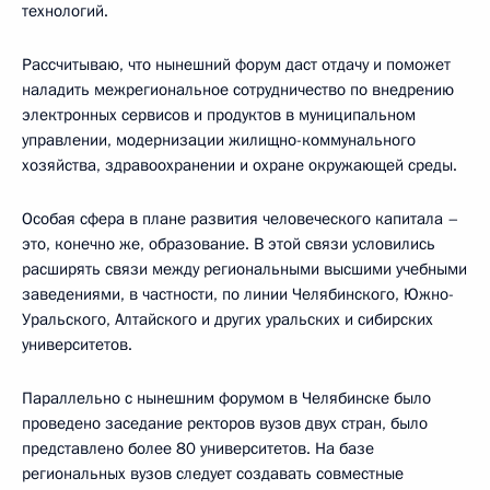
технологий.
Рассчитываю, что нынешний форум даст отдачу и поможет
наладить межрегиональное сотрудничество по внедрению
электронных сервисов и продуктов в муниципальном
управлении, модернизации жилищно-коммунального
хозяйства, здравоохранении и охране окружающей среды.
Особая сфера в плане развития человеческого капитала –
это, конечно же, образование. В этой связи условились
расширять связи между региональными высшими учебными
заведениями, в частности, по линии Челябинского, Южно-
Уральского, Алтайского и других уральских и сибирских
университетов.
Параллельно с нынешним форумом в Челябинске было
проведено заседание ректоров вузов двух стран, было
представлено более 80 университетов. На базе
региональных вузов следует создавать совместные