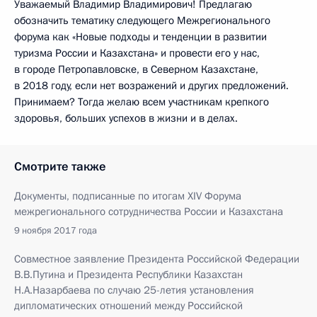
Уважаемый Владимир Владимирович! Предлагаю
обозначить тематику следующего Межрегионального
форума как «Новые подходы и тенденции в развитии
туризма России и Казахстана» и провести его у нас,
в городе Петропавловске, в Северном Казахстане,
в 2018 году, если нет возражений и других предложений.
Принимаем? Тогда желаю всем участникам крепкого
здоровья, больших успехов в жизни и в делах.
Смотрите также
Документы, подписанные по итогам XIV Форума
межрегионального сотрудничества России и Казахстана
9 ноября 2017 года
Совместное заявление Президента Российской Федерации
В.В.Путина и Президента Республики Казахстан
Н.А.Назарбаева по случаю 25-летия установления
дипломатических отношений между Российской