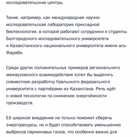
исследовательские центры.
Такие, например, как международная научно-
исследовательская лаборатория прикладной
биотехнологии, в которой работают сотрудники и студенты
Белгородского исследовательского университета
и Казахстанского национального университета имени аль-
Фараби.
Среди других положительных примеров регионального
межвузовского взаимодействия хотел бы выделить
совместную разработку Уральского федерального
университета с партнёрами из Казахстана. Речь идёт
о новой технологии по снижению энергоёмкости
производств.
Её широкое внедрение не только поможет сберечь
энергоресурсы, но и будет способствовать уменьшению
выбросов парниковых газов, что особенно важно для