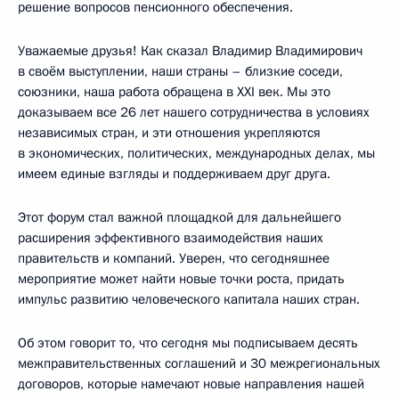
решение вопросов пенсионного обеспечения.
Уважаемые друзья! Как сказал Владимир Владимирович
в своём выступлении, наши страны – близкие соседи,
союзники, наша работа обращена в XXI век. Мы это
доказываем все 26 лет нашего сотрудничества в условиях
независимых стран, и эти отношения укрепляются
в экономических, политических, международных делах, мы
имеем единые взгляды и поддерживаем друг друга.
Этот форум стал важной площадкой для дальнейшего
расширения эффективного взаимодействия наших
правительств и компаний. Уверен, что сегодняшнее
мероприятие может найти новые точки роста, придать
импульс развитию человеческого капитала наших стран.
Об этом говорит то, что сегодня мы подписываем десять
межправительственных соглашений и 30 межрегиональных
договоров, которые намечают новые направления нашей