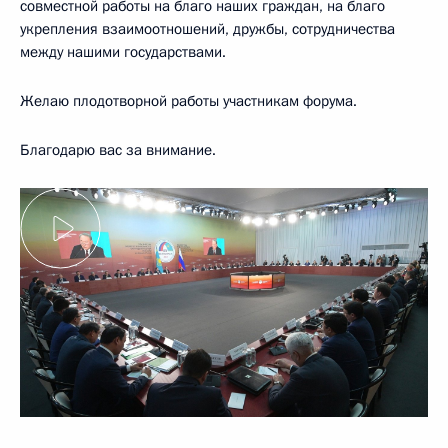
совместной работы на благо наших граждан, на благо
укрепления взаимоотношений, дружбы, сотрудничества
между нашими государствами.
Желаю плодотворной работы участникам форума.
Благодарю вас за внимание.