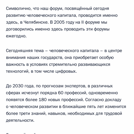
Символично, что наш форум, посвящённый сегодня
развитию человеческого капитала, проводится именно
здесь, в Челябинске. В 2005 году на II форуме мы
договорились именно здесь проводить эти форумы
ежегодно.
Сегодняшняя тема – человеческого капитала – в центре
внимания наших государств, она приобретает особую
важность в условиях стремительно развивающихся
технологий, в том числе цифровых.
До 2030 года, по прогнозам экспертов, в различных
сферах исчезнут порядка 60 профессий, одновременно
появятся более 180 новых профессий. Согласно докладу
о человеческом развитии в ближайшие пять лет изменится
более трети знаний, навыков, необходимых для трудовой
деятельности.