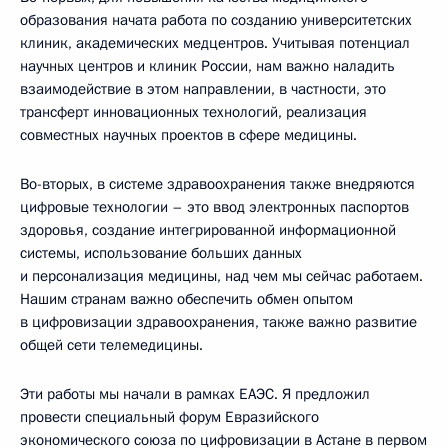
образования начата работа по созданию университетских
клиник, академических медцентров. Учитывая потенциал
научных центров и клиник России, нам важно наладить
взаимодействие в этом направлении, в частности, это
трансферт инновационных технологий, реализация
совместных научных проектов в сфере медицины.
Во-вторых, в системе здравоохранения также внедряются
цифровые технологии – это ввод электронных паспортов
здоровья, создание интегрированной информационной
системы, использование больших данных
и персонализация медицины, над чем мы сейчас работаем.
Нашим странам важно обеспечить обмен опытом
в цифровизации здравоохранения, также важно развитие
общей сети телемедицины.
Эти работы мы начали в рамках ЕАЭС. Я предложил
провести специальный форум Евразийского
экономического союза по цифровизации в Астане в первом