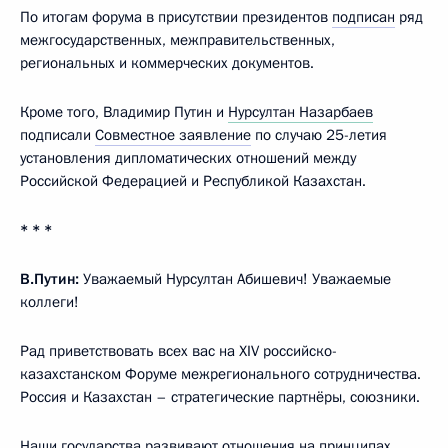
По итогам форума в присутствии президентов
подписан
ряд
межгосударственных, межправительственных,
региональных и коммерческих документов.
Кроме того, Владимир Путин и
Нурсултан Назарбаев
подписали
Совместное заявление
по случаю 25-летия
установления дипломатических отношений между
Российской Федерацией и Республикой Казахстан.
* * *
В.Путин:
Уважаемый Нурсултан Абишевич! Уважаемые
коллеги!
Рад приветствовать всех вас на XIV российско-
казахстанском Форуме межрегионального сотрудничества.
Россия и Казахстан – стратегические партнёры, союзники.
Наши государства развивают отношения на принципах