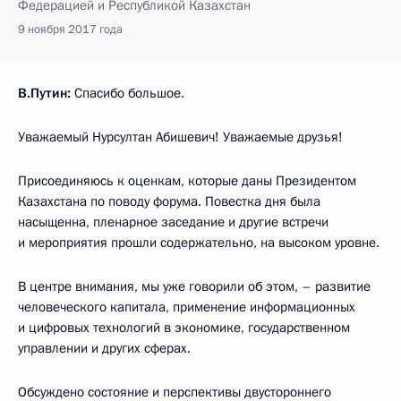
Федерацией и Республикой Казахстан
9 ноября 2017 года
В.Путин:
Спасибо большое.
Уважаемый Нурсултан Абишевич! Уважаемые друзья!
Присоединяюсь к оценкам, которые даны Президентом
Казахстана по поводу форума. Повестка дня была
насыщенна, пленарное заседание и другие встречи
и мероприятия прошли содержательно, на высоком уровне.
В центре внимания, мы уже говорили об этом, – развитие
человеческого капитала, применение информационных
и цифровых технологий в экономике, государственном
управлении и других сферах.
Обсуждено состояние и перспективы двустороннего