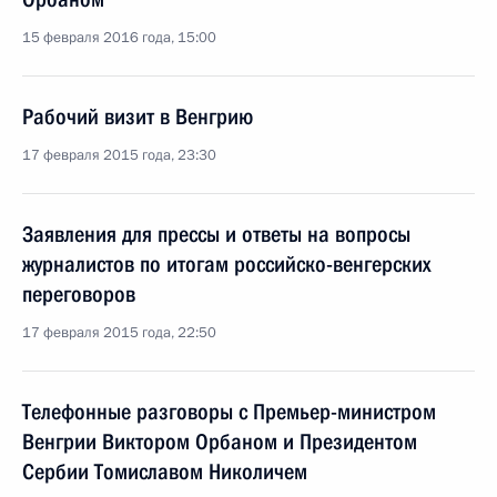
15 февраля 2016 года, 15:00
Рабочий визит в Венгрию
17 февраля 2015 года, 23:30
Заявления для прессы и ответы на вопросы
журналистов по итогам российско-венгерских
переговоров
17 февраля 2015 года, 22:50
Телефонные разговоры с Премьер-министром
Венгрии Виктором Орбаном и Президентом
Сербии Томиславом Николичем