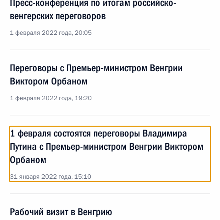
Пресс-конференция по итогам российско-
венгерских переговоров
1 февраля 2022 года, 20:05
Переговоры с Премьер-министром Венгрии
Виктором Орбаном
1 февраля 2022 года, 19:20
1 февраля состоятся переговоры Владимира
Путина с Премьер-министром Венгрии Виктором
Орбаном
31 января 2022 года, 15:10
Рабочий визит в Венгрию