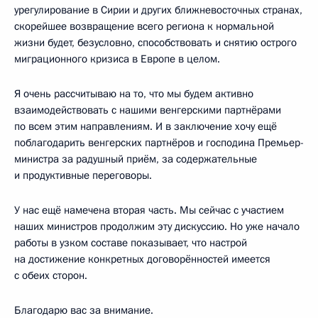
урегулирование в Сирии и других ближневосточных странах,
скорейшее возвращение всего региона к нормальной
жизни будет, безусловно, способствовать и снятию острого
миграционного кризиса в Европе в целом.
Я очень рассчитываю на то, что мы будем активно
взаимодействовать с нашими венгерскими партнёрами
по всем этим направлениям. И в заключение хочу ещё
поблагодарить венгерских партнёров и господина Премьер-
министра за радушный приём, за содержательные
и продуктивные переговоры.
У нас ещё намечена вторая часть. Мы сейчас с участием
наших министров продолжим эту дискуссию. Но уже начало
работы в узком составе показывает, что настрой
на достижение конкретных договорённостей имеется
с обеих сторон.
Благодарю вас за внимание.