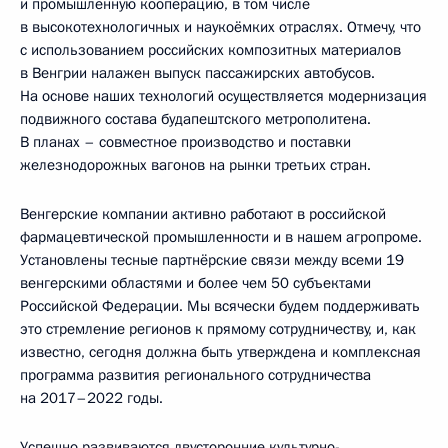
и промышленную кооперацию, в том числе
в высокотехнологичных и наукоёмких отраслях. Отмечу, что
с использованием российских композитных материалов
в Венгрии налажен выпуск пассажирских автобусов.
На основе наших технологий осуществляется модернизация
подвижного состава будапештского метрополитена.
В планах – совместное производство и поставки
железнодорожных вагонов на рынки третьих стран.
Венгерские компании активно работают в российской
фармацевтической промышленности и в нашем агропроме.
Установлены тесные партнёрские связи между всеми 19
венгерскими областями и более чем 50 субъектами
Российской Федерации. Мы всячески будем поддерживать
это стремление регионов к прямому сотрудничеству, и, как
известно, сегодня должна быть утверждена и комплексная
программа развития регионального сотрудничества
на 2017–2022 годы.
Успешно развиваются двусторонние культурно-