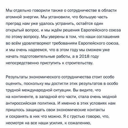
Мы отдельно говорили также о сотрудничестве в области
атомной энергии. Мы установили, что большую часть
преград нам уже удалось устранить, остаётся один
открытый вопрос, и мы ждём решения Европейского союза
по этому вопросу. Мы уверены в том, что наши соглашения
во всём удовлетворяют требованиям Европейского союза,
и мы очень надеемся, что в этом году мы сможем уже
начать подготовительные работы, а в 2018 году
непосредственно приступить к строительству.
Результаты экономического сотрудничества стоит особо
оценить, поскольку мы достигли этих результатов в особо
трудной международной ситуации. Вы видите, что
на континенте, в западной его части, стала очень модной
антироссийская политика. И именно в этих условиях нам
пришлось защищать свои экономические контакты
и сохранять в них что можно. Я с грустью говорю, что,
несмотря на все наши усилия, к сожалению,