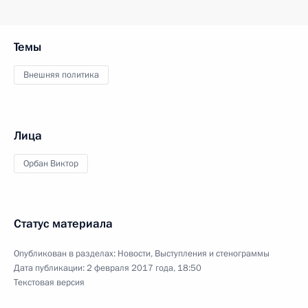
Темы
Внешняя политика
Лица
Орбан Виктор
Статус материала
Опубликован в разделах:
Новости
,
Выступления и стенограммы
Дата публикации:
2 февраля 2017 года, 18:50
Текстовая версия