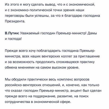
Из этого я могу сделать вывод, что и с экономической,
и с экономико-политической точки зрения наши
переговоры были успешны, за что я благодарю господина
Президента.
В.Путин:
Уважаемый господин Премьер-министр! Дамы
и господа!
Прежде всего хочу поблагодарить господина Премьер-
министра, всех наших венгерских коллег за приглашение
и за возможность продолжить сложившуюся практику
обмена мнениями на самом высоком уровне.
Мы обсудили практически весь комплекс вопросов
российско-венгерских отношений, и, конечно, как только
что сказал господин Премьер-министр, акцент был сделан
прежде всего на поддержание, развитие, на поиск
сотрудничества в экономической сфере.