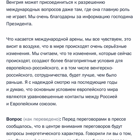
Венгрия может присоединиться к разрешению
международных вопросов даже там, где она главную роль
не играет. Мы очень благодарны за информацию господина
Президента.
Что касается международной арены, мы все чувствуем, это
висит в воздухе, что в мире происходят очень серьёзные
изменения. Мы считаем, что те изменения, которые сейчас
происходят, создают более благоприятные условия для
европейско-российского, и в том числе венгерско-
российского, сотрудничества, будет лучше, чем было
раньше. Я с надеждой смотрю на последующие годы
и думаю, что основным условием европейского мира
являются уравновешенные контакты между Россией
и Европейским союзом.
Вопрос
(как переведено)
:
Перед переговорами в прессе
сообщалось, что в центре внимания переговоров будут
вопросы энергетического характера. Говорили ли вы о том,