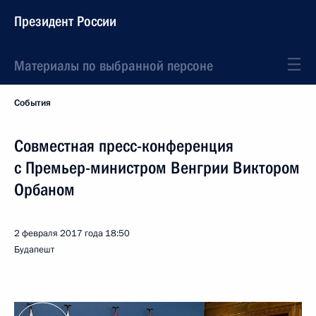
Президент России
Материалы по выбранной персоне
События
Совместная пресс-конференция
с Премьер-министром Венгрии Виктором
Орбаном
2 февраля 2017 года
18:50
Будапешт