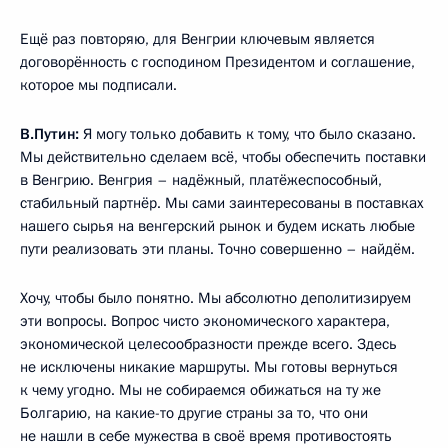
Ещё раз повторяю, для Венгрии ключевым является
договорённость с господином Президентом и соглашение,
которое мы подписали.
В.Путин:
Я могу только добавить к тому, что было сказано.
Мы действительно сделаем всё, чтобы обеспечить поставки
в Венгрию. Венгрия – надёжный, платёжеспособный,
стабильный партнёр. Мы сами заинтересованы в поставках
нашего сырья на венгерский рынок и будем искать любые
пути реализовать эти планы. Точно совершенно – найдём.
Хочу, чтобы было понятно. Мы абсолютно деполитизируем
эти вопросы. Вопрос чисто экономического характера,
экономической целесообразности прежде всего. Здесь
не исключены никакие маршруты. Мы готовы вернуться
к чему угодно. Мы не собираемся обижаться на ту же
Болгарию, на какие-то другие страны за то, что они
не нашли в себе мужества в своё время противостоять