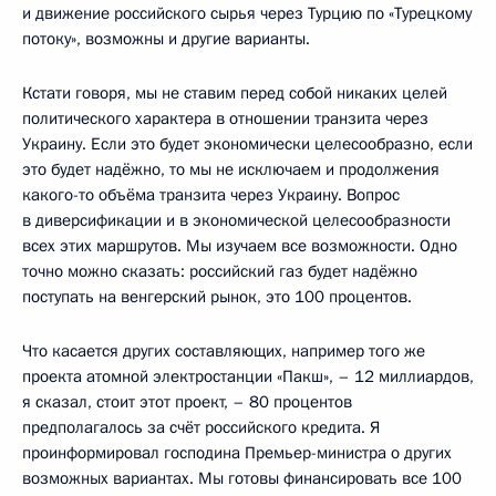
и движение российского сырья через Турцию по «Турецкому
потоку», возможны и другие варианты.
Кстати говоря, мы не ставим перед собой никаких целей
политического характера в отношении транзита через
Украину. Если это будет экономически целесообразно, если
это будет надёжно, то мы не исключаем и продолжения
какого-то объёма транзита через Украину. Вопрос
в диверсификации и в экономической целесообразности
всех этих маршрутов. Мы изучаем все возможности. Одно
точно можно сказать: российский газ будет надёжно
поступать на венгерский рынок, это 100 процентов.
Что касается других составляющих, например того же
проекта атомной электростанции «Пакш», – 12 миллиардов,
я сказал, стоит этот проект, – 80 процентов
предполагалось за счёт российского кредита. Я
проинформировал господина Премьер-министра о других
возможных вариантах. Мы готовы финансировать все 100