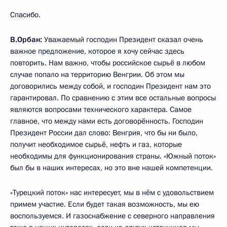
Спасибо.
В.Орбан:
Уважаемый господин Президент сказал очень
важное предложение, которое я хочу сейчас здесь
повторить. Нам важно, чтобы российское сырьё в любом
случае попало на территорию Венгрии. Об этом мы
договорились между собой, и господин Президент нам это
гарантировал. По сравнению с этим все остальные вопросы
являются вопросами технического характера. Самое
главное, что между нами есть договорённость. Господин
Президент России дал слово: Венгрия, что бы ни было,
получит необходимое сырьё, нефть и газ, которые
необходимы для функционирования страны. «Южный поток»
был бы в наших интересах, но это вне нашей компетенции.
«Турецкий поток» нас интересует, мы в нём с удовольствием
примем участие. Если будет такая возможность, мы ею
воспользуемся. И газоснабжение с северного направления