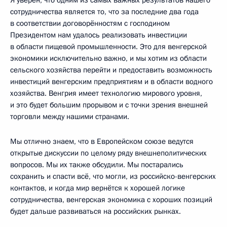
сотрудничества является то, что за последние два года
в соответствии договорённостям с господином
Президентом нам удалось реализовать инвестиции
в области пищевой промышленности. Это для венгерской
экономики исключительно важно, и мы хотим из области
сельского хозяйства перейти и предоставить возможность
инвестиций венгерским предприятиям и в области водного
хозяйства. Венгрия имеет технологию мирового уровня,
и это будет большим прорывом и с точки зрения внешней
торговли между нашими странами.
Мы отлично знаем, что в Европейском союзе ведутся
открытые дискуссии по целому ряду внешнеполитических
вопросов. Мы их также обсудили. Мы постарались
сохранить и спасти всё, что могли, из российско-венгерских
контактов, и когда мир вернётся к хорошей логике
сотрудничества, венгерская экономика с хороших позиций
будет дальше развиваться на российских рынках.