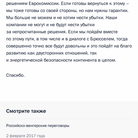
решениям Еврокомиссии. Если готовы вернуться к этому –
мы тоже готовы со своей стороны, но нам нужны гарантии.
Мы больше не можем и не хотим нести убытки. Наши
компании не могут и не будут нести убытки
за непросчитанные решения. Если мы пойдём вместе
по этому пути, в том числе и в диалоге с Брюсселем, тогда
совершенно точно все будут довольны и это пойдёт на благо
развитию как двусторонних отношений, так
и энергетической безопасности континента в целом.
Спасибо.
Смотрите также
Российско-венгерские переговоры
2 февраля 2017 года