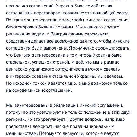
несколько соглашений. Украина была темой наших
сегодняшних переговоров, поскольку это наш общий сосед.
Венгрия заинтересована в том, чтобы минские соглашения
безоговорочно были выполнены. Мы никакого другого
решения не видим, и Венгрия своими скромными
средствами делает всё возможное для того, чтобы минские
соглашения были выполнены. Я хочу чётко сформулировать,
что Венгрия заинтересована в том, чтобы Украина была
стабильной, успешной страной. И всё, что мы в рамках
венгерско-украинского сотрудничества можем сделать
в интересах создания стабильной Украины, мы сделаем.
Но исходной точкой является мир, а мир возможен только
на основе минских соглашений.
Мы заинтересованы в реализации минских соглашений,
потому что это урегулирует не только положение в этих двух
регионах, но это урегулирует и другие вопросы, например
предоставит демократические права национальным
меньшинствам. Потому что дискуссии, которые ведутся