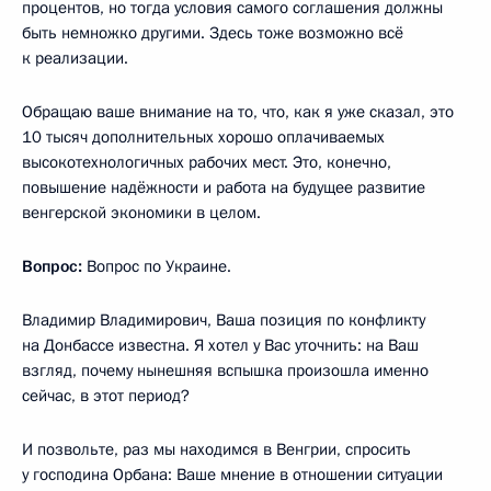
процентов, но тогда условия самого соглашения должны
быть немножко другими. Здесь тоже возможно всё
к реализации.
Обращаю ваше внимание на то, что, как я уже сказал, это
10 тысяч дополнительных хорошо оплачиваемых
высокотехнологичных рабочих мест. Это, конечно,
повышение надёжности и работа на будущее развитие
венгерской экономики в целом.
Вопрос:
Вопрос по Украине.
Владимир Владимирович, Ваша позиция по конфликту
на Донбассе известна. Я хотел у Вас уточнить: на Ваш
взгляд, почему нынешняя вспышка произошла именно
сейчас, в этот период?
И позвольте, раз мы находимся в Венгрии, спросить
у господина Орбана: Ваше мнение в отношении ситуации