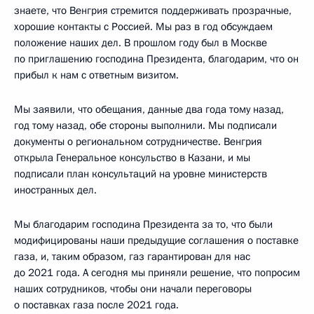
знаете, что Венгрия стремится поддерживать прозрачные,
хорошие контакты с Россией. Мы раз в год обсуждаем
положение наших дел. В прошлом году был в Москве
по приглашению господина Президента, благодарим, что он
прибыл к нам с ответным визитом.
Мы заявили, что обещания, данные два года тому назад,
год тому назад, обе стороны выполнили. Мы подписали
документы о региональном сотрудничестве. Венгрия
открыла Генеральное консульство в Казани, и мы
подписали план консультаций на уровне министерств
иностранных дел.
Мы благодарим господина Президента за то, что были
модифицированы наши предыдущие соглашения о поставке
газа, и, таким образом, газ гарантирован для нас
до 2021 года. А сегодня мы приняли решение, что попросим
наших сотрудников, чтобы они начали переговоры
о поставках газа после 2021 года.