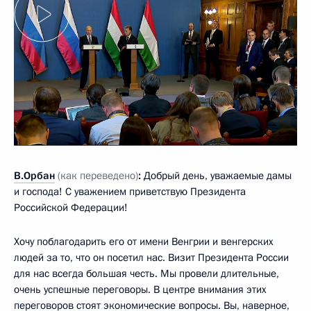
В.Орбан
(как переведено)
:
Добрый день, уважаемые дамы
и господа! С уважением приветствую Президента
Российской Федерации!
Хочу поблагодарить его от имени Венгрии и венгерских
людей за то, что он посетил нас. Визит Президента России
для нас всегда большая честь. Мы провели длительные,
очень успешные переговоры. В центре внимания этих
переговоров стоят экономические вопросы. Вы, наверное,