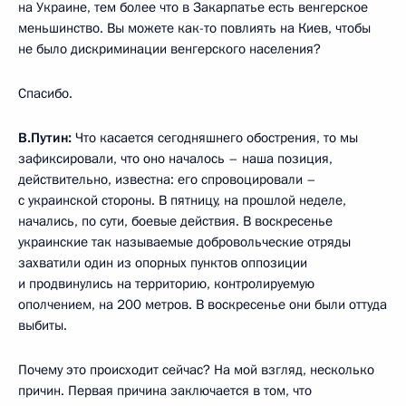
на Украине, тем более что в Закарпатье есть венгерское
меньшинство. Вы можете как-то повлиять на Киев, чтобы
не было дискриминации венгерского населения?
Спасибо.
В.Путин:
Что касается сегодняшнего обострения, то мы
зафиксировали, что оно началось – наша позиция,
действительно, известна: его спровоцировали –
с украинской стороны. В пятницу, на прошлой неделе,
начались, по сути, боевые действия. В воскресенье
украинские так называемые добровольческие отряды
захватили один из опорных пунктов оппозиции
и продвинулись на территорию, контролируемую
ополчением, на 200 метров. В воскресенье они были оттуда
выбиты.
Почему это происходит сейчас? На мой взгляд, несколько
причин. Первая причина заключается в том, что