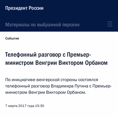
Президент России
Материалы по выбранной персоне
События
Телефонный разговор с Премьер-
министром Венгрии Виктором Орбаном
По инициативе венгерской стороны состоялся
телефонный разговор Владимира Путина с Премьер-
министром Венгрии Виктором Орбаном.
7 марта 2017 года
15:30