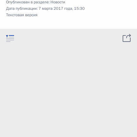
Опубликован в разделе:
Новости
Дата публикации:
7 марта 2017 года, 15:30
Текстовая версия