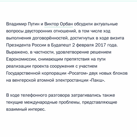
Владимир Путин и
Виктор Орбан
обсудили актуальные
вопросы двусторонних отношений, в том числе ход
выполнения договорённостей, достигнутых в ходе визита
Президента России в Будапешт 2 февраля 2017 года.
Выражено, в частности, удовлетворение решением
Еврокомиссии, снимающим препятствия на пути
реализации проекта сооружения с участием
Государственной корпорации «Росатом» двух новых блоков
на венгерской атомной электростанции «Пакш».
В ходе телефонного разговора затрагивались также
текущие международные проблемы, представляющие
взаимный интерес.