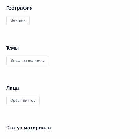
География
Венгрия
Темы
Внешняя политика
Лица
Орбан Виктор
Статус материала