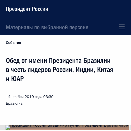
Президент России
Материалы по выбранной персоне
События
Обед от имени Президента Бразилии
в честь лидеров России, Индии, Китая
и ЮАР
14 ноября 2019 года
03:30
Бразилиа