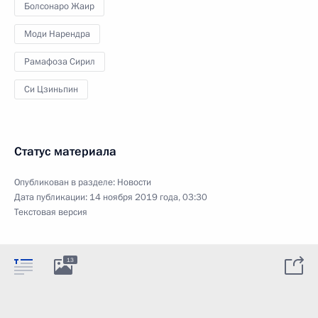
Болсонаро Жаир
Моди Нарендра
Рамафоза Сирил
Си Цзиньпин
Статус материала
Опубликован в разделе:
Новости
Дата публикации:
14 ноября 2019 года, 03:30
Текстовая версия
13