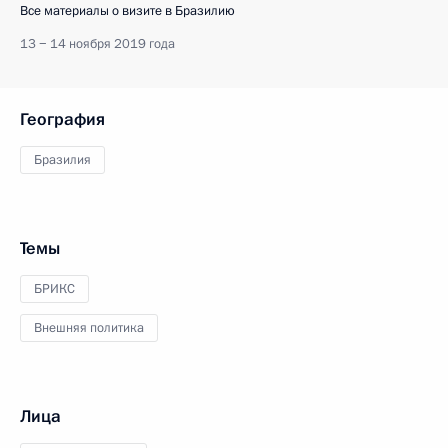
Все материалы о визите в Бразилию
13 − 14 ноября 2019 года
География
Бразилия
Темы
БРИКС
Внешняя политика
Лица