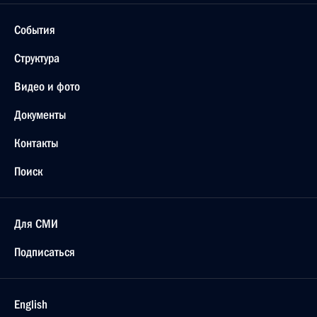
События
Структура
Видео и фото
Документы
Контакты
Поиск
Для СМИ
Подписаться
English