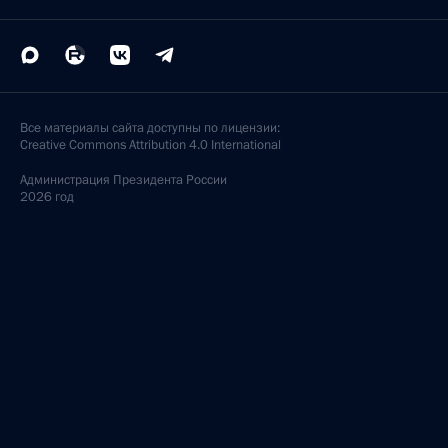
Все материалы сайта доступны по лицензии:
Creative Commons Attribution 4.0 International
Администрация
Президента России
2026 год