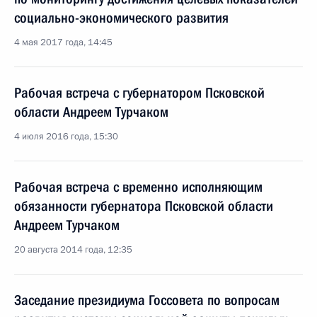
социально-экономического развития
4 мая 2017 года, 14:45
Рабочая встреча с губернатором Псковской
области Андреем Турчаком
4 июля 2016 года, 15:30
Рабочая встреча с временно исполняющим
обязанности губернатора Псковской области
Андреем Турчаком
20 августа 2014 года, 12:35
Заседание президиума Госсовета по вопросам