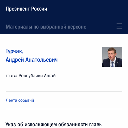
Президент России
Материалы по выбранной персоне
Турчак
,
Андрей
Анатольевич
глава Республики Алтай
Лента событий
Указ об исполняющем обязанности главы