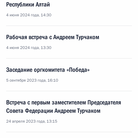
Республики Алтай
4 июня 2024 года, 14:30
Рабочая встреча с Андреем Турчаком
4 июня 2024 года, 13:30
Заседание оргкомитета «Победа»
5 сентября 2023 года, 16:10
Встреча с первым заместителем Председателя
Совета Федерации Андреем Турчаком
24 апреля 2023 года, 13:15