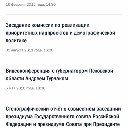
16 февраля 2012 года, 14:30
Заседание комиссии по реализации
приоритетных нацпроектов и демографической
политике
31 августа 2011 года, 16:00
Видеоконференция с губернатором Псковской
области Андреем Турчаком
5 мая 2010 года, 18:30
Стенографический отчёт о совместном заседании
президиума Государственного совета Российской
Федерации и президиума Совета при Президенте