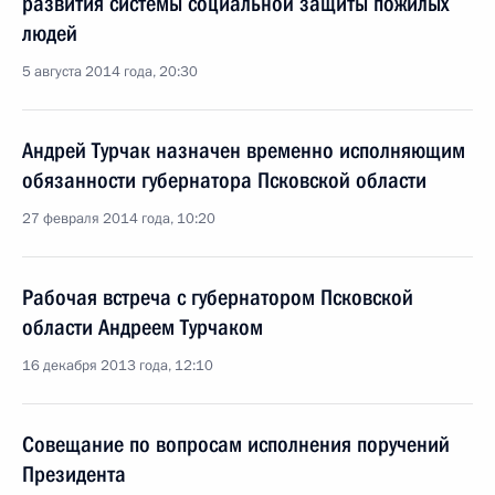
развития системы социальной защиты пожилых
людей
5 августа 2014 года, 20:30
Андрей Турчак назначен временно исполняющим
обязанности губернатора Псковской области
27 февраля 2014 года, 10:20
Рабочая встреча с губернатором Псковской
области Андреем Турчаком
16 декабря 2013 года, 12:10
Совещание по вопросам исполнения поручений
Президента