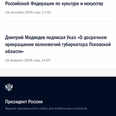
Российской Федерации по культуре и искусству
18 сентября 2009 года, 17:40
Дмитрий Медведев подписал Указ «О досрочном
прекращении полномочий губернатора Псковской
области»
16 февраля 2009 года, 14:25
Президент России
Версия официального сайта для мобильных устройств