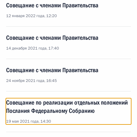
Совещание с членами Правительства
12 января 2022 года, 12:20
Совещание с членами Правительства
14 декабря 2021 года, 17:40
Совещание с членами Правительства
24 ноября 2021 года, 16:45
Совещание по реализации отдельных положений
Послания Федеральному Собранию
19 мая 2021 года, 14:30