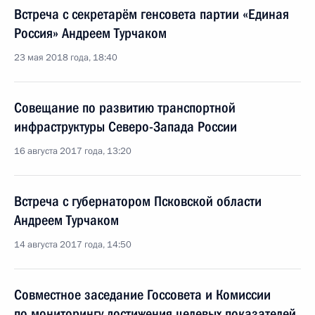
Встреча с секретарём генсовета партии «Единая
Россия» Андреем Турчаком
23 мая 2018 года, 18:40
Совещание по развитию транспортной
инфраструктуры Северо-Запада России
16 августа 2017 года, 13:20
Встреча с губернатором Псковской области
Андреем Турчаком
14 августа 2017 года, 14:50
Совместное заседание Госсовета и Комиссии
по мониторингу достижения целевых показателей