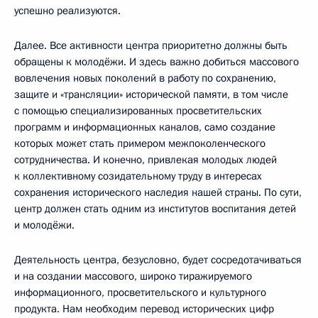
успешно реализуются.
Далее. Все активности центра приоритетно должны быть
обращены к молодёжи. И здесь важно добиться массового
вовлечения новых поколений в работу по сохранению,
защите и «трансляции» исторической памяти, в том числе
с помощью специализированных просветительских
программ и информационных каналов, само создание
которых может стать примером межпоколенческого
сотрудничества. И конечно, привлекая молодых людей
к коллективному созидательному труду в интересах
сохранения исторического наследия нашей страны. По сути,
центр должен стать одним из институтов воспитания детей
и молодёжи.
Деятельность центра, безусловно, будет сосредотачиваться
и на создании массового, широко тиражируемого
информационного, просветительского и культурного
продукта. Нам необходим перевод исторических цифр