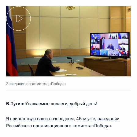
Заседание оргкомитета «Победа»
В.Путин:
Уважаемые коллеги, добрый день!
Я приветствую вас на очередном, 46-м уже, заседании
Российского организационного комитета «Победа».