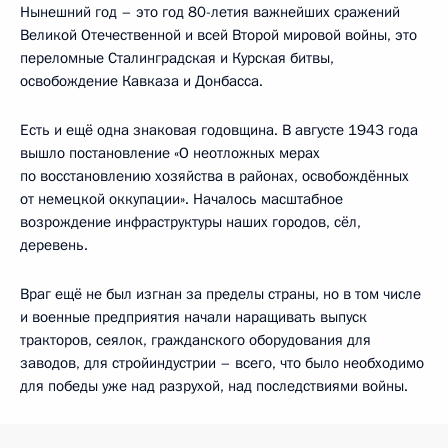
Нынешний год – это год 80-летия важнейших сражений
Великой Отечественной и всей Второй мировой войны, это
переломные Сталинградская и Курская битвы,
освобождение Кавказа и Донбасса.
Есть и ещё одна знаковая годовщина. В августе 1943 года
вышло постановление «О неотложных мерах
по восстановлению хозяйства в районах, освобождённых
от немецкой оккупации». Началось масштабное
возрождение инфраструктуры наших городов, сёл,
деревень.
Враг ещё не был изгнан за пределы страны, но в том числе
и военные предприятия начали наращивать выпуск
тракторов, сеялок, гражданского оборудования для
заводов, для стройиндустрии – всего, что было необходимо
для победы уже над разрухой, над последствиями войны.