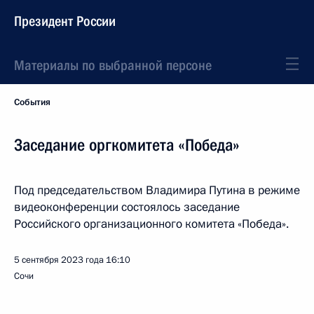
Президент России
Материалы по выбранной персоне
События
Заседание оргкомитета «Победа»
Под председательством Владимира Путина в режиме
видеоконференции состоялось заседание
Российского организационного комитета «Победа».
5 сентября 2023 года
16:10
Сочи