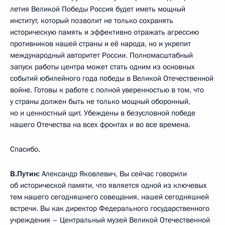
летия Великой Победы Россия будет иметь мощный
институт, который позволит не только сохранять
историческую память и эффективно отражать агрессию
противников нашей страны и её народа, но и укрепит
международный авторитет России. Полномасштабный
запуск работы центра может стать одним из основных
событий юбилейного года победы в Великой Отечественной
войне. Готовы к работе с полной уверенностью в том, что
у страны должен быть не только мощный оборонный,
но и ценностный щит. Убеждены в безусловной победе
нашего Отечества на всех фронтах и во все времена.
Спасибо.
В.Путин:
Александр Яковлевич, Вы сейчас говорили
об исторической памяти, что является одной из ключевых
тем нашего сегодняшнего совещания, нашей сегодняшней
встречи. Вы как директор Федерального государственного
учреждения – Центральный музей Великой Отечественной