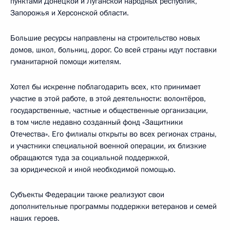
пунктами Донецкой и Луганской народных республик,
Запорожья и Херсонской области.
Большие ресурсы направлены на строительство новых
домов, школ, больниц, дорог. Со всей страны идут поставки
гуманитарной помощи жителям.
Хотел бы искренне поблагодарить всех, кто принимает
участие в этой работе, в этой деятельности: волонтёров,
государственные, частные и общественные организации,
в том числе недавно созданный фонд «Защитники
Отечества». Его филиалы открыты во всех регионах страны,
и участники специальной военной операции, их близкие
обращаются туда за социальной поддержкой,
за юридической и иной необходимой помощью.
Субъекты Федерации также реализуют свои
дополнительные программы поддержки ветеранов и семей
наших героев.