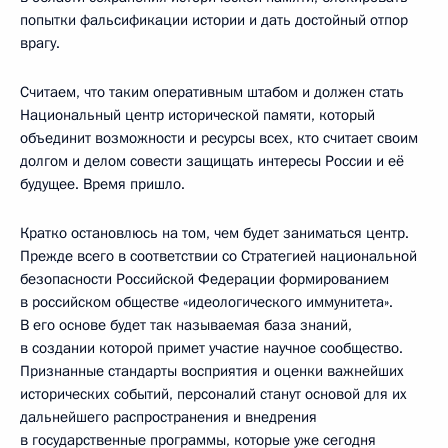
попытки фальсификации истории и дать достойный отпор
врагу.
Считаем, что таким оперативным штабом и должен стать
Национальный центр исторической памяти, который
объединит возможности и ресурсы всех, кто считает своим
долгом и делом совести защищать интересы России и её
будущее. Время пришло.
Кратко остановлюсь на том, чем будет заниматься центр.
Прежде всего в соответствии со Стратегией национальной
безопасности Российской Федерации формированием
в российском обществе «идеологического иммунитета».
В его основе будет так называемая база знаний,
в создании которой примет участие научное сообщество.
Признанные стандарты восприятия и оценки важнейших
исторических событий, персоналий станут основой для их
дальнейшего распространения и внедрения
в государственные программы, которые уже сегодня