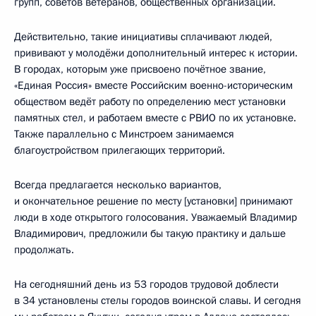
групп, советов ветеранов, общественных организаций.
Действительно, такие инициативы сплачивают людей,
прививают у молодёжи дополнительный интерес к истории.
В городах, которым уже присвоено почётное звание,
«Единая Россия» вместе Российским военно-историческим
обществом ведёт работу по определению мест установки
памятных стел, и работаем вместе с РВИО по их установке.
Также параллельно с Минстроем занимаемся
благоустройством прилегающих территорий.
Всегда предлагается несколько вариантов,
и окончательное решение по месту [установки] принимают
люди в ходе открытого голосования. Уважаемый Владимир
Владимирович, предложили бы такую практику и дальше
продолжать.
На сегодняшний день из 53 городов трудовой доблести
в 34 установлены стелы городов воинской славы. И сегодня