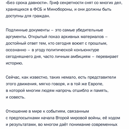
«Без срока давности». Гриф секретности снят со многих дел,
хранящихся в ФСБ и Минобороны, и они должны быть
доступны для граждан.
Подлинные документы – это самые убедительные
аргументы. Открытый показ архивных материалов –
достойный ответ тем, кто сегодня воюет с прошлым,
осознанно – в угоду политической конъюнктуре
сегодняшнего дня, часто личным амбициям – перевирает
историю.
Сейчас, как известно, таких немало, есть представители
этого движения, мягко говоря, и в той же Европе,
в которой многим людям напрочь отшибло и память,
и совесть.
Отношение в мире к событиям, связанным
с предпосылками начала Второй мировой войны, её ходом
и результатами, во многом даёт понимание современных