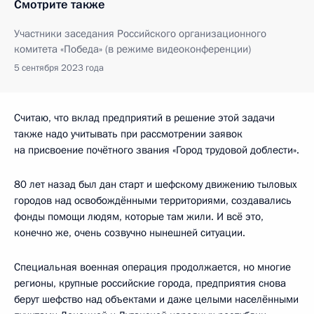
Смотрите также
Участники заседания Российского организационного
комитета «Победа» (в режиме видеоконференции)
5 сентября 2023 года
Считаю, что вклад предприятий в решение этой задачи
также надо учитывать при рассмотрении заявок
на присвоение почётного звания «Город трудовой доблести».
80 лет назад был дан старт и шефскому движению тыловых
городов над освобождёнными территориями, создавались
фонды помощи людям, которые там жили. И всё это,
конечно же, очень созвучно нынешней ситуации.
Специальная военная операция продолжается, но многие
регионы, крупные российские города, предприятия снова
берут шефство над объектами и даже целыми населёнными