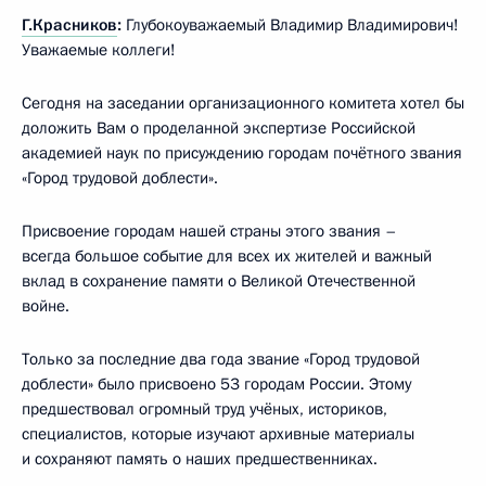
Г.Красников
:
Глубокоуважаемый Владимир Владимирович!
Уважаемые коллеги!
Сегодня на заседании организационного комитета хотел бы
доложить Вам о проделанной экспертизе Российской
академией наук по присуждению городам почётного звания
«Город трудовой доблести».
Присвоение городам нашей страны этого звания –
всегда большое событие для всех их жителей и важный
вклад в сохранение памяти о Великой Отечественной
войне.
Только за последние два года звание «Город трудовой
доблести» было присвоено 53 городам России. Этому
предшествовал огромный труд учёных, историков,
специалистов, которые изучают архивные материалы
и сохраняют память о наших предшественниках.