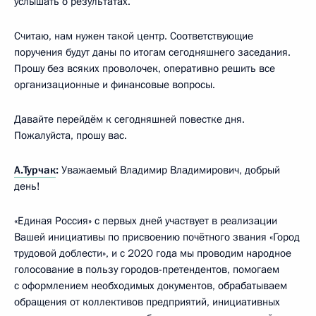
услышать о результатах.
Считаю, нам нужен такой центр. Соответствующие
поручения будут даны по итогам сегодняшнего заседания.
Прошу без всяких проволочек, оперативно решить все
организационные и финансовые вопросы.
Давайте перейдём к сегодняшней повестке дня.
Пожалуйста, прошу вас.
А.Турчак
:
Уважаемый Владимир Владимирович, добрый
день!
«Единая Россия» с первых дней участвует в реализации
Вашей инициативы по присвоению почётного звания «Город
трудовой доблести», и с 2020 года мы проводим народное
голосование в пользу городов-претендентов, помогаем
с оформлением необходимых документов, обрабатываем
обращения от коллективов предприятий, инициативных