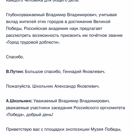
Глубокоуважаемый Владимир Владимирович, учитывая
вклад жителей этих городов в достижение Великой
Победы, Российская академия наук предлагает
рассмотреть возможность присвоить им почётное звание
«Город трудовой доблести».
Спасибо.
В.Путин:
Большое спасибо, Геннадий Яковлевич.
Пожалуйста, Школьник Александр Яковлевич.
А.Школьник:
Уважаемый Владимир Владимирович,
уважаемые участники заседания Российского оргкомитета
«Победа», добрый день!
Приветствую вас с площадки экспозиции Музея Победы,