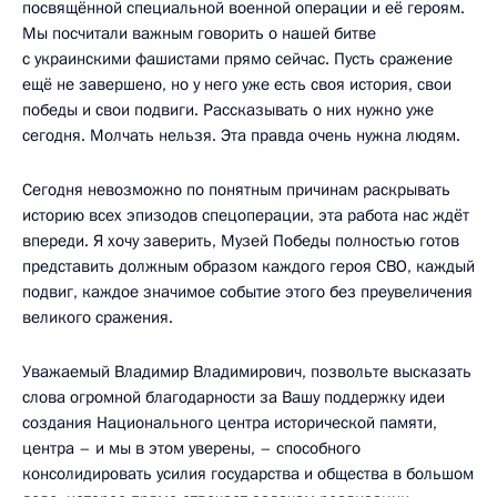
посвящённой специальной военной операции и её героям.
Мы посчитали важным говорить о нашей битве
с украинскими фашистами прямо сейчас. Пусть сражение
ещё не завершено, но у него уже есть своя история, свои
победы и свои подвиги. Рассказывать о них нужно уже
сегодня. Молчать нельзя. Эта правда очень нужна людям.
Сегодня невозможно по понятным причинам раскрывать
историю всех эпизодов спецоперации, эта работа нас ждёт
впереди. Я хочу заверить, Музей Победы полностью готов
представить должным образом каждого героя СВО, каждый
подвиг, каждое значимое событие этого без преувеличения
великого сражения.
Уважаемый Владимир Владимирович, позвольте высказать
слова огромной благодарности за Вашу поддержку идеи
создания Национального центра исторической памяти,
центра – и мы в этом уверены, – способного
консолидировать усилия государства и общества в большом