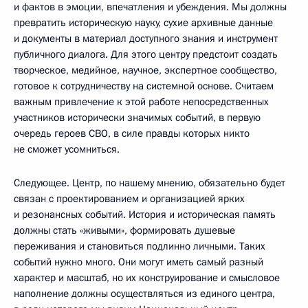
и фактов в эмоции, впечатления и убеждения. Мы должны
превратить историческую науку, сухие архивные данные
и документы в материал доступного знания и инструмент
публичного диалога. Для этого центру предстоит создать
творческое, медийное, научное, экспертное сообщество,
готовое к сотрудничеству на системной основе. Считаем
важным привлечение к этой работе непосредственных
участников исторически значимых событий, в первую
очередь героев СВО, в силе правды которых никто
не сможет усомниться.
Следующее. Центр, по нашему мнению, обязательно будет
связан с проектированием и организацией ярких
и резонансных событий. История и историческая память
должны стать «живыми», формировать душевые
переживания и становиться подлинно личными. Таких
событий нужно много. Они могут иметь самый разный
характер и масштаб, но их конструирование и смысловое
наполнение должны осуществляться из единого центра,