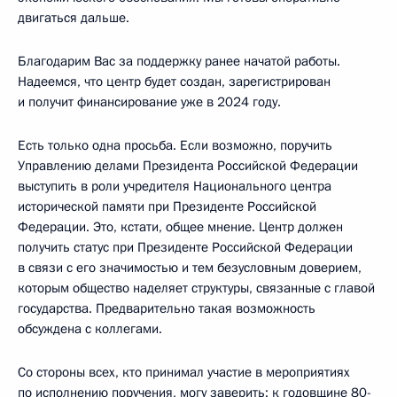
двигаться дальше.
Благодарим Вас за поддержку ранее начатой работы.
Надеемся, что центр будет создан, зарегистрирован
и получит финансирование уже в 2024 году.
Есть только одна просьба. Если возможно, поручить
Управлению делами Президента Российской Федерации
выступить в роли учредителя Национального центра
исторической памяти при Президенте Российской
Федерации. Это, кстати, общее мнение. Центр должен
получить статус при Президенте Российской Федерации
в связи с его значимостью и тем безусловным доверием,
которым общество наделяет структуры, связанные с главой
государства. Предварительно такая возможность
обсуждена с коллегами.
Со стороны всех, кто принимал участие в мероприятиях
по исполнению поручения, могу заверить: к годовщине 80-