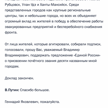
Рубцовск, Улан-Удэ и Ханты-Мансийск. Среди
представленных городов как крупные региональные
центры, так и небольшие города, но всех их объединяет
огромный вклад их жителей в победу, в обеспечение работы
эвакуированных предприятий и бесперебойного снабжения
фронта.
От лица жителей, которые агитировали, собирали подписи,
голосовали, прошу Вас, уважаемый Владимир
Владимирович, поддержать предложение «Единой России»
о присвоении почётного звания десяти названным мной
городам.
Доклад закончен.
В.Путин:
Спасибо большое.
Геннадий Яковлевич, пожалуйста.