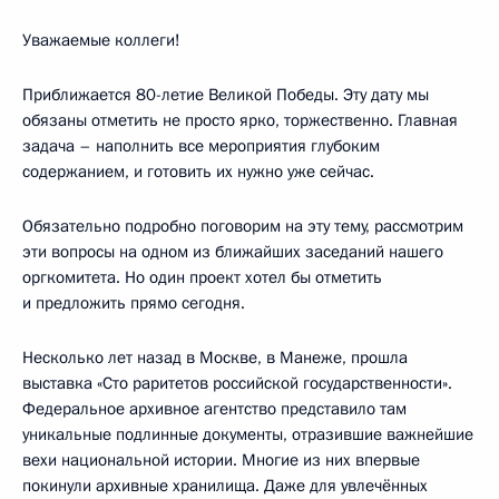
Уважаемые коллеги!
Приближается 80-летие Великой Победы. Эту дату мы
обязаны отметить не просто ярко, торжественно. Главная
задача – наполнить все мероприятия глубоким
содержанием, и готовить их нужно уже сейчас.
Обязательно подробно поговорим на эту тему, рассмотрим
эти вопросы на одном из ближайших заседаний нашего
оргкомитета. Но один проект хотел бы отметить
и предложить прямо сегодня.
Несколько лет назад в Москве, в Манеже, прошла
выставка «Сто раритетов российской государственности».
Федеральное архивное агентство представило там
уникальные подлинные документы, отразившие важнейшие
вехи национальной истории. Многие из них впервые
покинули архивные хранилища. Даже для увлечённых