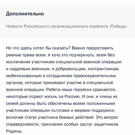
Дополнительно
Новости Российского организационного комитета «Победа»
Но что здесь хотел бы сказать? Важно предоставить
равные права всем, я хочу это подчеркнуть, всем без
исключения участникам специальной военной операции:
и кадровым военным, и добровольцам, контрактникам,
мобилизованным и сотрудникам правоохранительных
органов, которые принимают участие в специальной
военной операции. Ребята наши геройски сражаются,
некоторые отдают жизнь за Россию. И они, и члены их
семей должны быть обеспечены всеми положенными
участникам операции льготами и мерами поддержки,
включая статус участника боевых действий. Это вопрос
справедливости, признания особых заслуг защитников
Родины.