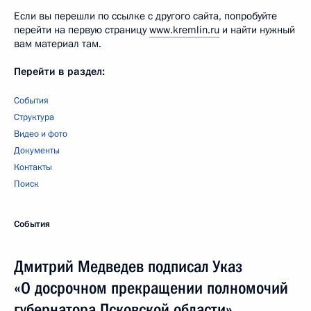
Если вы перешли по ссылке с другого сайта, попробуйте
перейти на первую страницу
www.kremlin.ru
и найти нужный
вам материал там.
Перейти в раздел:
События
Структура
Видео и фото
Документы
Контакты
Поиск
События
Дмитрий Медведев подписал Указ
«О досрочном прекращении полномочий
губернатора Псковской области»