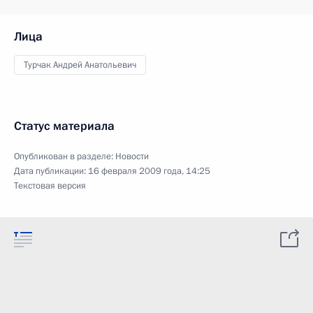
Лица
Турчак Андрей Анатольевич
Статус материала
Опубликован в разделе:
Новости
Дата публикации:
16 февраля 2009 года, 14:25
Текстовая версия