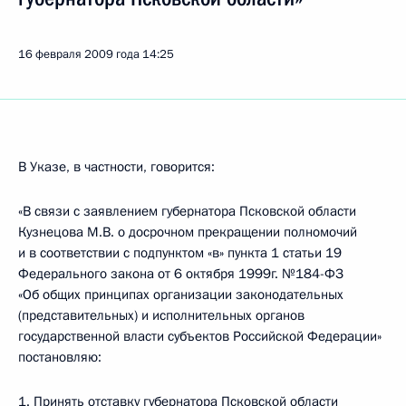
16 февраля 2009 года
14:25
В Указе, в частности, говорится:
«В связи с заявлением губернатора Псковской области
Кузнецова М.В. о досрочном прекращении полномочий
и в соответствии с подпунктом «в» пункта 1 статьи 19
Федерального закона от 6 октября 1999г. №184-ФЗ
«Об общих принципах организации законодательных
(представительных) и исполнительных органов
государственной власти субъектов Российской Федерации»
постановляю:
1. Принять отставку губернатора Псковской области