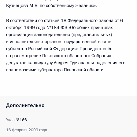
Кузнецова М.В. по собственному желанию».
В соответствии со статьёй 18 Федерального закона от 6
октября 1999 года №184-ФЗ «Об общих принципах
организации законодательных (представительных)
и исполнительных органов государственной власти
субъектов Российской Федерации» Президент внёс
на рассмотрение Псковского областного Собрания
депутатов кандидатуру Андрея Турчака для наделения его
полномочиями губернатора Псковской области.
Дополнительно
Указ №166
16 февраля 2009 года