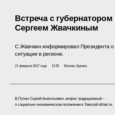
Встреча с губернатором
Сергеем Жвачкиным
С.Жвачкин информировал Президента о
ситуации в регионе.
21 февраля 2017 года
13:30
Москва, Кремль
В.Путин:
Сергей Анатольевич, вопрос традиционный –
о социально-экономическом положении в Томской области.