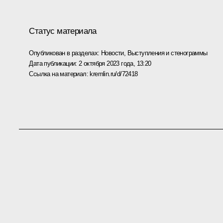
Статус материала
Опубликован в разделах:
Новости
,
Выступления и стенограммы
Дата публикации:
2 октября 2023 года, 13:20
Ссылка на материал:
kremlin.ru/d/72418