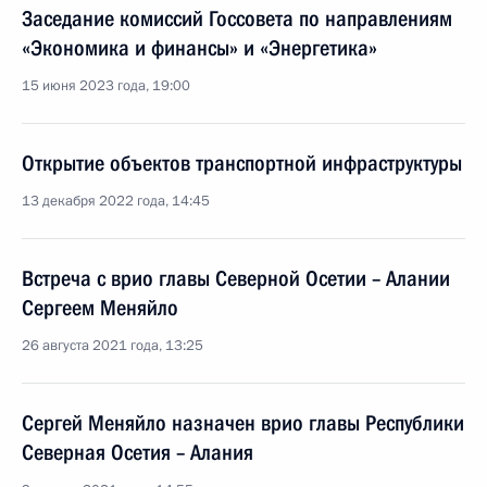
Заседание комиссий Госсовета по направлениям
«Экономика и финансы» и «Энергетика»
15 июня 2023 года, 19:00
Открытие объектов транспортной инфраструктуры
13 декабря 2022 года, 14:45
Встреча с врио главы Северной Осетии – Алании
Сергеем Меняйло
26 августа 2021 года, 13:25
Сергей Меняйло назначен врио главы Республики
Северная Осетия – Алания