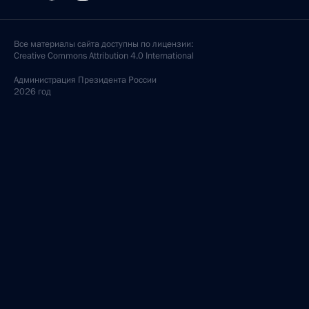
Все материалы сайта доступны по лицензии:
Creative Commons Attribution 4.0 International
Администрация
Президента России
2026 год