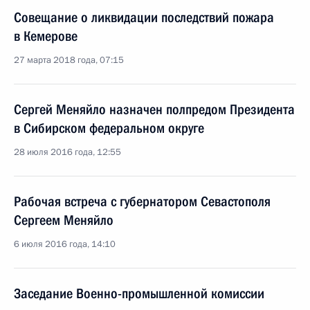
Совещание о ликвидации последствий пожара
в Кемерове
27 марта 2018 года, 07:15
Сергей Меняйло назначен полпредом Президента
в Сибирском федеральном округе
28 июля 2016 года, 12:55
Рабочая встреча с губернатором Севастополя
Сергеем Меняйло
6 июля 2016 года, 14:10
Заседание Военно-промышленной комиссии