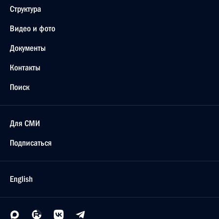
Структура
Видео и фото
Документы
Контакты
Поиск
Для СМИ
Подписаться
English