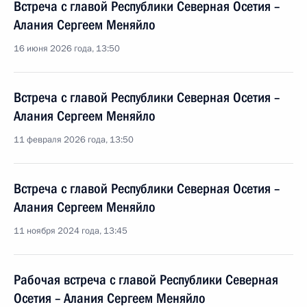
Встреча с главой Республики Северная Осетия –
Алания Сергеем Меняйло
16 июня 2026 года, 13:50
Встреча с главой Республики Северная Осетия –
Алания Сергеем Меняйло
11 февраля 2026 года, 13:50
Встреча с главой Республики Северная Осетия –
Алания Сергеем Меняйло
11 ноября 2024 года, 13:45
Рабочая встреча с главой Республики Северная
Осетия – Алания Сергеем Меняйло