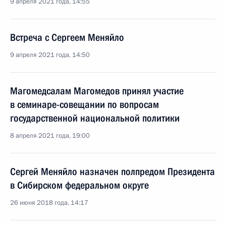
9 апреля 2021 года, 14:55
Встреча с Сергеем Меняйло
9 апреля 2021 года, 14:50
Магомедсалам Магомедов принял участие
в семинаре-совещании по вопросам
государственной национальной политики
8 апреля 2021 года, 19:00
Сергей Меняйло назначен полпредом Президента
в Сибирском федеральном округе
26 июня 2018 года, 14:17