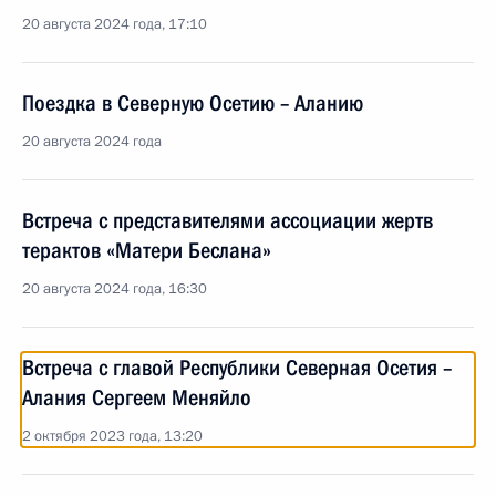
20 августа 2024 года, 17:10
Поездка в Северную Осетию – Аланию
20 августа 2024 года
Встреча с представителями ассоциации жертв
терактов «Матери Беслана»
20 августа 2024 года, 16:30
Встреча с главой Республики Северная Осетия –
Алания Сергеем Меняйло
2 октября 2023 года, 13:20