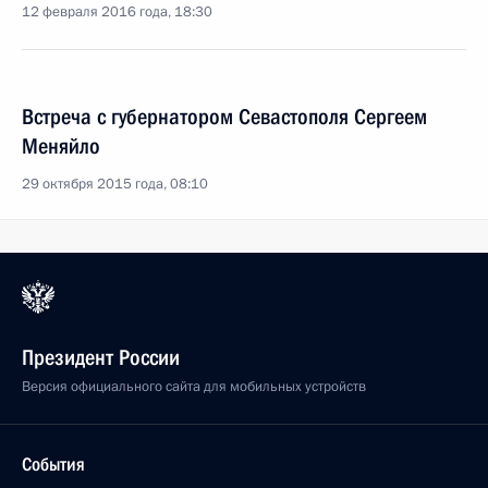
12 февраля 2016 года, 18:30
Встреча с губернатором Севастополя Сергеем
Меняйло
29 октября 2015 года, 08:10
Президент России
Версия официального сайта для мобильных устройств
События