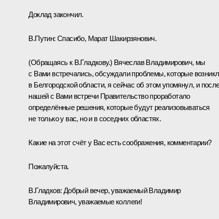
Доклад закончил.
В.Путин:
Спасибо, Марат Шакирзянович.
(Обращаясь к В.Гладкову.)
Вячеслав Владимирович, мы
с Вами встречались, обсуждали проблемы, которые возник
в Белгородской области, я сейчас об этом упомянул, и посл
нашей с Вами встречи Правительство проработало
определённые решения, которые будут реализовываться
не только у вас, но и в соседних областях.
Какие на этот счёт у Вас есть соображения, комментарии?
Пожалуйста.
В.Гладков
:
Добрый вечер, уважаемый Владимир
Владимирович, уважаемые коллеги!