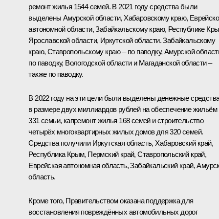
ремонт жилья 1544 семей. В 2021 году средства были
выделены Амурской области, Хабаровскому краю, Еврейск
автономной области, Забайкальскому краю, Республике Кры
Ярославской области, Иркутской области. Забайкальскому
краю, Ставропольскому краю – по паводку, Амурской област
по паводку, Вологодской области и Магаданской области –
также по паводку.
В 2022 году на эти цели были выделены денежные средств
в размере двух миллиардов рублей на обеспечение жильём
331 семьи, капремонт жилья 168 семей и строительство
четырёх многоквартирных жилых домов для 320 семей.
Средства получили Иркутская область, Хабаровский край,
Республика Крым, Пермский край, Ставропольский край,
Еврейская автономная область, Забайкальский край, Амурс
область.
Кроме того, Правительством оказана поддержка для
восстановления повреждённых автомобильных дорог