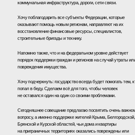
коммунальная инфраструктура, дороги, сети связи.
Хочу поблагодарить все субъекты Федерации, которые
оказывают помощь новым регионам, направляют на их
восстановление финансовые ресурсы, специалистов,
строительные бригады и технику.
Напомню также, что и на федеральном уровне действует
порядок поддержки граждан и регионов на случай утраты ил
повреждения имущества.
Хочу подчеркнуть: государство всегда будет помогать тем, к
попал в беду. Сделаем всё для того, чтобы человек
не оставался один на один со своими проблемами.
Сегодняшнее совещание предлагаю посвятить очень важно
вопросу, а именно поддержке жителей Крыма, Белгородской,
Брянской и Курской областей, чьи дома и квартиры
на приграничных территориях оказались повреждены или