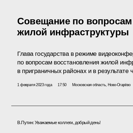
Совещание по вопросам
жилой инфраструктуры
Глава государства в режиме видеоконф
по вопросам восстановления жилой инф
в приграничных районах и в результате 
1 февраля 2023 года
17:50
Московская область, Ново-Огарёво
В.Путин:
Уважаемые коллеги, добрый день!