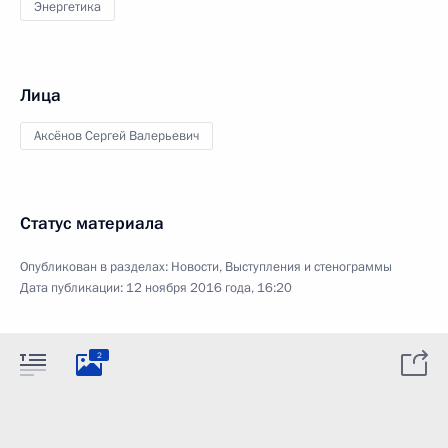
Энергетика
Лица
Аксёнов Сергей Валерьевич
Статус материала
Опубликован в разделах:
Новости
,
Выступления и стенограммы
Дата публикации:
12 ноября 2016 года, 16:20
2