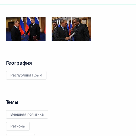
География
Республика Крым
Темы
Внешняя политика
Регионы