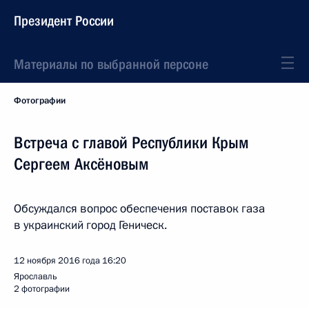
Президент России
Материалы по выбранной персоне
Фотографии
Встреча с главой Республики Крым
Сергеем Аксёновым
Обсуждался вопрос обеспечения поставок газа
в украинский город Геническ.
12 ноября 2016 года
16:20
Ярославль
2 фотографии