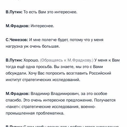
В.Путин:
То есть Вам это интереснее.
М.Фрадков:
Интереснее.
С.Чемезов:
И мне полегче будет, потому что у меня
нагрузка уж очень большая.
В.Путин:
Хорошо.
(Обращаясь к М.Фрадкову.)
У меня к Вам
тогда ещё одна просьба. Вы знаете, мы это с Вами
обсуждали. Хочу Вас попросить возглавить Российский
институт стратегических исследований.
М.Фрадков:
Владимир Владимирович, за это особое
спасибо. Это очень интересное предложение. Получается
«пакет»: стратегические исследования, военно-
промышленная проблематика.