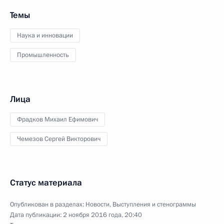
Темы
Наука и инновации
Промышленность
Лица
Фрадков Михаил Ефимович
Чемезов Сергей Викторович
Статус материала
Опубликован в разделах:
Новости
,
Выступления и стенограммы
Дата публикации:
2 ноября 2016 года, 20:40