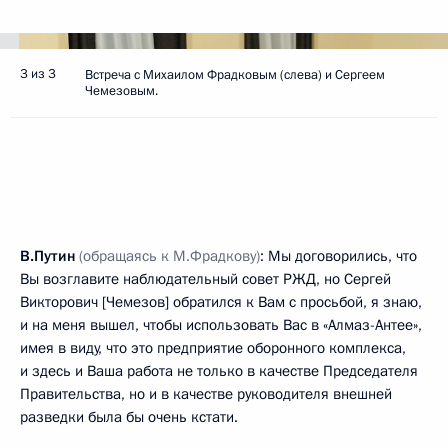
3 из 3
Встреча с Михаилом Фрадковым (слева) и Сергеем
Чемезовым.
В.Путин
(обращаясь к М.Фрадкову)
: Мы договорились, что
Вы возглавите наблюдательный совет РЖД, но Сергей
Викторович [Чемезов] обратился к Вам с просьбой, я знаю,
и на меня вышел, чтобы использовать Вас в «Алмаз-Антее»,
имея в виду, что это предприятие оборонного комплекса,
и здесь и Ваша работа не только в качестве Председателя
Правительства, но и в качестве руководителя внешней
разведки была бы очень кстати.