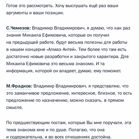
Готов это рассмотреть. Хочу выслушать ещё раз ваши
аргументы и ваши позиции.
С.Чемезов
:
Владимир Владимирович, я думаю, что как раз
знания Михаила Ефимовича, которые он получил
на предыдущей работе, будут весьма полезны для работы
в нашем концерне «Алмаз-Антей». Тем более что там есть
достаточно новые разработки и закрытого характера. Для
Михаила Ефимовича это весьма знакомо. И та
информация, которой он владеет, думаю, ему поможет.
М.Фрадков
:
Владимир Владимирович, я представляю, что
это заманчивое предложение, интересное, близкое, то есть
предложение по назначению, можно сказать, в прямом
смысле.
По предшествующим постам, которые Вы мне поручали, эта
тема знакома мне и по душе. Полагаю, что она
и содержательна, и во всех отношениях достойна.