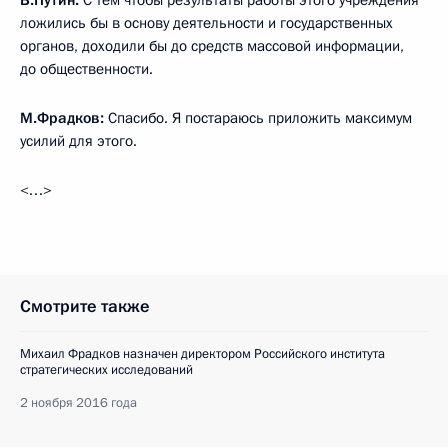
В.Путин:
С тем чтобы результаты работы этого учреждения
ложились бы в основу деятельности и государственных
органов, доходили бы до средств массовой информации,
до общественности.
М.Фрадков:
Спасибо. Я постараюсь приложить максимум
усилий для этого.
<…>
Смотрите также
Михаил Фрадков назначен директором Российского института
стратегических исследований
2 ноября 2016 года