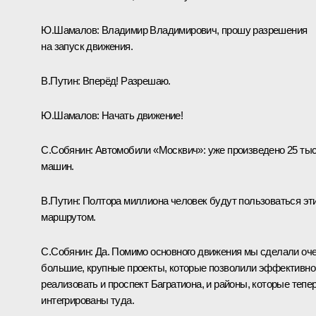
Ю.Шамалов:
Владимир Владимирович, прошу разрешения
на запуск движения.
В.Путин:
Вперёд! Разрешаю.
Ю.Шамалов:
Начать движение!
С.Собянин:
Автомобили «Москвич»: уже произведено 25 ты
машин.
В.Путин:
Полтора миллиона человек будут пользоваться эт
маршрутом.
С.Собянин:
Да. Помимо основного движения мы сделали оч
большие, крупные проекты, которые позволили эффективно
реализовать и проспект Багратиона, и районы, которые тепе
интегрированы туда.