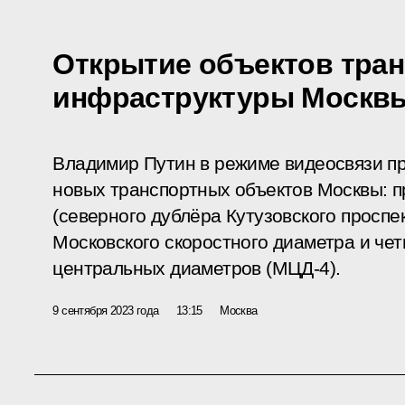
Открытие объектов тра
инфраструктуры Москв
Владимир Путин в режиме видеосвязи пр
новых транспортных объектов Москвы: п
(северного дублёра Кутузовского проспек
Московского скоростного диаметра и че
центральных диаметров (МЦД-4).
9 сентября 2023 года
13:15
Москва