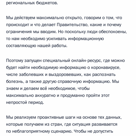
региональных бюджетов.
Мы действуем максимально открыто, говорим о том, что
происходит и что делает Правительство, какие и почему
ограничения мы вводим. Но поскольку люди обеспокоены,
то нам необходимо усиливать информационную
составляющую нашей работы.
Поэтому запущен специальный онлайн-ресурс, где можно
будет найти необходимую информацию о коронавирусе,
числе заболевших и выздоровевших, как распознать
болезнь, а также другую справочную информацию. Мы
знаем и делаем всё необходимое, чтобы
максимально аккуратно и продуманно пройти этот
непростой период.
Мы реализуем проактивные шаги на основе тех данных,
которые получаем из стран, где ситуация развивается
по неблагоприятному сценарию. Чтобы не допустить