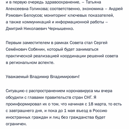
и в первую очередь здравоохранение, – Татьяна
Алексеевна Голикова; соответственно, экономика – Андрей
Рэмович Белоусов; мониторинг ключевых показателей,
а также коммуникаций и информационной работы –
Дмитрий Николаевич Чернышенко.
Первым заместителем в рамках Совета стал Сергей
Семёнович Собянин, который будет заниматься
практической реализацией координации решений совета
в региональном аспекте.
Уважаемый Владимир Владимирович!
Ситуацию с распространением коронавируса мы вчера
обсудили с главами правительств стран СНГ. Я
проинформировал их о том, что начиная с 18 марта, то есть
с завтрашнего дня, и пока до 1 мая въезд в Россию
иностранных граждан и лиц без гражданства будет
ограничен.