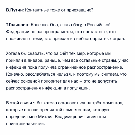
В.Путин:
Контактные тоже от приехавших?
Т.Голикова:
Конечно. Она, слава богу, в Российской
Федерации не распространяется, это контактные, кто
проживает с теми, кто приехал из неблагоприятных стран.
Хотела бы сказать, что за счёт тех мер, которые мы
приняли в январе, раньше, чем все остальные страны, у нас
инфекция пока получила ограниченное распространение.
Конечно, расслабляться нельзя, и поэтому мы считаем, что
сейчас основной приоритет для нас – это не допустить
распространения инфекции в популяции.
В этой связи я бы хотела остановиться на трёх моментах,
которые с точки зрения той компетенции, которую
определил мне Михаил Владимирович, являются
принципиальными.