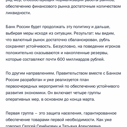
обеспечению финансового рынка достаточным количеством
ликвидности.
Банк России будет продолжать эту политику и дальше,
выбирая меры исходя из ситуации. Результат: мы видим,
что валютный рынок достаточно сбалансирован, рубль
сохраняет устойчивость. Безусловно, на поведении игроков
положительно сказываются и накопленные резервы,
которые составляют почти 600 миллиардов рублей.
По другим направлениям. Правительством вместе с Банком
России разработан и уже реализуется план
первоочередных мероприятий по обеспечению устойчивого
развития экономики. Он включает четыре группы
оперативных мер, в основном до конца марта.
Первая группа – это защита населения, гарантированное
обеспечение товарами первой необходимости. Как уже
говорил Сергей Семёнович и Татьяна Алексеевна,