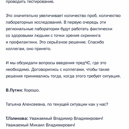
проводить тестирование.
Это значительно увеличивает количество проб, количество
лабораторных исследований. В первую очередь эти
региональные лаборатории будут работать фактически
со здоровыми людьми с точки зрения скрининга
и профилактики. Это серьёзное решение. Спасибо
коллегам, оно принято.
И мы обсуждали вопросы введения предЧС, где это
необходимо. Договорились с коллегами, чтобы такие
решения принимались тогда, когда этого требует ситуация.
В.Путин:
Хорошо.
Татьяна Алексеевна, по текущей ситуации как у нас?
Т.Голикова:
Уважаемый Владимир Владимирович!
Уважаемый Михаил Владимирович!