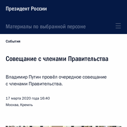
Президент России
Материалы по выбранной персоне
События
Совещание с членами Правительства
Владимир Путин провёл очередное совещание
с членами Правительства.
17 марта 2020 года
16:40
Москва, Кремль