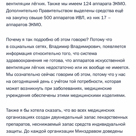
вентиляции лёгких. Также мы имеем 124 аппарата ЭКМО.
Дополнительно Правительством выделены средства ещё
на закупку свыше 500 аппаратов ИВЛ, из них 17 –
аппаратов ЭКМО.
Почему я так подробно об этом говорю? Потому что
в социальных сетях, Владимир Владимирович, появляется
информация относительно того, что система
здравоохранения не готова, что аппаратов искусственной
вентиляции лёгких недостаточно или их вообще не имеется.
Мы сознательно сейчас говорим об этом, потому что у нас
на сегодняшний день с учётом той потребности, которая
может возникнуть при заболеваниях, медицинские
учреждения обеспечены этими медицинскими изделиями.
Также я бы хотела сказать, что во всех медицинских
организациях создан двухнедельный запас лекарственных
препаратов, неснижаемый запас средств индивидуальной
защиты. До каждой организации Минздравом доведены