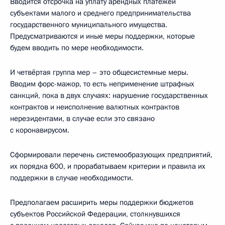
Вводится отсрочка на уплату арендных платежей
субъектами малого и среднего предпринимательства
государственного муниципального имущества.
Предусматриваются и иные меры поддержки, которые
будем вводить по мере необходимости.
И четвёртая группа мер – это общесистемные меры.
Вводим форс-мажор, то есть неприменение штрафных
санкций, пока в двух случаях: нарушение государственных
контрактов и неисполнение валютных контрактов
нерезидентами, в случае если это связано
с коронавирусом.
Сформировали перечень системообразующих предприятий,
их порядка 600, и прорабатываем критерии и правила их
поддержки в случае необходимости.
Предполагаем расширить меры поддержки бюджетов
субъектов Российской Федерации, столкнувшихся