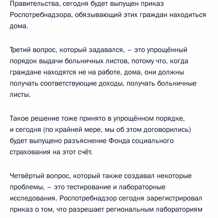
Правительства, сегодня будет выпущен приказ
Роспотребнадзора, обязывающий этих граждан находиться
дома.
Третий вопрос, который задавался, – это упрощённый
порядок выдачи больничных листов, потому что, когда
граждане находятся не на работе, дома, они должны
получать соответствующие доходы, получать больничные
листы.
Такое решение тоже принято в упрощённом порядке,
и сегодня (по крайней мере, мы об этом договорились)
будет выпущено разъяснение Фонда социального
страхования на этот счёт.
Четвёртый вопрос, который также создавал некоторые
проблемы, – это тестирование и лабораторные
исследования. Роспотребнадзор сегодня зарегистрировал
приказ о том, что разрешает региональным лабораториям