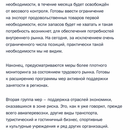
необходимости, в течение месяца будет освобождён
от весового контроля. Готовы ввести ограничение
на экспорт продовольственных товаров первой
необходимости, если запасов будет не хватать и такая
потребность возникнет, для обеспечения потребностей
внутреннего рынка. На сегодня, за исключением очень
ограниченного числа позиций, практически такой
необходимости мы не видим.
Наконец, предусматриваются меры более плотного
мониторинга за состоянием трудового рынка. Готовы
к расширению программы мер активной поддержки
занятости в регионах.
Вторая группа мер – поддержка отраслей экономики,
оказавшихся в зоне риска. Это, как я уже говорил, прежде
всего авиаперевозки, другие виды транспорта,
туристический и гостиничный бизнес, спортивные
и культурные учреждения и ряд других организаций.