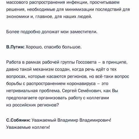
массового распространения инфекции, просчитываем
решения, необходимые для минимизации последствий для
экономики и, главное, для наших людей.
Более подробно доложат мои заместители.
В.Путин:
Хорошо, спасибо большое.
Работа в рамках рабочей группы Госсовета – в принципе,
давно такой механизм создан, когда речь идёт о тех
вопросах, которые касаются регионов, но всё-таки вопрос
борьбы с распространением коронавируса – это
нетривиальная проблема. Сергей Семёнович, как Вы
предполагаете организовать работу с коллегами
из российских регионов?
С.Собянин:
Уважаемый Владимир Владимирович!
Уважаемые коллеги!