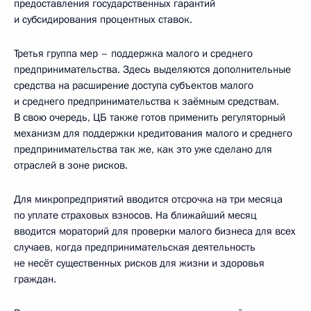
предоставления государственных гарантий
и субсидирования процентных ставок.
Третья группа мер – поддержка малого и среднего
предпринимательства. Здесь выделяются дополнительные
средства на расширение доступа субъектов малого
и среднего предпринимательства к заёмным средствам.
В свою очередь, ЦБ также готов применить регуляторный
механизм для поддержки кредитования малого и среднего
предпринимательства так же, как это уже сделано для
отраслей в зоне рисков.
Для микропредприятий вводится отсрочка на три месяца
по уплате страховых взносов. На ближайший месяц
вводится мораторий для проверки малого бизнеса для всех
случаев, когда предпринимательская деятельность
не несёт существенных рисков для жизни и здоровья
граждан.