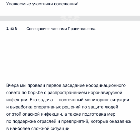
Уважаемые участники совещания!
1 из 8
Совещание с членами Правительства.
Вчера мы провели первое заседание координационного
совета по борьбе с распространением коронавирусной
инфекции. Его задача – постоянный мониторинг ситуации
и выработка оперативных решений по защите людей
от этой опасной инфекции, а также подготовка мер
по поддержке отраслей и предприятий, которые оказались
в наиболее сложной ситуации.