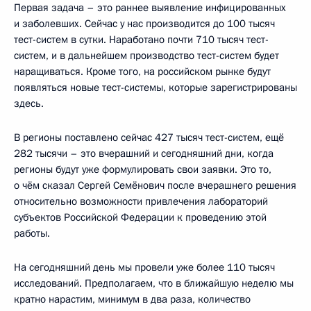
Первая задача – это раннее выявление инфицированных
и заболевших. Сейчас у нас производится до 100 тысяч
тест-систем в сутки. Наработано почти 710 тысяч тест-
систем, и в дальнейшем производство тест-систем будет
наращиваться. Кроме того, на российском рынке будут
появляться новые тест-системы, которые зарегистрированы
здесь.
В регионы поставлено сейчас 427 тысяч тест-систем, ещё
282 тысячи – это вчерашний и сегодняшний дни, когда
регионы будут уже формулировать свои заявки. Это то,
о чём сказал Сергей Семёнович после вчерашнего решения
относительно возможности привлечения лабораторий
субъектов Российской Федерации к проведению этой
работы.
На сегодняшний день мы провели уже более 110 тысяч
исследований. Предполагаем, что в ближайшую неделю мы
кратно нарастим, минимум в два раза, количество