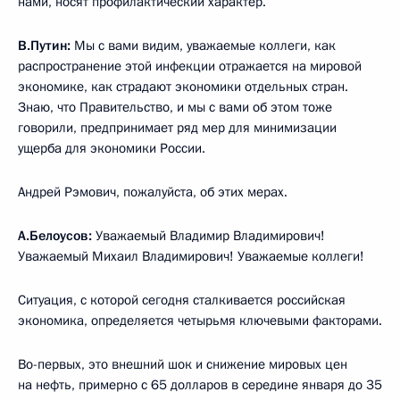
нами, носят профилактический характер.
В.Путин:
Мы с вами видим, уважаемые коллеги, как
распространение этой инфекции отражается на мировой
экономике, как страдают экономики отдельных стран.
Знаю, что Правительство, и мы с вами об этом тоже
говорили, предпринимает ряд мер для минимизации
ущерба для экономики России.
Андрей Рэмович, пожалуйста, об этих мерах.
А.Белоусов:
Уважаемый Владимир Владимирович!
Уважаемый Михаил Владимирович! Уважаемые коллеги!
Ситуация, с которой сегодня сталкивается российская
экономика, определяется четырьмя ключевыми факторами.
Во-первых, это внешний шок и снижение мировых цен
на нефть, примерно с 65 долларов в середине января до 35