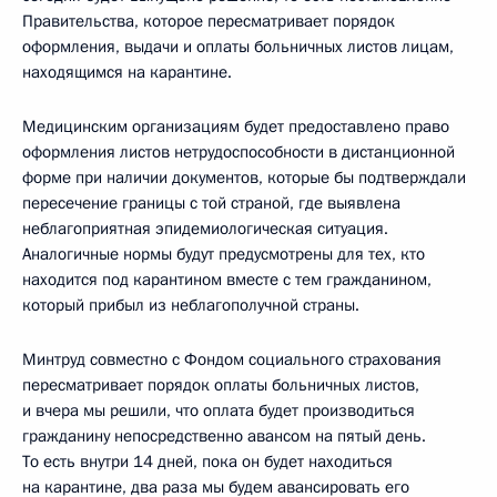
Правительства, которое пересматривает порядок
оформления, выдачи и оплаты больничных листов лицам,
находящимся на карантине.
Медицинским организациям будет предоставлено право
оформления листов нетрудоспособности в дистанционной
форме при наличии документов, которые бы подтверждали
пересечение границы с той страной, где выявлена
неблагоприятная эпидемиологическая ситуация.
Аналогичные нормы будут предусмотрены для тех, кто
находится под карантином вместе с тем гражданином,
который прибыл из неблагополучной страны.
Минтруд совместно с Фондом социального страхования
пересматривает порядок оплаты больничных листов,
и вчера мы решили, что оплата будет производиться
гражданину непосредственно авансом на пятый день.
То есть внутри 14 дней, пока он будет находиться
на карантине, два раза мы будем авансировать его