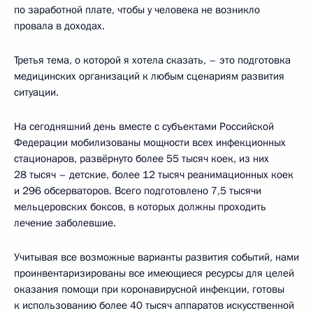
по заработной плате, чтобы у человека не возникло
провала в доходах.
Третья тема, о которой я хотела сказать, – это подготовка
медицинских организаций к любым сценариям развития
ситуации.
На сегодняшний день вместе с субъектами Российской
Федерации мобилизованы мощности всех инфекционных
стационаров, развёрнуто более 55 тысяч коек, из них
28 тысяч – детские, более 12 тысяч реанимационных коек
и 296 обсерваторов. Всего подготовлено 7,5 тысячи
мельцеровских боксов, в которых должны проходить
лечение заболевшие.
Учитывая все возможные варианты развития событий, нами
проинвентаризированы все имеющиеся ресурсы для целей
оказания помощи при коронавирусной инфекции, готовы
к использованию более 40 тысяч аппаратов искусственной