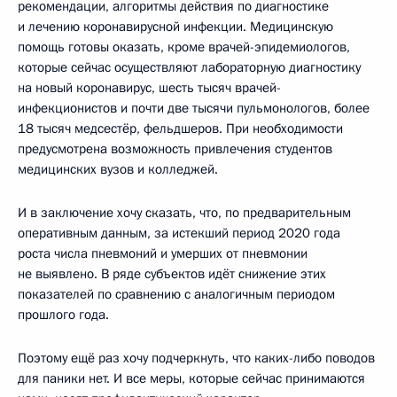
рекомендации, алгоритмы действия по диагностике
и лечению коронавирусной инфекции. Медицинскую
помощь готовы оказать, кроме врачей-эпидемиологов,
которые сейчас осуществляют лабораторную диагностику
на новый коронавирус, шесть тысяч врачей-
инфекционистов и почти две тысячи пульмонологов, более
18 тысяч медсестёр, фельдшеров. При необходимости
предусмотрена возможность привлечения студентов
медицинских вузов и колледжей.
И в заключение хочу сказать, что, по предварительным
оперативным данным, за истекший период 2020 года
роста числа пневмоний и умерших от пневмонии
не выявлено. В ряде субъектов идёт снижение этих
показателей по сравнению с аналогичным периодом
прошлого года.
Поэтому ещё раз хочу подчеркнуть, что каких-либо поводов
для паники нет. И все меры, которые сейчас принимаются