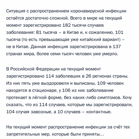
Ситуация с распространением коронавирусной инфекции
остаётся достаточно сложной. Всего в мире на текущий
момент зарегистрировано 182 тысячи случаев
заболевания: 81 тысяча – в Китае и, к сожалению, 101
тысяча (то есть превышающая уже китайский вариант) –
не в Китае. Данная инфекция зарегистрирована в 137
странах мира, более семи тысяч человек уже умерло.
В Российской Федерации на текущий момент
зарегистрировано 114 заболевших в 26 регионах страны.
Из них пять уже выздоровели и выписаны, 109 человек
находятся в стационаре, у 106 из них заболевание
протекает в лёгкой форме, без каких-либо симптомов. Хочу
сказать, что из 114 случаев, которые мы зарегистрировали,
104 случая завозные, а 10 случаев – контактные.
На текущий момент распространение инфекции за счёт тех
запретительных мер, которые были приняты…