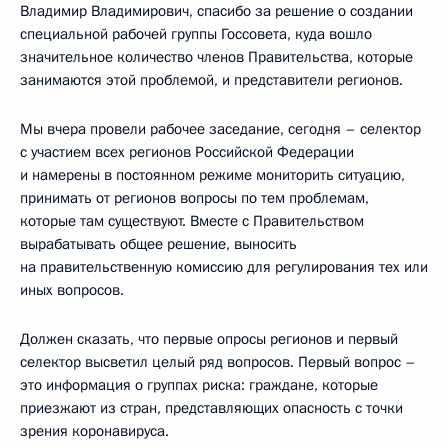
Владимир Владимирович, спасибо за решение о создании
специальной рабочей группы Госсовета, куда вошло
значительное количество членов Правительства, которые
занимаются этой проблемой, и представители регионов.
Мы вчера провели рабочее заседание, сегодня – селектор
с участием всех регионов Российской Федерации
и намерены в постоянном режиме мониторить ситуацию,
принимать от регионов вопросы по тем проблемам,
которые там существуют. Вместе с Правительством
вырабатывать общее решение, выносить
на правительственную комиссию для регулирования тех или
иных вопросов.
Должен сказать, что первые опросы регионов и первый
селектор высветил целый ряд вопросов. Первый вопрос –
это информация о группах риска: граждане, которые
приезжают из стран, представляющих опасность с точки
зрения коронавируса.