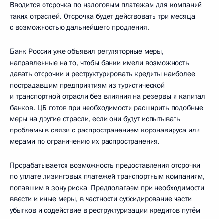
Вводится отсрочка по налоговым платежам для компаний
таких отраслей. Отсрочка будет действовать три месяца
с возможностью дальнейшего продления.
Банк России уже объявил регуляторные меры,
направленные на то, чтобы банки имели возможность
давать отсрочки и реструктурировать кредиты наиболее
пострадавшим предприятиям из туристической
и транспортной отрасли без влияния на резервы и капитал
банков. ЦБ готов при необходимости расширить подобные
меры на другие отрасли, если они будут испытывать
проблемы в связи с распространением коронавируса или
мерами по ограничению их распространения.
Прорабатывается возможность предоставления отсрочки
по уплате лизинговых платежей транспортным компаниям,
попавшим в зону риска. Предполагаем при необходимости
ввести и иные меры, в частности субсидирование части
убытков и содействие в реструктуризации кредитов путём