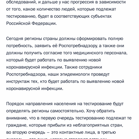
обследований, и дальше у нас прогрессия в зависимости
от того, какое количество людей, которые подлежат
тестированию, будет в соответствующих субъектах
Российской Федерации.
Сегодня регионы страны должны сформировать полную
потребность, заявить её Роспотребнадзору, а также они
должны получить согласие того медицинского персонала,
который будет работать по выявлению новой
коронавирусной инфекции. Также сотрудники
Роспотребнадзора, наши эпидемиологи проведут
инструктаж тех, кто будет работать по выявлению новой
коронавирусной инфекции.
Порядок направления населения на тестирование будут
определять регионы самостоятельно. Хочу обратить
внимание, что в первую очередь тестированию подлежат те
граждане, которые прибыли из неблагоприятных стран,
во вторую очередь – это контактные лица, в третью