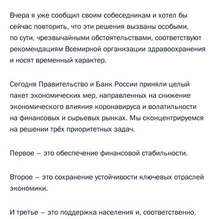
Вчера я уже сообщил своим собеседникам и хотел бы
сейчас повторить, что эти решения вызваны особыми,
по сути, чрезвычайными обстоятельствами, соответствуют
рекомендациям Всемирной организации здравоохранения
и носят временный характер.
Сегодня Правительство и Банк России приняли целый
пакет экономических мер, направленных на снижение
экономического влияния коронавируса и волатильности
на финансовых и сырьевых рынках. Мы сконцентрируемся
на решении трёх приоритетных задач.
Первое – это обеспечение финансовой стабильности.
Второе – это сохранение устойчивости ключевых отраслей
экономики.
И третье – это поддержка населения и, соответственно,