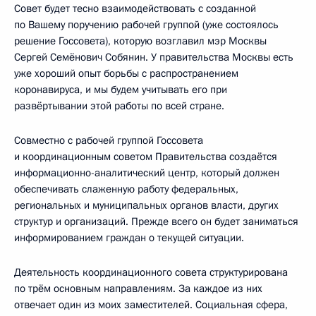
Совет будет тесно взаимодействовать с созданной
по Вашему поручению рабочей группой (уже состоялось
решение Госсовета), которую возглавил мэр Москвы
Сергей Семёнович Собянин. У правительства Москвы есть
уже хороший опыт борьбы с распространением
коронавируса, и мы будем учитывать его при
развёртывании этой работы по всей стране.
Совместно с рабочей группой Госсовета
и координационным советом Правительства создаётся
информационно-аналитический центр, который должен
обеспечивать слаженную работу федеральных,
региональных и муниципальных органов власти, других
структур и организаций. Прежде всего он будет заниматься
информированием граждан о текущей ситуации.
Деятельность координационного совета структурирована
по трём основным направлениям. За каждое из них
отвечает один из моих заместителей. Социальная сфера,