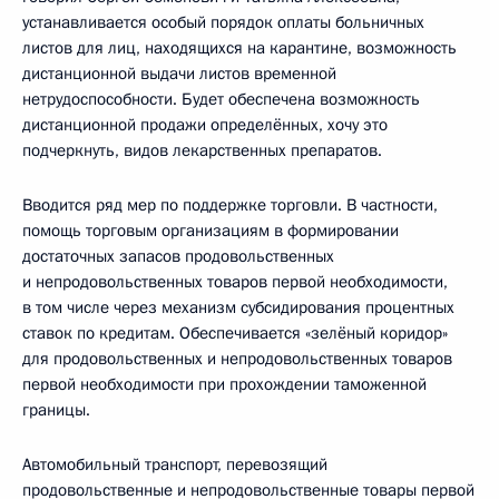
устанавливается особый порядок оплаты больничных
листов для лиц, находящихся на карантине, возможность
дистанционной выдачи листов временной
нетрудоспособности. Будет обеспечена возможность
дистанционной продажи определённых, хочу это
подчеркнуть, видов лекарственных препаратов.
Вводится ряд мер по поддержке торговли. В частности,
помощь торговым организациям в формировании
достаточных запасов продовольственных
и непродовольственных товаров первой необходимости,
в том числе через механизм субсидирования процентных
ставок по кредитам. Обеспечивается «зелёный коридор»
для продовольственных и непродовольственных товаров
первой необходимости при прохождении таможенной
границы.
Автомобильный транспорт, перевозящий
продовольственные и непродовольственные товары первой