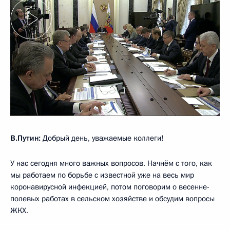
В.Путин:
Добрый день, уважаемые коллеги!
У нас сегодня много важных вопросов. Начнём с того, как
мы работаем по борьбе с известной уже на весь мир
коронавирусной инфекцией, потом поговорим о весенне-
полевых работах в сельском хозяйстве и обсудим вопросы
ЖКХ.