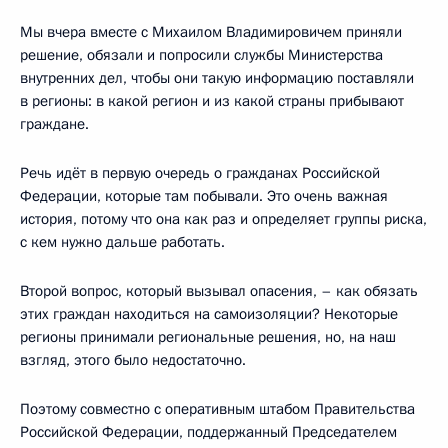
Мы вчера вместе с Михаилом Владимировичем приняли
решение, обязали и попросили службы Министерства
внутренних дел, чтобы они такую информацию поставляли
в регионы: в какой регион и из какой страны прибывают
граждане.
Речь идёт в первую очередь о гражданах Российской
Федерации, которые там побывали. Это очень важная
история, потому что она как раз и определяет группы риска,
с кем нужно дальше работать.
Второй вопрос, который вызывал опасения, – как обязать
этих граждан находиться на самоизоляции? Некоторые
регионы принимали региональные решения, но, на наш
взгляд, этого было недостаточно.
Поэтому совместно с оперативным штабом Правительства
Российской Федерации, поддержанный Председателем