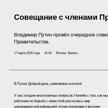
Совещание с членами П
Владимир Путин провёл очередное сове
Правительства.
17 марта 2020 года
16:40
Москва, Кремль
В.Путин:
Добрый день, уважаемые коллеги!
У нас сегодня много важных вопросов. Начнём с того, как мы
работаем по борьбе с известной уже на весь мир
коронавирусной инфекцией, потом поговорим о весенне-