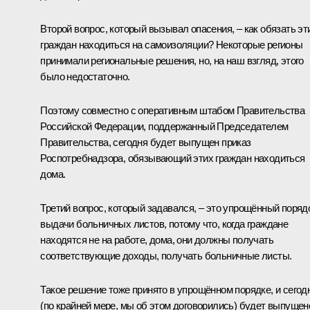
Второй вопрос, который вызывал опасения, – как обязать эт
граждан находиться на самоизоляции? Некоторые регионы
принимали региональные решения, но, на наш взгляд, этого
было недостаточно.
Поэтому совместно с оперативным штабом Правительства
Российской Федерации, поддержанный Председателем
Правительства, сегодня будет выпущен приказ
Роспотребнадзора, обязывающий этих граждан находиться
дома.
Третий вопрос, который задавался, – это упрощённый поряд
выдачи больничных листов, потому что, когда граждане
находятся не на работе, дома, они должны получать
соответствующие доходы, получать больничные листы.
Такое решение тоже принято в упрощённом порядке, и сегод
(по крайней мере, мы об этом договорились) будет выпущен