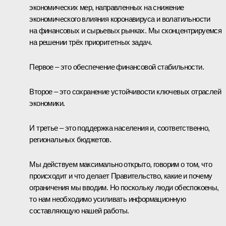
экономических мер, направленных на снижение
экономического влияния коронавируса и волатильности
на финансовых и сырьевых рынках. Мы сконцентрируемся
на решении трёх приоритетных задач.
Первое – это обеспечение финансовой стабильности.
Второе – это сохранение устойчивости ключевых отраслей
экономики.
И третье – это поддержка населения и, соответственно,
региональных бюджетов.
Мы действуем максимально открыто, говорим о том, что
происходит и что делает Правительство, какие и почему
ограничения мы вводим. Но поскольку люди обеспокоены,
то нам необходимо усиливать информационную
составляющую нашей работы.