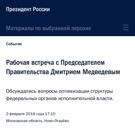
Президент России
Материалы по выбранной персоне
События
Рабочая встреча с Председателем
Правительства Дмитрием Медведевым
Обсуждались вопросы оптимизации структуры
федеральных органов исполнительной власти.
2 февраля 2016 года
17:10
Московская область, Ново-Огарёво