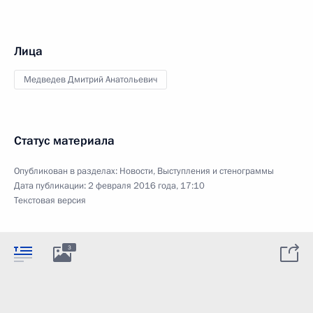
Лица
Медведев Дмитрий Анатольевич
Статус материала
Опубликован в разделах:
Новости
,
Выступления и стенограммы
Дата публикации:
2 февраля 2016 года, 17:10
Текстовая версия
3