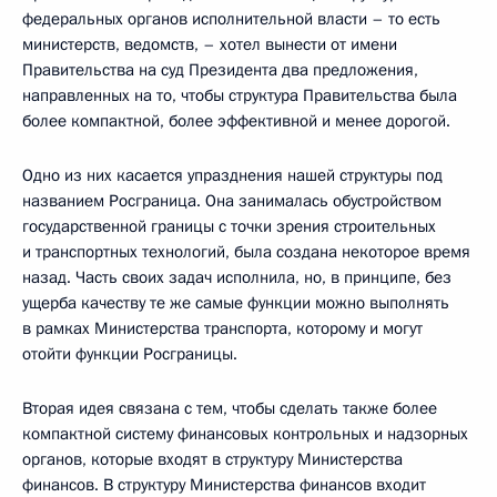
федеральных органов исполнительной власти – то есть
министерств, ведомств, – хотел вынести от имени
Правительства на суд Президента два предложения,
направленных на то, чтобы структура Правительства была
более компактной, более эффективной и менее дорогой.
Одно из них касается упразднения нашей структуры под
названием Росграница. Она занималась обустройством
государственной границы с точки зрения строительных
и транспортных технологий, была создана некоторое время
назад. Часть своих задач исполнила, но, в принципе, без
ущерба качеству те же самые функции можно выполнять
в рамках Министерства транспорта, которому и могут
отойти функции Росграницы.
Вторая идея связана с тем, чтобы сделать также более
компактной систему финансовых контрольных и надзорных
органов, которые входят в структуру Министерства
финансов. В структуру Министерства финансов входит