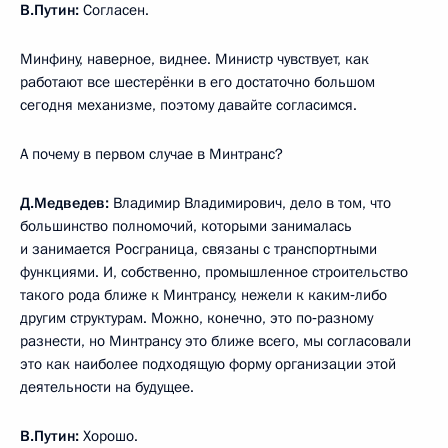
В.Путин:
Согласен.
Минфину, наверное, виднее. Министр чувствует, как
работают все шестерёнки в его достаточно большом
сегодня механизме, поэтому давайте согласимся.
А почему в первом случае в Минтранс?
Д.Медведев:
Владимир Владимирович, дело в том, что
большинство полномочий, которыми занималась
и занимается Росграница, связаны с транспортными
функциями. И, собственно, промышленное строительство
такого рода ближе к Минтрансу, нежели к каким‑либо
другим структурам. Можно, конечно, это по‑разному
разнести, но Минтрансу это ближе всего, мы согласовали
это как наиболее подходящую форму организации этой
деятельности на будущее.
В.Путин:
Хорошо.