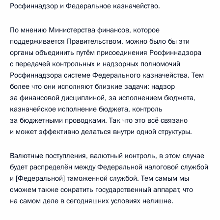
Росфиннадзор и Федеральное казначейство.
По мнению Министерства финансов, которое
поддерживается Правительством, можно было бы эти
органы объединить путём присоединения Росфиннадзора
с передачей контрольных и надзорных полномочий
Росфиннадзора системе Федерального казначейства. Тем
более что они исполняют близкие задачи: надзор
за финансовой дисциплиной, за исполнением бюджета,
казначейское исполнение бюджета, контроль
за бюджетными проводками. Так что это всё связано
и может эффективно делаться внутри одной структуры.
Валютные поступления, валютный контроль, в этом случае
будет распределён между Федеральной налоговой службой
и [Федеральной] таможенной службой. Тем самым мы
сможем также сократить государственный аппарат, что
на самом деле в сегодняшних условиях нелишне.