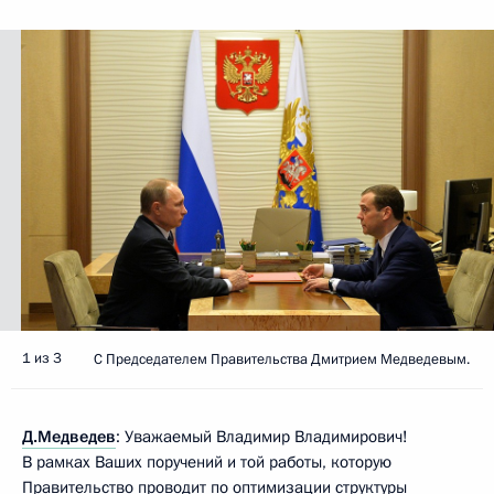
1 из 3
С Председателем Правительства Дмитрием Медведевым.
Д.Медведев
: Уважаемый Владимир Владимирович!
В рамках Ваших поручений и той работы, которую
Правительство проводит по оптимизации структуры