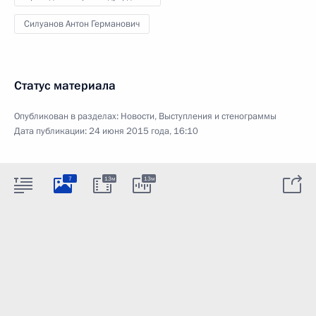
Силуанов Антон Германович
Статус материала
Опубликован в разделах:
Новости
,
Выступления и стенограммы
Дата публикации:
24 июня 2015 года, 16:10
7
13м
13м