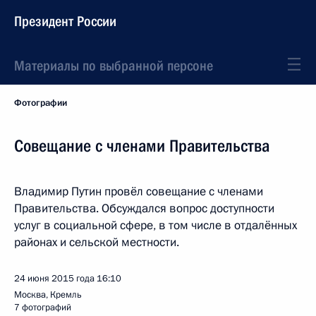
Президент России
Материалы по выбранной персоне
Фотографии
Совещание с членами Правительства
Владимир Путин провёл совещание с членами
Правительства. Обсуждался вопрос доступности
услуг в социальной сфере, в том числе в отдалённых
районах и сельской местности.
24 июня 2015 года
16:10
Москва, Кремль
7 фотографий