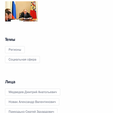
Темы
Регионы
Социальная сфера
Лица
Медведев Дмитрий Анатольевич
Новак Александр Валентинович
Приходько Сергей Эдуардович