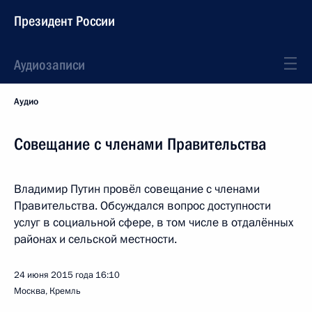
Президент России
Аудиозаписи
Аудио
Совещание с членами Правительства
Владимир Путин провёл совещание с членами
Правительства. Обсуждался вопрос доступности
услуг в социальной сфере, в том числе в отдалённых
районах и сельской местности.
24 июня 2015 года
16:10
Москва, Кремль