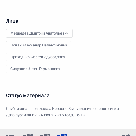
Лица
Медведев Дмитрий Анатольевич
Новак Александр Валентинович
Приходько Сергей Эдуардович
Силуанов Антон Германович
Статус материала
Опубликован в разделах:
Новости
,
Выступления и стенограммы
Дата публикации:
24 июня 2015 года, 16:10
7
13м
13м