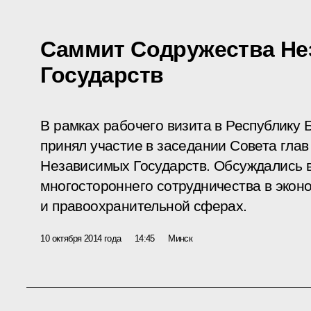
Саммит Содружества Н
Государств
В рамках рабочего визита в Республику
принял участие в заседании Совета глав
Независимых Государств. Обсуждались 
многостороннего сотрудничества в экон
и правоохранительной сферах.
10 октября 2014 года
14:45
Минск