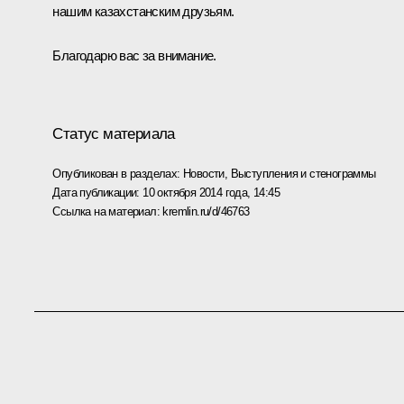
нашим казахстанским друзьям.
Благодарю вас за внимание.
Статус материала
Опубликован в разделах:
Новости
,
Выступления и стенограммы
Дата публикации:
10 октября 2014 года, 14:45
Ссылка на материал:
kremlin.ru/d/46763