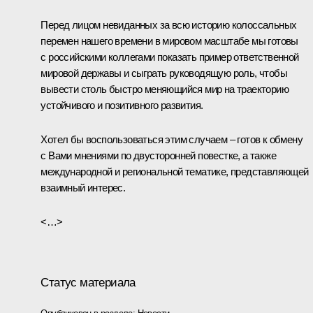
Перед лицом невиданных за всю историю колоссальных
перемен нашего времени в мировом масштабе мы готовы
с российскими коллегами показать пример ответственной
мировой державы и сыграть руководящую роль, чтобы
вывести столь быстро меняющийся мир на траекторию
устойчивого и позитивного развития.
Хотел бы воспользоваться этим случаем – готов к обмену
с Вами мнениями по двусторонней повестке, а также
международной и региональной тематике, представляющей
взаимный интерес.
<…>
Статус материала