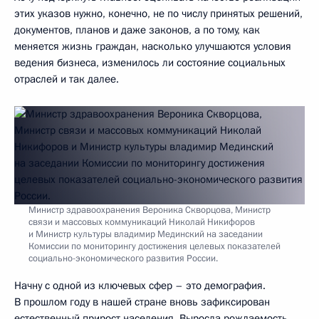
этих указов нужно, конечно, не по числу принятых решений,
документов, планов и даже законов, а по тому, как
меняется жизнь граждан, насколько улучшаются условия
ведения бизнеса, изменилось ли состояние социальных
отраслей и так далее.
Министр здравоохранения Вероника Скворцова, Министр
связи и массовых коммуникаций Николай Никифоров
и Министр культуры владимир Мединский на заседании
Комиссии по мониторингу достижения целевых показателей
социально-экономического развития России.
Начну с одной из ключевых сфер – это демография.
В прошлом году в нашей стране вновь зафиксирован
естественный прирост населения. Выросла рождаемость.