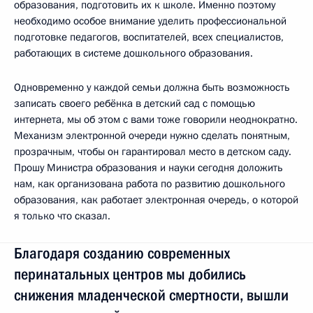
образования, подготовить их к школе. Именно поэтому
необходимо особое внимание уделить профессиональной
подготовке педагогов, воспитателей, всех специалистов,
работающих в системе дошкольного образования.
Одновременно у каждой семьи должна быть возможность
записать своего ребёнка в детский сад с помощью
интернета, мы об этом с вами тоже говорили неоднократно.
Механизм электронной очереди нужно сделать понятным,
прозрачным, чтобы он гарантировал место в детском саду.
Прошу Министра образования и науки сегодня доложить
нам, как организована работа по развитию дошкольного
образования, как работает электронная очередь, о которой
я только что сказал.
Благодаря созданию современных
перинатальных центров мы добились
снижения младенческой смертности, вышли