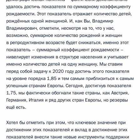
удалось достичь показателя по суммарному коэффициенту
рождаемости. Этот показатель отражает количество детей,
рождённых одной женщиной. И, как Вы, Владимир
Владимирович, отметили, несмотря на то, что у нас,
возможно, суммарное количество рождений и женщин
в репродуктивном возрасте будет снижаться, именно этот
показатель – суммарный коэффициент рождаемости –
нивелирует изменения в структуре населения и учитывает
именно количество детей на одну женщину. Мы ставим
перед собой задачу к 2020 году достичь этого показателя
на уровне порядка 1,85 и тем самым приблизиться к самым
успешным странам Европы. Сегодня, достигнув показателя
1,75, мы фактически обогнали такие страны, как Австрия,
Германия, Италия и ряд других стран Европы, но резервы
ещё есть.
Хотел бы отметить при этом, что ключевое значение при
достижении этих показателей и вклад в достижение этих
показателей внесли такие новые инструменты поддержки