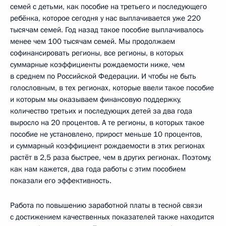
семей с детьми, как пособие на третьего и последующего
ребёнка, которое сегодня у нас выплачивается уже 220
тысячам семей. Год назад такое пособие выплачивалось
менее чем 100 тысячам семей. Мы продолжаем
софинансировать регионы, все регионы, в которых
суммарные коэффициенты рождаемости ниже, чем
в среднем по Российской Федерации. И чтобы не быть
голословным, в тех регионах, которые ввели такое пособие
и которым мы оказываем финансовую поддержку,
количество третьих и последующих детей за два года
выросло на 20 процентов. А те регионы, в которых такое
пособие не установлено, прирост меньше 10 процентов,
и суммарный коэффициент рождаемости в этих регионах
растёт в 2,5 раза быстрее, чем в других регионах. Поэтому,
как нам кажется, два года работы с этим пособием
показали его эффективность.
Работа по повышению заработной платы в тесной связи
с достижением качественных показателей также находится