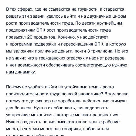
В тех сферах, где не ссылаются на трудности, а стараются
решать эти задачи, удалось выйти и на двузначные цифры
роста производительности труда. По десяти крупнейшим
предприятиям ОПК рост производительности труда
превысил 20 процентов. Конечно, у нас действует
и программа поддержки и переоснащения ОПК, в которую
мы заложили приличные деньги, почти 3 триллиона. Но это
не значит, что в гражданских отраслях у нас нет резервов
и нет возможности обеспечивать соответствующую нужную
нам динамику.
Почему не удаётся выйти на устойчивые темпы роста
производительности труда по всей экономике? В том числе
потому, что до сих пор не заработали действенные стимулы
для бизнеса. Нужно их обновлять, ликвидировать
устаревшие механизмы, которые мешают развиваться.
Нужно создавать новые высокотехнологичные рабочие
места, о чём мы много раз говорили, избавляться
от архаичного оборудования.