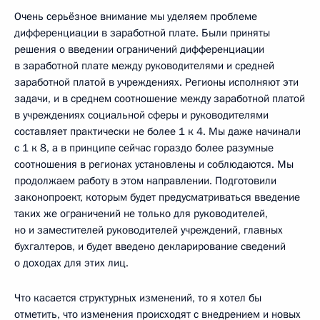
Очень серьёзное внимание мы уделяем проблеме
дифференциации в заработной плате. Были приняты
решения о введении ограничений дифференциации
в заработной плате между руководителями и средней
заработной платой в учреждениях. Регионы исполняют эти
задачи, и в среднем соотношение между заработной платой
в учреждениях социальной сферы и руководителями
составляет практически не более 1 к 4. Мы даже начинали
с 1 к 8, а в принципе сейчас гораздо более разумные
соотношения в регионах установлены и соблюдаются. Мы
продолжаем работу в этом направлении. Подготовили
законопроект, которым будет предусматриваться введение
таких же ограничений не только для руководителей,
но и заместителей руководителей учреждений, главных
бухгалтеров, и будет введено декларирование сведений
о доходах для этих лиц.
Что касается структурных изменений, то я хотел бы
отметить, что изменения происходят с внедрением и новых