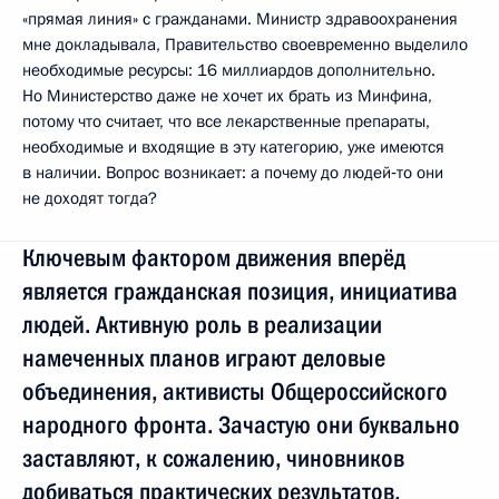
«прямая линия» с гражданами. Министр здравоохранения
мне докладывала, Правительство своевременно выделило
необходимые ресурсы: 16 миллиардов дополнительно.
Но Министерство даже не хочет их брать из Минфина,
потому что считает, что все лекарственные препараты,
необходимые и входящие в эту категорию, уже имеются
в наличии. Вопрос возникает: а почему до людей‑то они
не доходят тогда?
Ключевым фактором движения вперёд
является гражданская позиция, инициатива
людей. Активную роль в реализации
намеченных планов играют деловые
объединения, активисты Общероссийского
народного фронта. Зачастую они буквально
заставляют, к сожалению, чиновников
добиваться практических результатов,