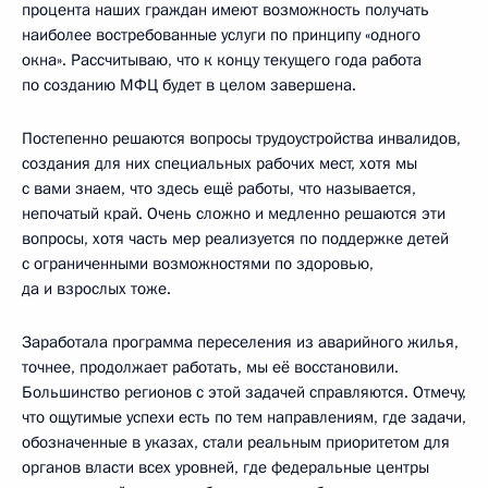
процента наших граждан имеют возможность получать
наиболее востребованные услуги по принципу «одного
окна». Рассчитываю, что к концу текущего года работа
по созданию МФЦ будет в целом завершена.
Постепенно решаются вопросы трудоустройства инвалидов,
создания для них специальных рабочих мест, хотя мы
с вами знаем, что здесь ещё работы, что называется,
непочатый край. Очень сложно и медленно решаются эти
вопросы, хотя часть мер реализуется по поддержке детей
с ограниченными возможностями по здоровью,
да и взрослых тоже.
Заработала программа переселения из аварийного жилья,
точнее, продолжает работать, мы её восстановили.
Большинство регионов с этой задачей справляются. Отмечу,
что ощутимые успехи есть по тем направлениям, где задачи,
обозначенные в указах, стали реальным приоритетом для
органов власти всех уровней, где федеральные центры