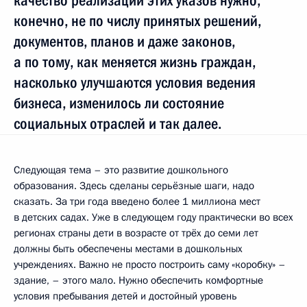
качество реализации этих указов нужно,
конечно, не по числу принятых решений,
документов, планов и даже законов,
а по тому, как меняется жизнь граждан,
насколько улучшаются условия ведения
бизнеса, изменилось ли состояние
социальных отраслей и так далее.
Следующая тема – это развитие дошкольного
образования. Здесь сделаны серьёзные шаги, надо
сказать. За три года введено более 1 миллиона мест
в детских садах. Уже в следующем году практически во всех
регионах страны дети в возрасте от трёх до семи лет
должны быть обеспечены местами в дошкольных
учреждениях. Важно не просто построить саму «коробку» –
здание, – этого мало. Нужно обеспечить комфортные
условия пребывания детей и достойный уровень