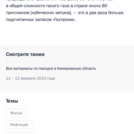
в общей сложности такого газа в стране около 80
триллионов [кубических метров], – это в два раза больше
подсчитанных запасов «Газпрома».
Смотрите также
Все материалы по поездке в Кемеровскую область
11 − 12 февраля 2010 года
Темы
Жильё
Инфляция