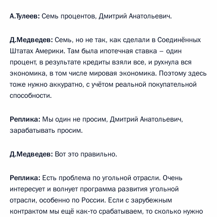
А.Тулеев:
Семь процентов, Дмитрий Анатольевич.
Д.Медведев:
Семь, но не так, как сделали в Соединённых
Штатах Америки. Там была ипотечная ставка – один
процент, в результате кредиты взяли все, и рухнула вся
экономика, в том числе мировая экономика. Поэтому здесь
тоже нужно аккуратно, с учётом реальной покупательной
способности.
Реплика:
Мы один не просим, Дмитрий Анатольевич,
зарабатывать просим.
Д.Медведев:
Вот это правильно.
Реплика:
Есть проблема по угольной отрасли. Очень
интересует и волнует программа развития угольной
отрасли, особенно по России. Если с зарубежным
контрактом мы ещё как‑то срабатываем, то сколько нужно