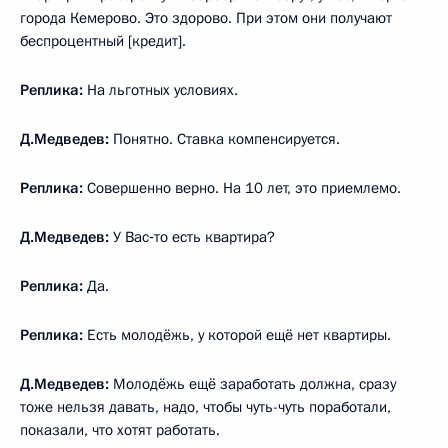
города Кемерово. Это здорово. При этом они получают
беспроцентный [кредит].
Реплика:
На льготных условиях.
Д.Медведев:
Понятно. Ставка компенсируется.
Реплика:
Совершенно верно. На 10 лет, это приемлемо.
Д.Медведев:
У Вас‑то есть квартира?
Реплика:
Да.
Реплика:
Есть молодёжь, у которой ещё нет квартиры.
Д.Медведев:
Молодёжь ещё заработать должна, сразу
тоже нельзя давать, надо, чтобы чуть-чуть поработали,
показали, что хотят работать.