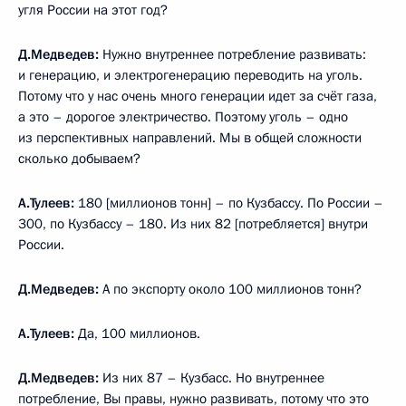
угля России на этот год?
Д.Медведев:
Нужно внутреннее потребление развивать:
и генерацию, и электрогенерацию переводить на уголь.
Потому что у нас очень много генерации идет за счёт газа,
а это – дорогое электричество. Поэтому уголь – одно
из перспективных направлений. Мы в общей сложности
сколько добываем?
А.Тулеев:
180 [миллионов тонн] – по Кузбассу. По России –
300, по Кузбассу – 180. Из них 82 [потребляется] внутри
России.
Д.Медведев:
А по экспорту около 100 миллионов тонн?
А.Тулеев:
Да, 100 миллионов.
Д.Медведев:
Из них 87 – Кузбасс. Но внутреннее
потребление, Вы правы, нужно развивать, потому что это