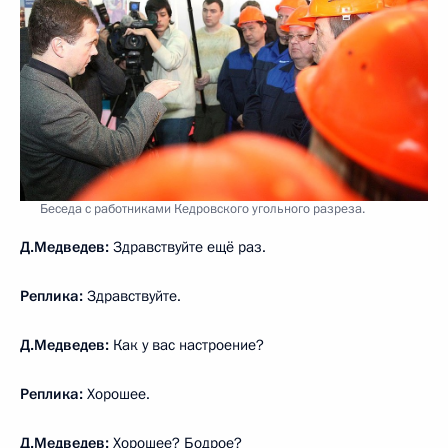
Беседа с работниками Кедровского угольного разреза.
Д.Медведев:
Здравствуйте ещё раз.
Реплика:
Здравствуйте.
Д.Медведев:
Как у вас настроение?
Реплика:
Хорошее.
Д.Медведев:
Хорошее? Бодрое?