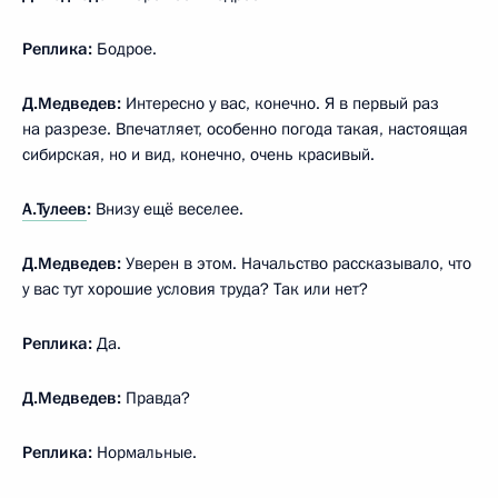
Реплика:
Бодрое.
Д.Медведев:
Интересно у вас, конечно. Я в первый раз
на разрезе. Впечатляет, особенно погода такая, настоящая
сибирская, но и вид, конечно, очень красивый.
А.Тулеев
:
Внизу ещё веселее.
Д.Медведев:
Уверен в этом. Начальство рассказывало, что
у вас тут хорошие условия труда? Так или нет?
Реплика:
Да.
Д.Медведев:
Правда?
Реплика:
Нормальные.