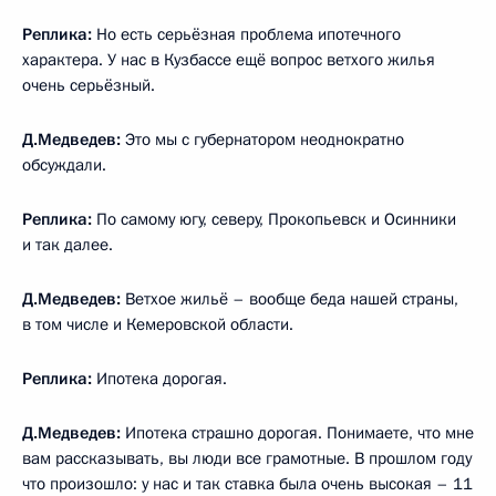
Реплика:
Но есть серьёзная проблема ипотечного
характера. У нас в Кузбассе ещё вопрос ветхого жилья
очень серьёзный.
Д.Медведев:
Это мы с губернатором неоднократно
обсуждали.
Реплика:
По самому югу, северу, Прокопьевск и Осинники
и так далее.
Д.Медведев:
Ветхое жильё – вообще беда нашей страны,
в том числе и Кемеровской области.
Реплика:
Ипотека дорогая.
Д.Медведев:
Ипотека страшно дорогая. Понимаете, что мне
вам рассказывать, вы люди все грамотные. В прошлом году
что произошло: у нас и так ставка была очень высокая – 11