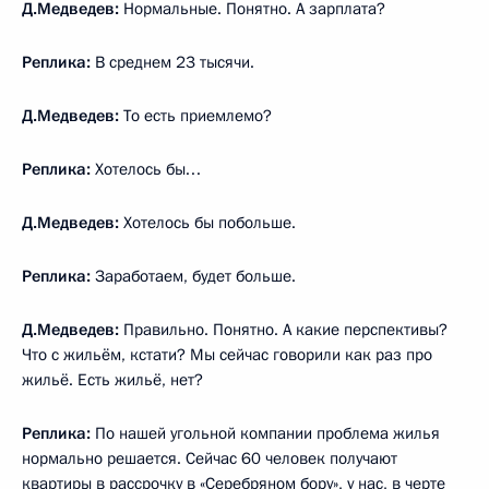
Д.Медведев:
Нормальные. Понятно. А зарплата?
Реплика:
В среднем 23 тысячи.
Д.Медведев:
То есть приемлемо?
Реплика:
Хотелось бы…
Д.Медведев:
Хотелось бы побольше.
Реплика:
Заработаем, будет больше.
Д.Медведев:
Правильно. Понятно. А какие перспективы?
Что с жильём, кстати? Мы сейчас говорили как раз про
жильё. Есть жильё, нет?
Реплика:
По нашей угольной компании проблема жилья
нормально решается. Сейчас 60 человек получают
квартиры в рассрочку в «Серебряном бору», у нас, в черте