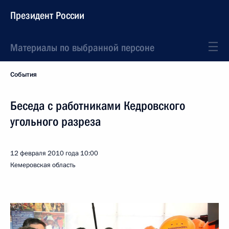
Президент России
Материалы по выбранной персоне
События
Беседа с работниками Кедровского
угольного разреза
12 февраля 2010 года
10:00
Кемеровская область