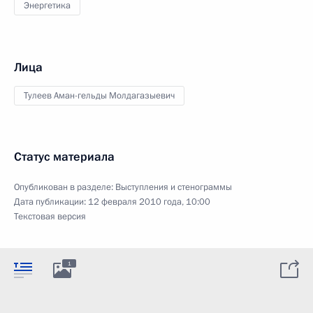
Энергетика
Лица
Тулеев Аман-гельды Молдагазыевич
Статус материала
Опубликован в разделе:
Выступления и стенограммы
Дата публикации:
12 февраля 2010 года, 10:00
Текстовая версия
1