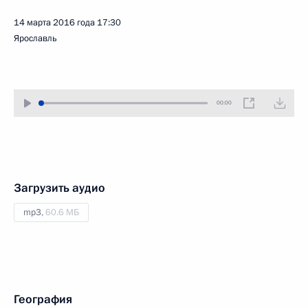
14 марта 2016 года
17:30
Ярославль
00:00
Загрузить аудио
mp3,
60.6 МБ
География