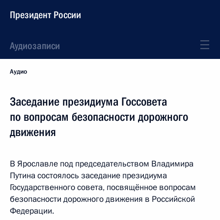
Президент России
Аудиозаписи
Аудио
Заседание президиума Госсовета
по вопросам безопасности дорожного
движения
В Ярославле под председательством Владимира
Путина состоялось заседание президиума
Государственного совета, посвящённое вопросам
безопасности дорожного движения в Российской
Федерации.