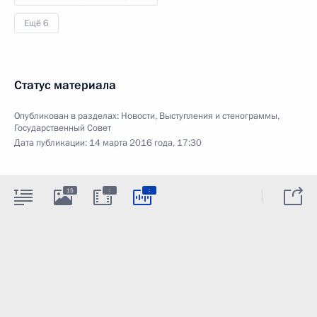
Ещё 6
Статус материала
Опубликован в разделах:
Новости
,
Выступления и стенограммы
,
Государственный Совет
Дата публикации:
14 марта 2016 года, 17:30
:
:
15