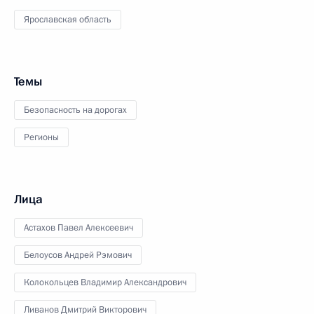
Ярославская область
Темы
Безопасность на дорогах
Регионы
Лица
Астахов Павел Алексеевич
Белоусов Андрей Рэмович
Колокольцев Владимир Александрович
Ливанов Дмитрий Викторович