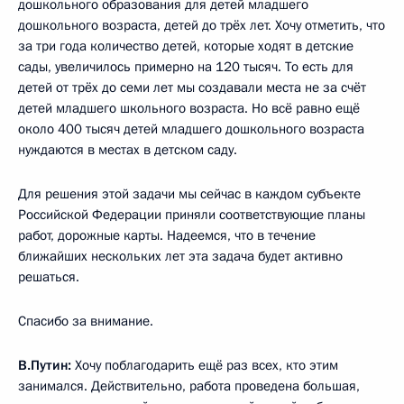
дошкольного образования для детей младшего
дошкольного возраста, детей до трёх лет. Хочу отметить, что
за три года количество детей, которые ходят в детские
сады, увеличилось примерно на 120 тысяч. То есть для
детей от трёх до семи лет мы создавали места не за счёт
детей младшего школьного возраста. Но всё равно ещё
около 400 тысяч детей младшего дошкольного возраста
нуждаются в местах в детском саду.
Для решения этой задачи мы сейчас в каждом субъекте
Российской Федерации приняли соответствующие планы
работ, дорожные карты. Надеемся, что в течение
ближайших нескольких лет эта задача будет активно
решаться.
Спасибо за внимание.
В.Путин:
Хочу поблагодарить ещё раз всех, кто этим
занимался. Действительно, работа проведена большая,