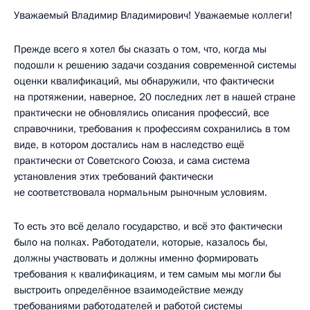
Уважаемый Владимир Владимирович! Уважаемые коллеги!
Прежде всего я хотел бы сказать о том, что, когда мы
подошли к решению задачи создания современной системы
оценки квалификаций, мы обнаружили, что фактически
на протяжении, наверное, 20 последних лет в нашей стране
практически не обновлялись описания профессий, все
справочники, требования к профессиям сохранились в том
виде, в котором достались нам в наследство ещё
практически от Советского Союза, и сама система
установления этих требований фактически
не соответствовала нормальным рыночным условиям.
То есть это всё делало государство, и всё это фактически
было на полках. Работодатели, которые, казалось бы,
должны участвовать и должны именно формировать
требования к квалификациям, и тем самым мы могли бы
выстроить определённое взаимодействие между
требованиями работодателей и работой системы