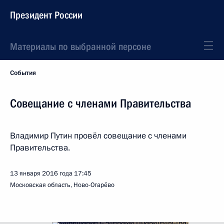
Президент России
Материалы по выбранной персоне
События
Совещание с членами Правительства
Владимир Путин провёл совещание с членами
Правительства.
13 января 2016 года
17:45
Московская область, Ново-Огарёво