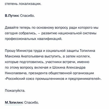
степень локализации.
В.Путин:
Спасибо.
Давайте теперь по основному вопросу, ради которого мы
сегодня собрались, – развитию национальной системы
профессиональных квалификаций.
Прошу Министра труда и социальной защиты Топилина
Максима Анатольевича выступить, а затем коллеги,
которые подготовились, участники встречи, именно
по этому вопросу, включая и Шохина Александра
Николаевича, президента общественной организации
«Российский союз промышленников и предпринимателей».
Пожалуйста.
М.Топилин
:
Спасибо.