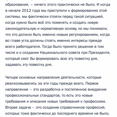
образования, – ничего этого практически не было. И когда
в начале 2012 года мы приступили к формированию этой
системы, мы фактически стояли перед такой ситуацией,
когда нужно было всё это поменять и создать новую
законодательную и нормативную основу, но мы понимали,
что это должно быть именно новым регулированием, когда
во главе угла должны стоять именно интересы прежде
всего работодателя. Тогда было принято решение в том
числе и о создании Национального совета при Президенте,
который смог бы формировать всю эту повестку дня,
задавать эту повестку дня.
Четыре основных направления деятельности, которые
реализовывались за эти годы прежде всего. Первое
направление – это разработка и постепенное внедрение
профессиональных стандартов, то есть это новые
требования и описания новых требований к профессиям.
Вторая задача – это создание справочников профессий,
которых тоже фактически до последнего времени не было,