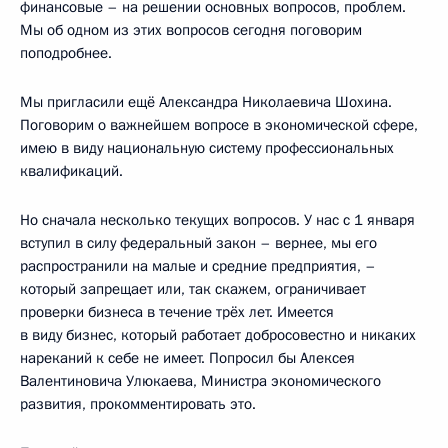
финансовые – на решении основных вопросов, проблем.
Мы об одном из этих вопросов сегодня поговорим
поподробнее.
Мы пригласили ещё Александра Николаевича Шохина.
Поговорим о важнейшем вопросе в экономической сфере,
имею в виду национальную систему профессиональных
квалификаций.
Но сначала несколько текущих вопросов. У нас с 1 января
вступил в силу федеральный закон – вернее, мы его
распространили на малые и средние предприятия, –
который запрещает или, так скажем, ограничивает
проверки бизнеса в течение трёх лет. Имеется
в виду бизнес, который работает добросовестно и никаких
нареканий к себе не имеет. Попросил бы Алексея
Валентиновича Улюкаева, Министра экономического
развития, прокомментировать это.