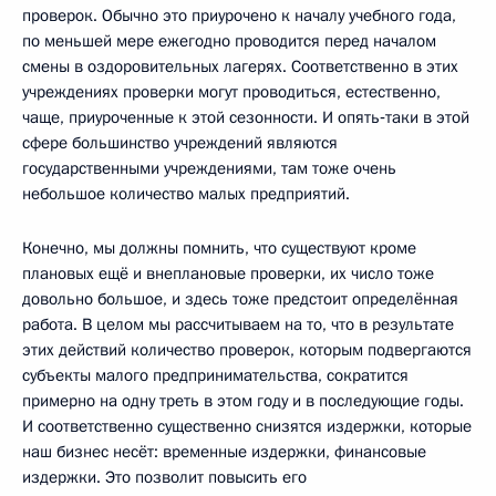
проверок. Обычно это приурочено к началу учебного года,
по меньшей мере ежегодно проводится перед началом
смены в оздоровительных лагерях. Соответственно в этих
учреждениях проверки могут проводиться, естественно,
чаще, приуроченные к этой сезонности. И опять‑таки в этой
сфере большинство учреждений являются
государственными учреждениями, там тоже очень
небольшое количество малых предприятий.
Конечно, мы должны помнить, что существуют кроме
плановых ещё и внеплановые проверки, их число тоже
довольно большое, и здесь тоже предстоит определённая
работа. В целом мы рассчитываем на то, что в результате
этих действий количество проверок, которым подвергаются
субъекты малого предпринимательства, сократится
примерно на одну треть в этом году и в последующие годы.
И соответственно существенно снизятся издержки, которые
наш бизнес несёт: временные издержки, финансовые
издержки. Это позволит повысить его