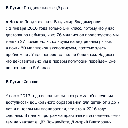
В.Путин:
По «дизельке» ещё раз.
А.Новак:
По «дизельке», Владимир Владимирович,
с 1 января 2016 года только 5-й класс, потому что у нас
дизтоплива избыток, и из 76 миллионов производства мы
только 27 примерно используем на внутреннем рынке,
а почти 50 миллионов экспортируем, поэтому здесь
проблем нет. У нас вопрос только по бензинам. Надеюсь,
что действительно мы в первом полугодии перейдём уже
полностью на 5-й класс.
В.Путин:
Хорошо.
У нас с 2013 года исполняется программа обеспечения
доступности дошкольного образования для детей от 3 до 7
лет, и в целом мы планировали, что это к 2016 году
сделаем. В целом программа практически исполнена, чего
там не хватает ещё? Пожалуйста, Дмитрий Викторович.