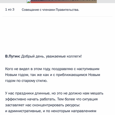
1 из 3
Совещание с членами Правительства.
В.Путин:
Добрый день, уважаемые коллеги!
Кого не видел в этом году, поздравляю с наступившим
Новым годом, так же как и с приближающимся Новым
годом по старому стилю.
У нас праздники длинные, но это не должно нам мешать
эффективно начать работать. Тем более что ситуация
заставляет нас сконцентрировать ресурсы:
и административные, и по некоторым направлениям