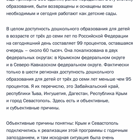
образования, были возвращены и оснащены всем
необходимым и сегодня работают как детские сады.
В целом доступность дошкольного образования для детей
в возрасте от трёх до семи лет по Российской Федерации
на сегодняшний день составляет 99 процентов, оставшаяся
очередь – около 60 тысяч. Она локализована в двух
федеральных округах: в Крымском федеральном округе
и в Северо-Кавказском федеральном округе. Фактически
только в шести регионах доступность дошкольного
образования для детей от трёх до семи лет меньше чем 95
процентов. Я их перечислю, это Забайкальский край,
республики Тыва, Ингушетия, Дагестан, Республика Крым
и город Севастополь. Здесь есть и объективные,
и субъективные причины.
Объективные причины понятны: Крым и Севастополь
подключились к реализации этой программы с годичным
запозданием, и там исходная ситуация была очень