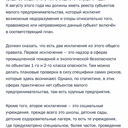
К августу этого года мы должны иметь реестр субъектов
малого предпринимательства, который исключит
возможные недоразумения и споры относительно того,
правомерно или неправомерно данный субъект включён
в соответствующий план.
Должен сказать, что есть два исключения из этого общего
правила. Первое исключение – это надзор в сферах
промышленной пожарной и экологической безопасности
по объектам 1-го и 2-го класса опасности. Там можно
делать плановые проверки в силу специфики самих рисков,
которые здесь возникают. Однако, по статистике, в этих
сферах практически нет субъектов малого
предпринимательства, там есть крупные предприятия.
Кроме того, второе исключение – это социальные
учреждения, прежде всего это школы, детские сады,
детские оздоровительные лагеря, то есть те учреждения,
где предусмотрено специальное, более частое, проведение