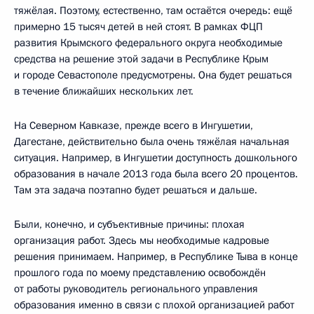
тяжёлая. Поэтому, естественно, там остаётся очередь: ещё
примерно 15 тысяч детей в ней стоят. В рамках ФЦП
развития Крымского федерального округа необходимые
средства на решение этой задачи в Республике Крым
и городе Севастополе предусмотрены. Она будет решаться
в течение ближайших нескольких лет.
На Северном Кавказе, прежде всего в Ингушетии,
Дагестане, действительно была очень тяжёлая начальная
ситуация. Например, в Ингушетии доступность дошкольного
образования в начале 2013 года была всего 20 процентов.
Там эта задача поэтапно будет решаться и дальше.
Были, конечно, и субъективные причины: плохая
организация работ. Здесь мы необходимые кадровые
решения принимаем. Например, в Республике Тыва в конце
прошлого года по моему представлению освобождён
от работы руководитель регионального управления
образования именно в связи с плохой организацией работ