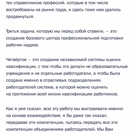
тех справочников профессий, которые в том числе
востребованы на рынке труда, и здесь тоже нам удалось
продвинуться.
Третья задача, которую мы перед собой ставили, – это
создание базового центра профессиональной подготовки
рабочих кадров.
Четвёртое – это создание независимой системы оценки
квалификации, с тем чтобы это делали не образовательные
учреждения и не отдельные работодатели, а чтобы была
создана именно в отраслевых подразделениях
работодателей система, в которой можно оценить
на протяжении всей жизни квалификацию работников.
Как я уже сказал, всю эту работу мы выстраивали именно
на основе взаимодействия, я бы даже так сказал,
передавая эти компетенции, пытаясь передать все эти
компетенции объединениям работодателей. Мы Вам