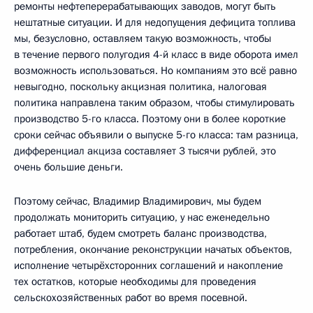
ремонты нефтеперерабатывающих заводов, могут быть
нештатные ситуации. И для недопущения дефицита топлива
мы, безусловно, оставляем такую возможность, чтобы
в течение первого полугодия 4-й класс в виде оборота имел
возможность использоваться. Но компаниям это всё равно
невыгодно, поскольку акцизная политика, налоговая
политика направлена таким образом, чтобы стимулировать
производство 5-го класса. Поэтому они в более короткие
сроки сейчас объявили о выпуске 5-го класса: там разница,
дифференциал акциза составляет 3 тысячи рублей, это
очень большие деньги.
Поэтому сейчас, Владимир Владимирович, мы будем
продолжать мониторить ситуацию, у нас еженедельно
работает штаб, будем смотреть баланс производства,
потребления, окончание реконструкции начатых объектов,
исполнение четырёхсторонних соглашений и накопление
тех остатков, которые необходимы для проведения
сельскохозяйственных работ во время посевной.