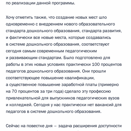
по реализации данной программы.
Хочу отметить также, что создание новых мест шло
одновременно с внедрением нового образовательного
стандарта дошкольного образования, стандарта развития,
и фактически все новые места, которые создавались
в системе дошкольного образования, соответствуют
сегодня самым современным педагогическим
и развивающим стандартам. Было подготовлено для
работы в этих новых условиях практически 100 процентов
педагогов дошкольного образования. Они прошли
соответствующее повышение квалификации,
а существенное повышение заработной платы (примерно
на 70 процентов за три года) сделало эту профессию
привлекательной для выпускников педагогических вузов
и колледжей. Сегодня у нас практически нет вакансий для
педагогов в системе дошкольного образования.
Сейчас на повестке дня – задача расширения доступности