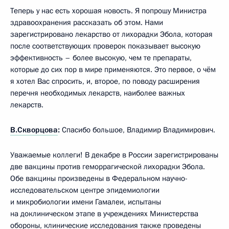
Теперь у нас есть хорошая новость. Я попрошу Министра
здравоохранения рассказать об этом. Нами
зарегистрировано лекарство от лихорадки Эбола, которая
после соответствующих проверок показывает высокую
эффективность – более высокую, чем те препараты,
которые до сих пор в мире применяются. Это первое, о чём
я хотел Вас спросить, и, второе, по поводу расширения
перечня необходимых лекарств, наиболее важных
лекарств.
В.Скворцова
:
Спасибо большое, Владимир Владимирович.
Уважаемые коллеги! В декабре в России зарегистрированы
две вакцины против геморрагической лихорадки Эбола.
Обе вакцины произведены в Федеральном научно-
исследовательском центре эпидемиологии
и микробиологии имени Гамалеи, испытаны
на доклиническом этапе в учреждениях Министерства
обороны, клинические исследования также проведены