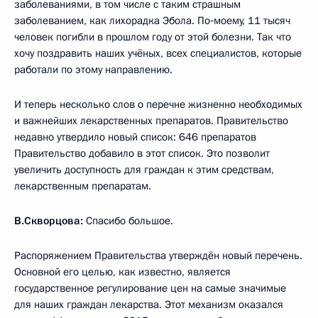
заболеваниями, в том числе с таким страшным
заболеванием, как лихорадка Эбола. По‑моему, 11 тысяч
человек погибли в прошлом году от этой болезни. Так что
хочу поздравить наших учёных, всех специалистов, которые
работали по этому направлению.
И теперь несколько слов о перечне жизненно необходимых
и важнейших лекарственных препаратов. Правительство
недавно утвердило новый список: 646 препаратов
Правительство добавило в этот список. Это позволит
увеличить доступность для граждан к этим средствам,
лекарственным препаратам.
В.Скворцова:
Спасибо большое.
Распоряжением Правительства утверждён новый перечень.
Основной его целью, как известно, является
государственное регулирование цен на самые значимые
для наших граждан лекарства. Этот механизм оказался