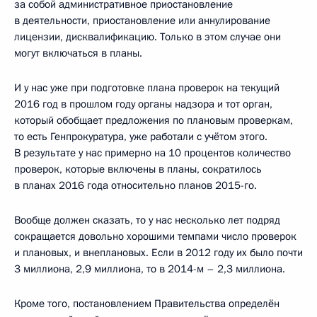
за собой административное приостановление
в деятельности, приостановление или аннулирование
лицензии, дисквалификацию. Только в этом случае они
могут включаться в планы.
И у нас уже при подготовке плана проверок на текущий
2016 год в прошлом году органы надзора и тот орган,
который обобщает предложения по плановым проверкам,
то есть Генпрокуратура, уже работали с учётом этого.
В результате у нас примерно на 10 процентов количество
проверок, которые включены в планы, сократилось
в планах 2016 года относительно планов 2015-го.
Вообще должен сказать, то у нас несколько лет подряд
сокращается довольно хорошими темпами число проверок
и плановых, и внеплановых. Если в 2012 году их было почти
3 миллиона, 2,9 миллиона, то в 2014-м – 2,3 миллиона.
Кроме того, постановлением Правительства определён