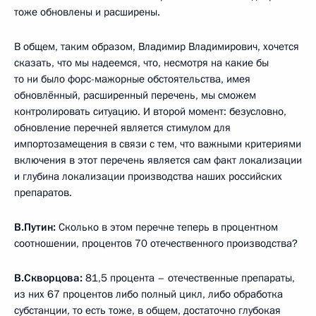
тоже обновлены и расширены.
В общем, таким образом, Владимир Владимирович, хочется
сказать, что мы надеемся, что, несмотря на какие бы
то ни было форс-мажорные обстоятельства, имея
обновлённый, расширенный перечень, мы сможем
контролировать ситуацию. И второй момент: безусловно,
обновление перечней является стимулом для
импортозамещения в связи с тем, что важными критериями
включения в этот перечень является сам факт локализации
и глубина локализации производства наших российских
препаратов.
В.Путин:
Сколько в этом перечне теперь в процентном
соотношении, процентов 70 отечественного производства?
В.Скворцова:
81,5 процента – отечественные препараты,
из них 67 процентов либо полный цикл, либо обработка
субстанции, то есть тоже, в общем, достаточно глубокая