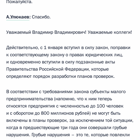
Пожалуйста.
А.Улюкаев
:
Спасибо.
Уважаемый Владимир Владимирович! Уважаемые коллеги!
Действительно, с 1 января вступил в силу закон, поправки
к соответствующему закону о правах юридических лиц,
и одновременно вступили в силу подзаконные акты
Правительства Российской Федерации, которые
определяют порядок разработки планов проверок.
В соответствии с требованиями закона субъекты малого
предпринимательства (напомню, что к ним теперь
относятся предприятия с численностью до 100 человек
и с оборотом до 800 миллионов рублей) не могут быть
включены в планы проверок, за исключением той ситуации,
когда в предшествующие три года они совершали грубые
нарушения. Грубые нарушения – это те, которые повлекли