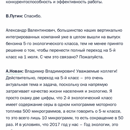
конкурентоспособность и эффективность работы.
В.Путин:
Спасибо.
Александр Валентинович, большинство наших вертикально
интегрированных компаний уже в целом вышли на выпуск
бензина 5-го экологического класса, тем не менее принято
решение о том, чтобы перенести полный переход на 5-й
класс на 1 июля. С чем это связано? Пожалуйста.
А.Новак
:
Владимир Владимирович! Уважаемые коллеги!
Действительно, переход на 5-й класс – это очень
актуальная тема и задача, поскольку она напрямую
затрагивает качество жизни населения и экологию. Я
просто скажу две цифры, что 2-й экологический класс
имеет содержание серы в одном килограмме моторного
топлива 500 микрограммов, а если говорить о 5-м классе,
то это всего лишь 10 микрограмм, то есть сокращение в 50
раз. И в условиях, что 2017 год у нас – Год экологии, это