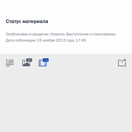
Статус материала
Опубликован в разделах:
Новости
,
Выступления и стенограммы
Дата публикации:
15 ноября 2013 года, 17:45
5
11м