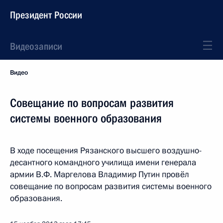
Президент России
Видеозаписи
Видео
Совещание по вопросам развития
системы военного образования
В ходе посещения Рязанского высшего воздушно-
десантного командного училища имени генерала
армии В.Ф. Маргелова Владимир Путин провёл
совещание по вопросам развития системы военного
образования.