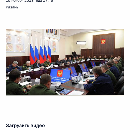
15 ноября 2013 года
17:45
Рязань
Загрузить видео