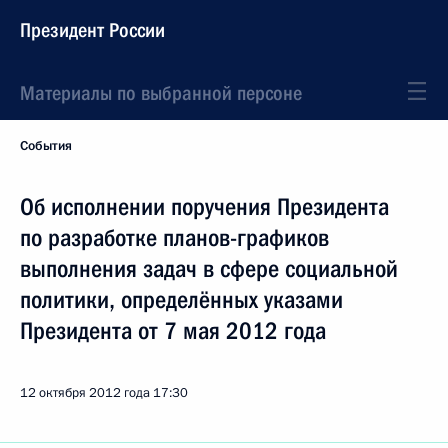
Президент России
Материалы по выбранной персоне
События
Об исполнении поручения Президента
по разработке планов-графиков
выполнения задач в сфере социальной
политики, определённых указами
Президента от 7 мая 2012 года
12 октября 2012 года
17:30