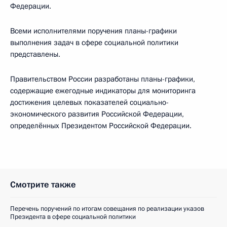
Федерации.
Всеми исполнителями поручения планы-графики
выполнения задач в сфере социальной политики
представлены.
Правительством России разработаны планы-графики,
содержащие ежегодные индикаторы для мониторинга
достижения целевых показателей социально-
экономического развития Российской Федерации,
определённых Президентом Российской Федерации.
Смотрите также
Перечень поручений по итогам совещания по реализации указов
Президента в сфере социальной политики