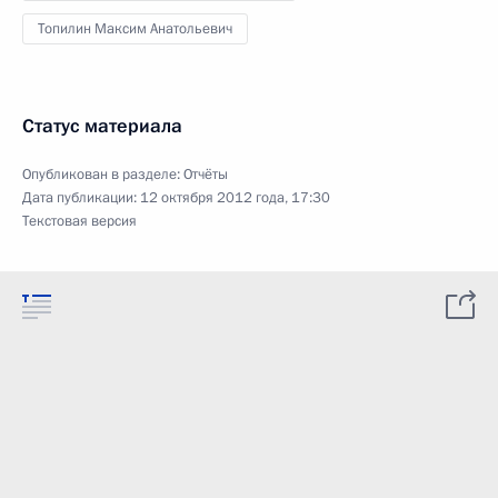
Топилин Максим Анатольевич
Статус материала
Опубликован в разделе:
Отчёты
Дата публикации:
12 октября 2012 года, 17:30
Текстовая версия