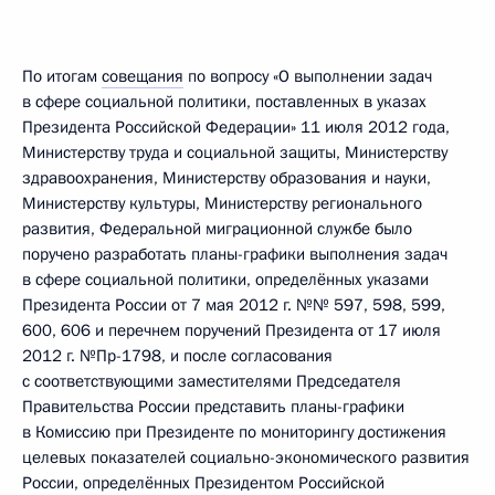
По итогам
совещания
по вопросу «О выполнении задач
в сфере социальной политики, поставленных в указах
Президента Российской Федерации» 11 июля 2012 года,
Министерству труда и социальной защиты, Министерству
здравоохранения, Министерству образования и науки,
Министерству культуры, Министерству регионального
развития, Федеральной миграционной службе было
поручено разработать планы-графики выполнения задач
в сфере социальной политики, определённых указами
Президента России от 7 мая 2012 г. №№ 597, 598, 599,
600, 606 и перечнем поручений Президента от 17 июля
2012 г. №Пр-1798, и после согласования
с соответствующими заместителями Председателя
Правительства России представить планы-графики
в Комиссию при Президенте по мониторингу достижения
целевых показателей социально-экономического развития
России, определённых Президентом Российской