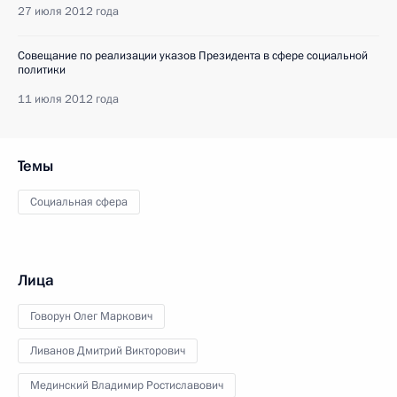
27 июля 2012 года
Совещание по реализации указов Президента в сфере социальной
политики
11 июля 2012 года
Темы
Социальная сфера
Лица
Говорун Олег Маркович
Ливанов Дмитрий Викторович
Мединский Владимир Ростиславович