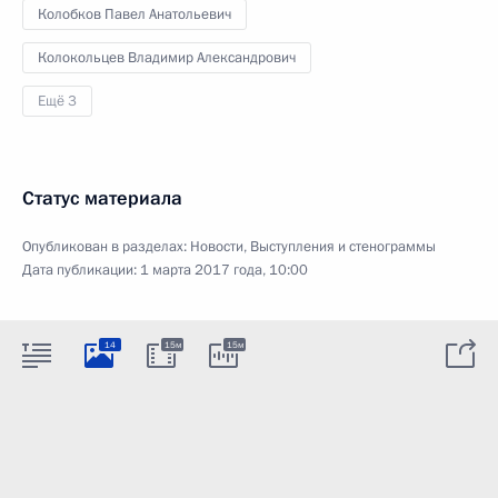
Колобков Павел Анатольевич
Колокольцев Владимир Александрович
Ещё 3
Статус материала
Опубликован в разделах:
Новости
,
Выступления и стенограммы
Дата публикации:
1 марта 2017 года, 10:00
14
15м
15м