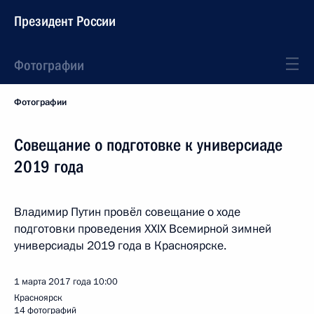
Президент России
Фотографии
Фотографии
Совещание о подготовке к универсиаде
2019 года
Владимир Путин провёл совещание о ходе
подготовки проведения XXIX Всемирной зимней
универсиады 2019 года в Красноярске.
1 марта 2017 года
10:00
Красноярск
14 фотографий