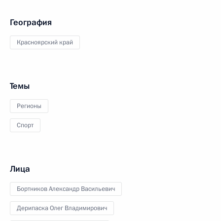
География
Красноярский край
Темы
Регионы
Спорт
Лица
Бортников Александр Васильевич
Дерипаска Олег Владимирович