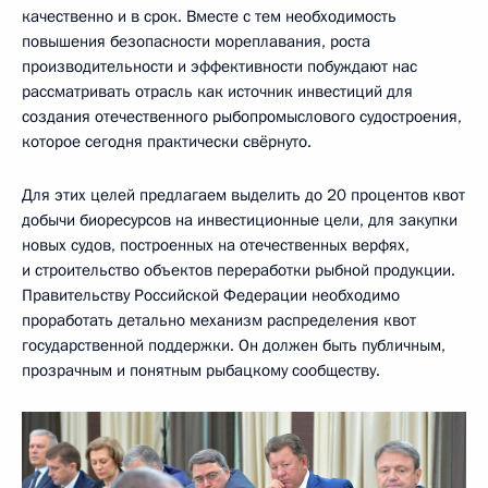
качественно и в срок. Вместе с тем необходимость
повышения безопасности мореплавания, роста
производительности и эффективности побуждают нас
рассматривать отрасль как источник инвестиций для
создания отечественного рыбопромыслового судостроения,
которое сегодня практически свёрнуто.
Для этих целей предлагаем выделить до 20 процентов квот
добычи биоресурсов на инвестиционные цели, для закупки
новых судов, построенных на отечественных верфях,
и строительство объектов переработки рыбной продукции.
Правительству Российской Федерации необходимо
проработать детально механизм распределения квот
государственной поддержки. Он должен быть публичным,
прозрачным и понятным рыбацкому сообществу.