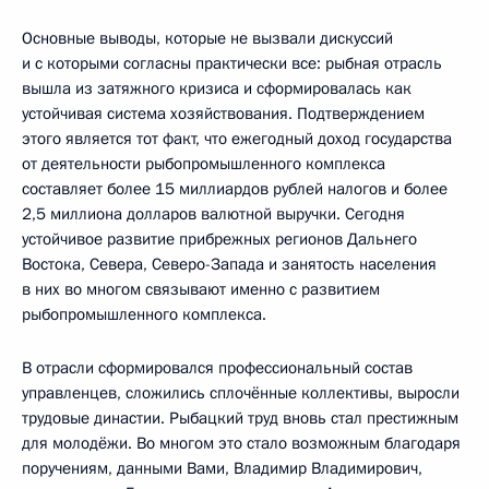
Основные выводы, которые не вызвали дискуссий
и с которыми согласны практически все: рыбная отрасль
вышла из затяжного кризиса и сформировалась как
устойчивая система хозяйствования. Подтверждением
этого является тот факт, что ежегодный доход государства
от деятельности рыбопромышленного комплекса
составляет более 15 миллиардов рублей налогов и более
2,5 миллиона долларов валютной выручки. Сегодня
устойчивое развитие прибрежных регионов Дальнего
Востока, Севера, Северо-Запада и занятость населения
в них во многом связывают именно с развитием
рыбопромышленного комплекса.
В отрасли сформировался профессиональный состав
управленцев, сложились сплочённые коллективы, выросли
трудовые династии. Рыбацкий труд вновь стал престижным
для молодёжи. Во многом это стало возможным благодаря
поручениям, данными Вами, Владимир Владимирович,