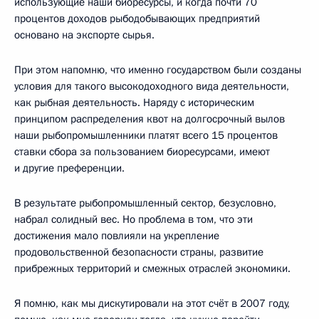
использующие наши биоресурсы, и когда почти 70
процентов доходов рыбодобывающих предприятий
основано на экспорте сырья.
При этом напомню, что именно государством были созданы
условия для такого высокодоходного вида деятельности,
как рыбная деятельность. Наряду с историческим
принципом распределения квот на долгосрочный вылов
наши рыбопромышленники платят всего 15 процентов
ставки сбора за пользованием биоресурсами, имеют
и другие преференции.
В результате рыбопромышленный сектор, безусловно,
набрал солидный вес. Но проблема в том, что эти
достижения мало повлияли на укрепление
продовольственной безопасности страны, развитие
прибрежных территорий и смежных отраслей экономики.
Я помню, как мы дискутировали на этот счёт в 2007 году,