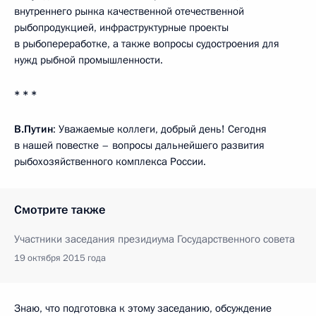
внутреннего рынка качественной отечественной
рыбопродукцией, инфраструктурные проекты
в рыбопереработке, а также вопросы судостроения для
нужд рыбной промышленности.
* * *
В.Путин
: Уважаемые коллеги, добрый день! Сегодня
в нашей повестке – вопросы дальнейшего развития
рыбохозяйственного комплекса России.
Смотрите также
Участники заседания президиума Государственного совета
19 октября 2015 года
Знаю, что подготовка к этому заседанию, обсуждение