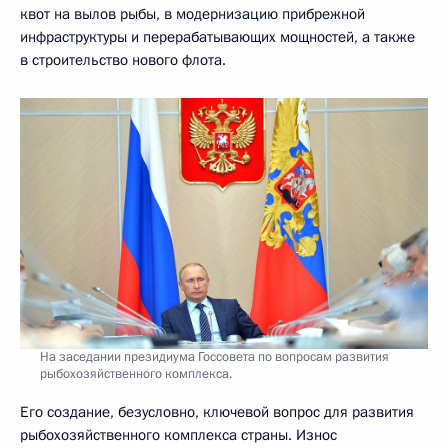
квот на вылов рыбы, в модернизацию прибрежной
инфраструктуры и перерабатывающих мощностей, а также
в строительство нового флота.
На заседании президиума Госсовета по вопросам развития
рыбохозяйственного комплекса.
Его создание, безусловно, ключевой вопрос для развития
рыбохозяйственного комплекса страны. Износ