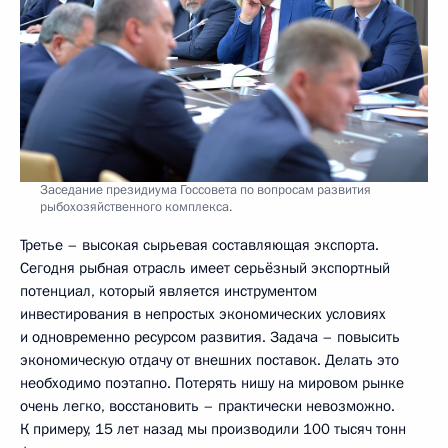
Заседание президиума Госсовета по вопросам развития
рыбохозяйственного комплекса.
Третье – высокая сырьевая составляющая экспорта.
Сегодня рыбная отрасль имеет серьёзный экспортный
потенциал, который является инструментом
инвестирования в непростых экономических условиях
и одновременно ресурсом развития. Задача – повысить
экономическую отдачу от внешних поставок. Делать это
необходимо поэтапно. Потерять нишу на мировом рынке
очень легко, восстановить – практически невозможно.
К примеру, 15 лет назад мы производили 100 тысяч тонн