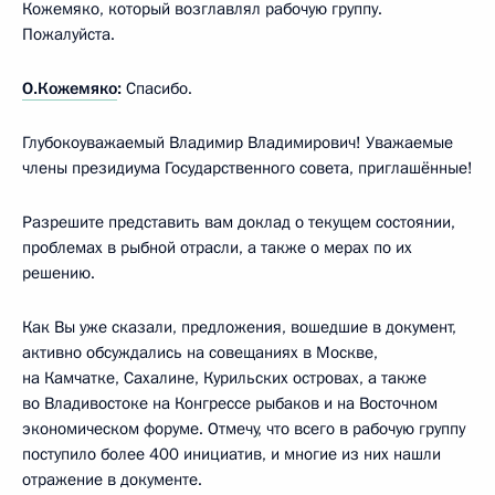
Кожемяко, который возглавлял рабочую группу.
Пожалуйста.
О.Кожемяко
:
Спасибо.
Глубокоуважаемый Владимир Владимирович! Уважаемые
члены президиума Государственного совета, приглашённые!
Разрешите представить вам доклад о текущем состоянии,
проблемах в рыбной отрасли, а также о мерах по их
решению.
Как Вы уже сказали, предложения, вошедшие в документ,
активно обсуждались на совещаниях в Москве,
на Камчатке, Сахалине, Курильских островах, а также
во Владивостоке на Конгрессе рыбаков и на Восточном
экономическом форуме. Отмечу, что всего в рабочую группу
поступило более 400 инициатив, и многие из них нашли
отражение в документе.