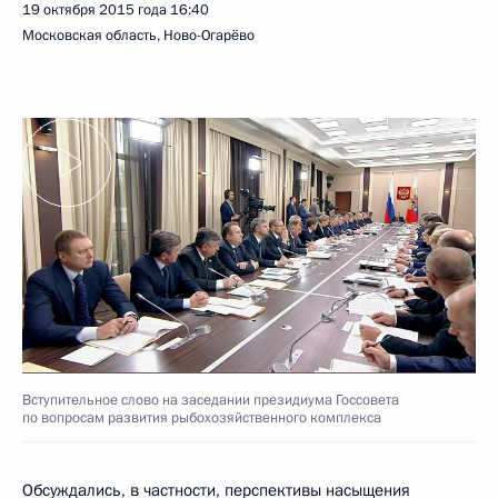
19 октября 2015 года
16:40
Московская область, Ново-Огарёво
Вступительное слово на заседании президиума Госсовета
по вопросам развития рыбохозяйственного комплекса
Обсуждались, в частности, перспективы насыщения