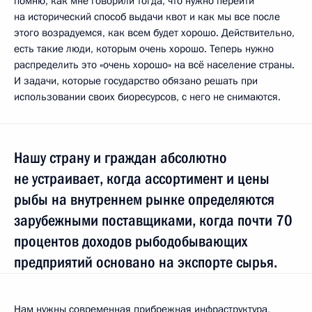
помню, как мне говорили тогда, что нужно перейти
на исторический способ выдачи квот и как мы все после
этого возрадуемся, как всем будет хорошо. Действительно,
есть такие люди, которым очень хорошо. Теперь нужно
распределить это «очень хорошо» на всё население страны.
И задачи, которые государство обязано решать при
использовании своих биоресурсов, с него не снимаются.
Нашу страну и граждан абсолютно
не устраивает, когда ассортимент и цены
рыбы на внутреннем рынке определяются
зарубежными поставщиками, когда почти 70
процентов доходов рыбодобывающих
предприятий основано на экспорте сырья.
Нам нужны современная прибрежная инфраструктура,