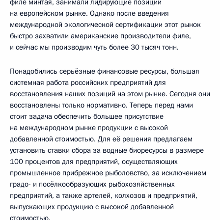
филе минтая, занимали лидирующие позиции
на европейском рынке. Однако после введения
международной экологической сертификации этот рынок
быстро захватили американские производители филе,
и сейчас мы производим чуть более 30 тысяч тонн.
Понадобились серьёзные финансовые ресурсы, большая
системная работа российских предприятий для
восстановления наших позиций на этом рынке. Сегодня они
восстановлены только нормативно. Теперь перед нами
стоит задача обеспечить большее присутствие
на международном рынке продукции с высокой
добавленной стоимостью. Для её решения предлагаем
установить ставки сбора за водные биоресурсы в размере
100 процентов для предприятий, осуществляющих
промышленное прибрежное рыболовство, за исключением
градо- и посёлкообразующих рыбохозяйственных
предприятий, а также артелей, колхозов и предприятий,
выпускающих продукцию с высокой добавленной
стоимостью.