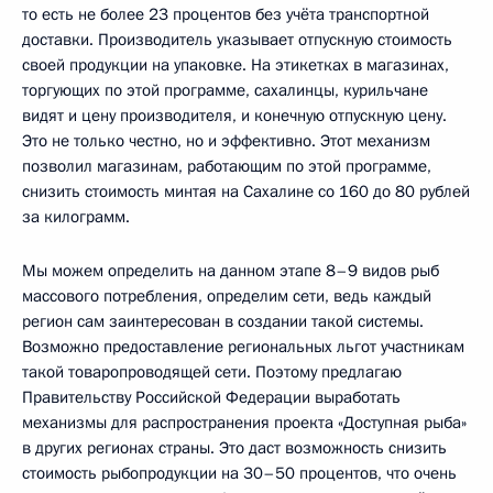
то есть не более 23 процентов без учёта транспортной
доставки. Производитель указывает отпускную стоимость
своей продукции на упаковке. На этикетках в магазинах,
торгующих по этой программе, сахалинцы, курильчане
видят и цену производителя, и конечную отпускную цену.
Это не только честно, но и эффективно. Этот механизм
позволил магазинам, работающим по этой программе,
снизить стоимость минтая на Сахалине со 160 до 80 рублей
за килограмм.
Мы можем определить на данном этапе 8–9 видов рыб
массового потребления, определим сети, ведь каждый
регион сам заинтересован в создании такой системы.
Возможно предоставление региональных льгот участникам
такой товаропроводящей сети. Поэтому предлагаю
Правительству Российской Федерации выработать
механизмы для распространения проекта «Доступная рыба»
в других регионах страны. Это даст возможность снизить
стоимость рыбопродукции на 30–50 процентов, что очень