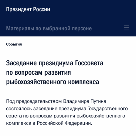
Президент России
Материалы по выбранной персоне
События
Заседание президиума Госсовета
по вопросам развития
рыбохозяйственного комплекса
Под председательством Владимира Путина
состоялось заседание президиума Государственного
совета по вопросам развития рыбохозяйственного
комплекса в Российской Федерации.