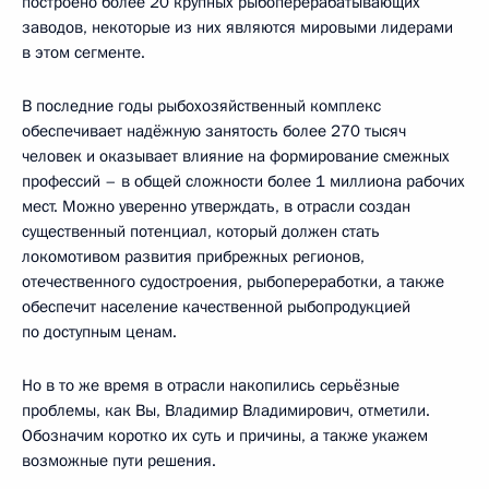
построено более 20 крупных рыбоперерабатывающих
заводов, некоторые из них являются мировыми лидерами
в этом сегменте.
В последние годы рыбохозяйственный комплекс
обеспечивает надёжную занятость более 270 тысяч
человек и оказывает влияние на формирование смежных
профессий – в общей сложности более 1 миллиона рабочих
мест. Можно уверенно утверждать, в отрасли создан
существенный потенциал, который должен стать
локомотивом развития прибрежных регионов,
отечественного судостроения, рыбопереработки, а также
обеспечит население качественной рыбопродукцией
по доступным ценам.
Но в то же время в отрасли накопились серьёзные
проблемы, как Вы, Владимир Владимирович, отметили.
Обозначим коротко их суть и причины, а также укажем
возможные пути решения.