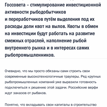
Госсовета – стимулирование инвестиционной
активности рыбодобытчиков
и переработчиков путём выделения под их
расходы доли квот на вылов. Квоты в обмен
на инвестиции будут работать на развитие
смежных отраслей, наполнение рыбой
внутреннего рынка и в интересах самих
рыбопромышленников.
Очевидно, что мы просто обязаны сами строить свои
современные высокотехнологичные траулеры. Ряд крупных
рыбопромышленных компаний уже выразили готовность
подключиться к решению этой задачи. Российские верфи
ждут заказов от рыбаков.
Понятно, что вкладывать свои капиталы в строительство