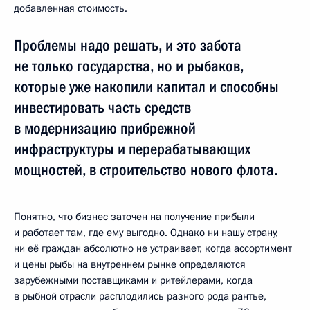
добавленная стоимость.
Проблемы надо решать, и это забота
не только государства, но и рыбаков,
которые уже накопили капитал и способны
инвестировать часть средств
в модернизацию прибрежной
инфраструктуры и перерабатывающих
мощностей, в строительство нового флота.
Понятно, что бизнес заточен на получение прибыли
и работает там, где ему выгодно. Однако ни нашу страну,
ни её граждан абсолютно не устраивает, когда ассортимент
и цены рыбы на внутреннем рынке определяются
зарубежными поставщиками и ритейлерами, когда
в рыбной отрасли расплодились разного рода рантье,