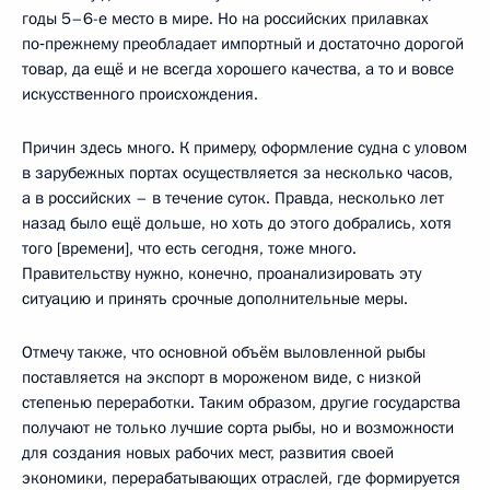
годы 5–6-е место в мире. Но на российских прилавках
по‑прежнему преобладает импортный и достаточно дорогой
товар, да ещё и не всегда хорошего качества, а то и вовсе
искусственного происхождения.
Причин здесь много. К примеру, оформление судна с уловом
в зарубежных портах осуществляется за несколько часов,
а в российских – в течение суток. Правда, несколько лет
назад было ещё дольше, но хоть до этого добрались, хотя
того [времени], что есть сегодня, тоже много.
Правительству нужно, конечно, проанализировать эту
ситуацию и принять срочные дополнительные меры.
Отмечу также, что основной объём выловленной рыбы
поставляется на экспорт в мороженом виде, с низкой
степенью переработки. Таким образом, другие государства
получают не только лучшие сорта рыбы, но и возможности
для создания новых рабочих мест, развития своей
экономики, перерабатывающих отраслей, где формируется