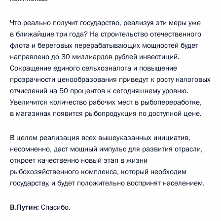
Что реально получит государство, реализуя эти меры уже
в ближайшие три года? На строительство отечественного
флота и береговых перерабатывающих мощностей будет
направлено до 30 миллиардов рублей инвестиций.
Сокращение единого сельхозналога и повышение
прозрачности ценообразования приведут к росту налоговых
отчислений на 50 процентов к сегодняшнему уровню.
Увеличится количество рабочих мест в рыбопереработке,
в магазинах появится рыбопродукция по доступной цене.
В целом реализация всех вышеуказанных инициатив,
несомненно, даст мощный импульс для развития отрасли,
откроет качественно новый этап в жизни
рыбохозяйственного комплекса, который необходим
государству, и будет положительно воспринят населением.
В.Путин:
Спасибо.