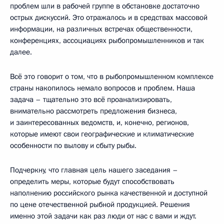
проблем шли в рабочей группе в обстановке достаточно
острых дискуссий. Это отражалось и в средствах массовой
информации, на различных встречах общественности,
конференциях, ассоциациях рыбопромышленников и так
далее.
Всё это говорит о том, что в рыбопромышленном комплексе
страны накопилось немало вопросов и проблем. Наша
задача – тщательно это всё проанализировать,
внимательно рассмотреть предложения бизнеса,
и заинтересованных ведомств, и, конечно, регионов,
которые имеют свои географические и климатические
особенности по вылову и сбыту рыбы.
Подчеркну, что главная цель нашего заседания –
определить меры, которые будут способствовать
наполнению российского рынка качественной и доступной
по цене отечественной рыбной продукцией. Решения
именно этой задачи как раз люди от нас с вами и ждут.