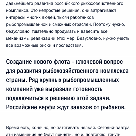
дальнейшего развития российского рыбохозяйственного
комплекса. Это непростые решения, они затрагивают
интересы многих людей, тысяч работников
рыбопромышленной и смежных отраслей. Поэтому нужно,
безусловно, тщательно продумать и взвесить все
механизмы реализации этих мер. Безусловно, нужно учесть
все возможные риски и последствия.
Создание нового флота – ключевой вопрос
для развития рыбохозяйственного комплекса
страны. Ряд крупных рыбопромышленных
компаний уже выразили готовность
подключиться к решению этой задачи.
Российские верфи ждут заказов от рыбаков.
Время есть, конечно, но затягивать нельзя. Сегодня-завтра
эти изменения не будут приняты, но и, повторяю, тянуть