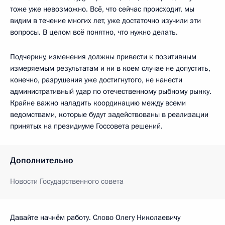
тоже уже невозможно. Всё, что сейчас происходит, мы
видим в течение многих лет, уже достаточно изучили эти
вопросы. В целом всё понятно, что нужно делать.
Подчеркну, изменения должны привести к позитивным
измеряемым результатам и ни в коем случае не допустить,
конечно, разрушения уже достигнутого, не нанести
административный удар по отечественному рыбному рынку.
Крайне важно наладить координацию между всеми
ведомствами, которые будут задействованы в реализации
принятых на президиуме Госсовета решений.
Дополнительно
Новости Государственного совета
Давайте начнём работу. Слово Олегу Николаевичу