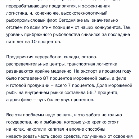
перерабатывающие предприятия, и эффективная
логистика, и, конечно же, высокотехнологичный
рыбопромысловый флот. Сегодня же мы значительно
отстаём по всем этим позициям от наших конкурентов. Так,
уровень прибрежного рыболовства снизился за последние
пять лет на 10 процентов.
Предприятия переработки, склады, оптово-
распределительные центры, транспортная логистика
развиваются крайне медленно. На экспорт в прошлом году
было поставлено 87 процентов мороженой рыбы, а филе
и готовой продукции – всего 7 процентов. Доля мороженой
рыбы на внутреннем рынке составила 56,7 процента,
а доля филе – чуть более двух процентов.
Все эти проблемы надо решать, и это забота не только
государства, но и рыбаков, которые уже крепко стоят
на ногах, накопили капитал и вполне способны
инвестировать часть своих средств, полученных от освоения