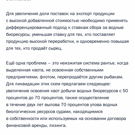
Для увеличения доли поставок на экспорт продукции
с высокой добавленной стоимостью необходимо применять
дифференцированный подход к ставкам сбора за водные
биоресурсы, уменьшая ставку для тех, кто поставляет
продукцию высокой переработки, и одновременно повышая
для тех, кто продаёт сырец.
Ещё одна проблема – это неизжитая система рантье, когда
выделенная квота, не освоенная собственными
предприятиями, флотом, перепродаётся другим рыбакам.
Для ликвидации этих схем предлагаем следующее:
увеличение освоения квот добычи водных биоресурсов с 50
процентов до 70 процентов, также осуществление
в течение двух лет вылова 70 процентов улова водных
биологических ресурсов судами, находящимися
в собственности или используемых на основании договора
финансовой аренды, лизинга.