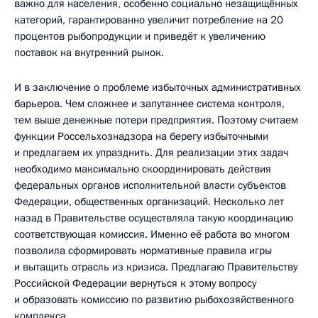
важно для населения, особенно социально незащищённых
категорий, гарантированно увеличит потребление на 20
процентов рыбопродукции и приведёт к увеличению
поставок на внутренний рынок.
И в заключение о проблеме избыточных административных
барьеров. Чем сложнее и запутаннее система контроля,
тем выше денежные потери предприятия. Поэтому считаем
функции Россельхознадзора на берегу избыточными
и предлагаем их упразднить. Для реализации этих задач
необходимо максимально скоординировать действия
федеральных органов исполнительной власти субъектов
Федерации, общественных организаций. Несколько лет
назад в Правительстве осуществляла такую координацию
соответствующая комиссия. Именно её работа во многом
позволила сформировать нормативные правила игры
и вытащить отрасль из кризиса. Предлагаю Правительству
Российской Федерации вернуться к этому вопросу
и образовать комиссию по развитию рыбохозяйственного
комплекса.