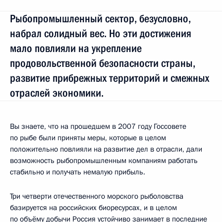
Рыбопромышленный сектор, безусловно,
набрал солидный вес. Но эти достижения
мало повлияли на укрепление
продовольственной безопасности страны,
развитие прибрежных территорий и смежных
отраслей экономики.
Вы знаете, что на прошедшем в 2007 году Госсовете
по рыбе были приняты меры, которые в целом
положительно повлияли на развитие дел в отрасли, дали
возможность рыбопромышленным компаниям работать
стабильно и получать немалую прибыль.
Три четверти отечественного морского рыболовства
базируется на российских биоресурсах, и в целом
по объёму добычи Россия устойчиво занимает в последние