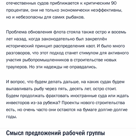
отечественных судов приближается к критическим 90
процентам, они не только экономически неэффективны,
но и небезопасны для самих рыбаков.
Проблема обновления флота стояла также остро и восемь
лет назад, когда законодательно был закреплён
исторический принцип распределения квот. И было много
разговоров, что этот подход станет стимулом для активного
участия рыбопромышленников в строительстве новых
траулеров. Но эти надежды не оправдались.
И вопрос, что будем делать дальше, на каких судах будем
вылавливать рыбу через пять, десять лет, остро стоит.
Будем продолжать фрахтовать иностранные суда или ждать
инвесторов из‑за рубежа? Проекты нового строительства
есть, но очень часто они остаются на бумаге долгие-долгие
годы.
Смысл предложений рабочей группы