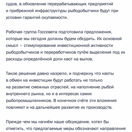
судов, в обновление перерабатывающих предприятий
и прибрежной инфраструктуры рыбодобытчики будут при
условии гарантий окупаемости.
Рабочая группа Госсовета подготовила предложения,
которые мы сегодня должны будем обсудить. Их основной
смысл – стимулирование инвестиционной активности
рыбодобытчиков и переработчиков путём выделения под их
расходы определённой доли квот на вылов.
Такое решение давно назрело, и подчеркну, что квоты
в обмен на инвестиции будут работать не только
на развитие смежных отраслей, на наполнение рыбой
внутреннего рынка, но и в интересах самих
рыбопромышленников. В конечном счёте эти вложения
повлияют и на дальнейшее развитие их производств.
Прежде чем мы начнём наше обсуждение, хотел бы
отметить, что предлагаемые меры обозначают направления