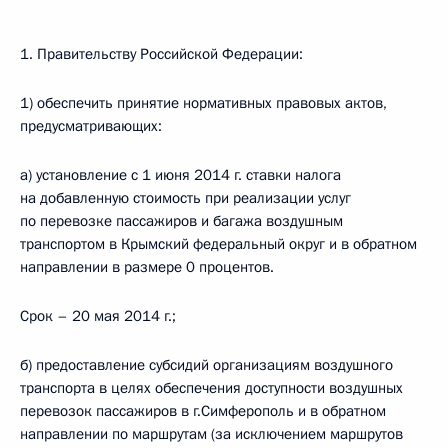
1. Правительству Российской Федерации:
1) обеспечить принятие нормативных правовых актов,
предусматривающих:
а) установление с 1 июня 2014 г. ставки налога
на добавленную стоимость при реализации услуг
по перевозке пассажиров и багажа воздушным
транспортом в Крымский федеральный округ и в обратном
направлении в размере 0 процентов.
Срок – 20 мая 2014 г.;
б) предоставление субсидий организациям воздушного
транспорта в целях обеспечения доступности воздушных
перевозок пассажиров в г.Симферополь и в обратном
направлении по маршрутам (за исключением маршрутов