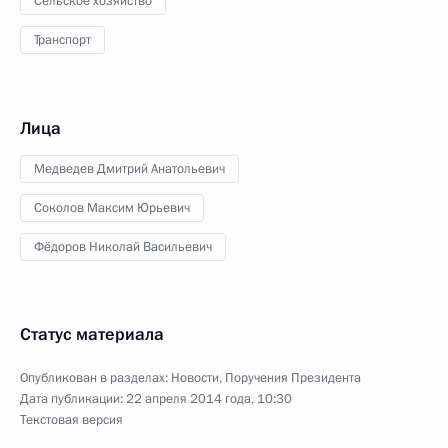
Сельское хозяйство
Транспорт
Лица
Медведев Дмитрий Анатольевич
Соколов Максим Юрьевич
Фёдоров Николай Васильевич
Статус материала
Опубликован в разделах:
Новости
,
Поручения Президента
Дата публикации:
22 апреля 2014 года, 10:30
Текстовая версия