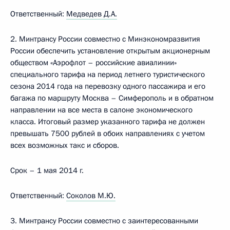
Ответственный:
Медведев Д.А.
2. Минтрансу России совместно с Минэкономразвития
России обеспечить установление открытым акционерным
обществом «Аэрофлот – российские авиалинии»
специального тарифа на период летнего туристического
сезона 2014 года на перевозку одного пассажира и его
багажа по маршруту Москва – Симферополь и в обратном
направлении на все места в салоне экономического
класса. Итоговый размер указанного тарифа не должен
превышать 7500 рублей в обоих направлениях с учетом
всех возможных такс и сборов.
Срок – 1 мая 2014 г.
Ответственный:
Соколов М.Ю.
3. Минтрансу России совместно с заинтересованными