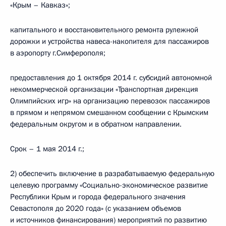
«Крым – Кавказ»;
капитального и восстановительного ремонта рулежной
дорожки и устройства навеса-накопителя для пассажиров
в аэропорту г.Симферополя;
предоставления до 1 октября 2014 г. субсидий автономной
некоммерческой организации «Транспортная дирекция
Олимпийских игр» на организацию перевозок пассажиров
в прямом и непрямом смешанном сообщении с Крымским
федеральным округом и в обратном направлении.
Срок – 1 мая 2014 г.;
2) обеспечить включение в разрабатываемую федеральную
целевую программу «Социально-экономическое развитие
Республики Крым и города федерального значения
Севастополя до 2020 года» (с указанием объемов
и источников финансирования) мероприятий по развитию