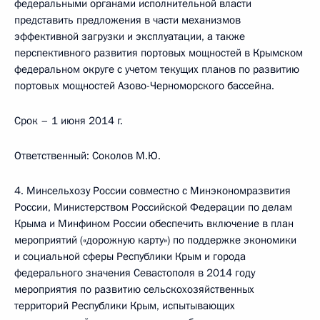
федеральными органами исполнительной власти
представить предложения в части механизмов
эффективной загрузки и эксплуатации, а также
перспективного развития портовых мощностей в Крымском
федеральном округе с учетом текущих планов по развитию
портовых мощностей Азово-Черноморского бассейна.
Срок – 1 июня 2014 г.
Ответственный: Соколов М.Ю.
4. Минсельхозу России совместно с Минэкономразвития
России, Министерством Российской Федерации по делам
Крыма и Минфином России обеспечить включение в план
мероприятий («дорожную карту») по поддержке экономики
и социальной сферы Республики Крым и города
федерального значения Севастополя в 2014 году
мероприятия по развитию сельскохозяйственных
территорий Республики Крым, испытывающих