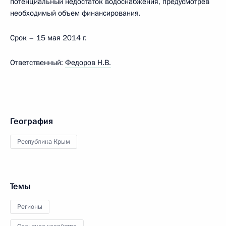
потенциальный недостаток водоснабжения, предусмотрев
необходимый объем финансирования.
Срок – 15 мая 2014 г.
Ответственный:
Федоров Н.В.
География
Республика Крым
Темы
Регионы