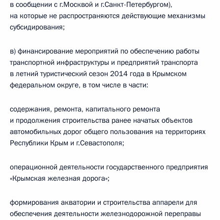
в сообщении с г.Москвой и г.Санкт-Петербургом),
на которые не распространяются действующие механизмы
субсидирования;
в) финансирование мероприятий по обеспечению работы
транспортной инфраструктуры и предприятий транспорта
в летний туристический сезон 2014 года в Крымском
федеральном округе, в том числе в части:
содержания, ремонта, капитального ремонта
и продолжения строительства ранее начатых объектов
автомобильных дорог общего пользования на территориях
Республики Крым и г.Севастополя;
операционной деятельности государственного предприятия
«Крымская железная дорога»;
формирования акватории и строительства аппарели для
обеспечения деятельности железнодорожной переправы