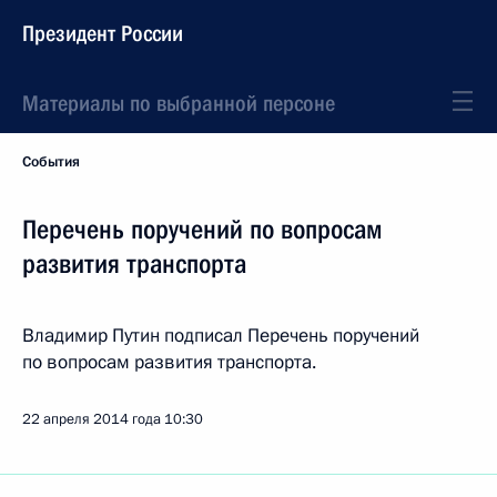
Президент России
Материалы по выбранной персоне
События
Перечень поручений по вопросам
развития транспорта
Владимир Путин подписал Перечень поручений
по вопросам развития транспорта.
22 апреля 2014 года
10:30