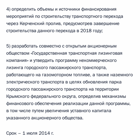
4) определить объемы и источники финансирования
мероприятий по строительству транспортного перехода
через Керченский пролив, предусмотрев завершение
строительства данного перехода в 2018 году;
5) разработать совместно с открытым акционерным
обществом «Государственная транспортная лизинговая
компания» и утвердить программу некоммерческого
лизинга городского пассажирского транспорта,
работающего на газомоторном топливе, а также наземного
электрического транспорта в целях обновления парка
городского пассажирского транспорта на территории
Крымского федерального округа, определив механизмы
финансового обеспечения реализации данной программы,
в том числе путем увеличения уставного капитала
указанного акционерного общества.
Срок – 1 июля 2014 г.